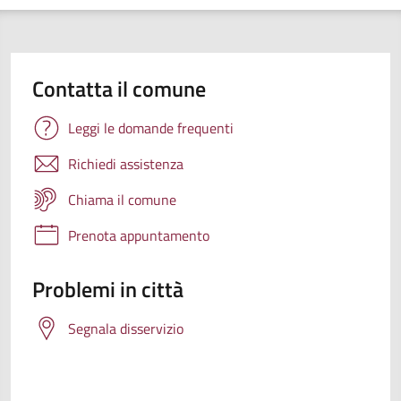
Contatta il comune
Leggi le domande frequenti
Richiedi assistenza
Chiama il comune
Prenota appuntamento
Problemi in città
Segnala disservizio