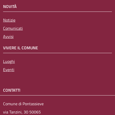
NOVITÀ
Notizie
Comunicati
Avvisi
VIVERE IL COMUNE
Luoghi
Eventi
CONTATTI
Comune di Pontassieve
via Tanzini, 30 50065