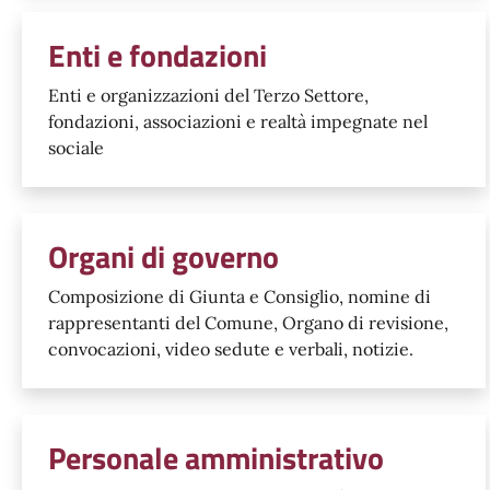
Enti e fondazioni
Enti e organizzazioni del Terzo Settore,
fondazioni, associazioni e realtà impegnate nel
sociale
Organi di governo
Composizione di Giunta e Consiglio, nomine di
rappresentanti del Comune, Organo di revisione,
convocazioni, video sedute e verbali, notizie.
Personale amministrativo