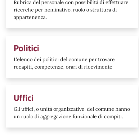
Rubrica del personale con possibilità di effettuare
ricerche per nominativo, ruolo o struttura di
appartenenza.
Politici
L'elenco dei politici del comune per trovare
recapiti, competenze, orari di ricevimento
Uffici
Gli uffici, o unità organizzative, del comune hanno
un ruolo di aggregazione funzionale di compiti.