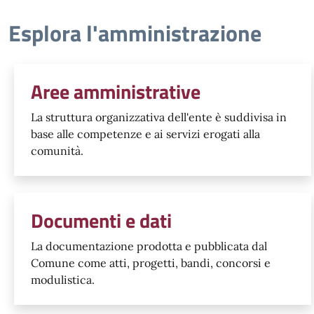
Esplora l'amministrazione
Aree amministrative
La struttura organizzativa dell'ente è suddivisa in
base alle competenze e ai servizi erogati alla
comunità.
Documenti e dati
La documentazione prodotta e pubblicata dal
Comune come atti, progetti, bandi, concorsi e
modulistica.