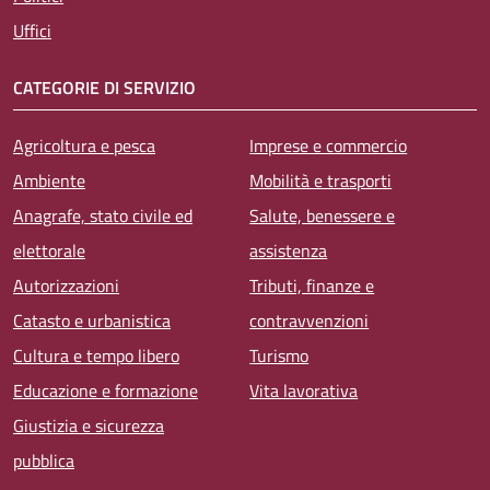
Uffici
CATEGORIE DI SERVIZIO
Agricoltura e pesca
Imprese e commercio
Ambiente
Mobilità e trasporti
Anagrafe, stato civile ed
Salute, benessere e
elettorale
assistenza
Autorizzazioni
Tributi, finanze e
Catasto e urbanistica
contravvenzioni
Cultura e tempo libero
Turismo
Educazione e formazione
Vita lavorativa
Giustizia e sicurezza
pubblica