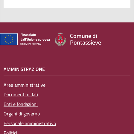
Comune di
Pontassieve
AMMINISTRAZIONE
Aree amministrative
Documenti e dati
Enti e fondazioni
Organi di governo
Personale amministrativo
Politici