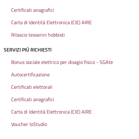
Certificati anagrafici
Carta di Identità Elettronica (CIE) AIRE
Rilascio tesserini hobbisti
SERVIZI PIÙ RICHIESTI
Bonus sociale elettrico per disagio fisico - SGAte
Autocertificazione
Certificati elettorali
Certificati anagrafici
Carta di Identità Elettronica (CIE) AIRE
Voucher IoStudio