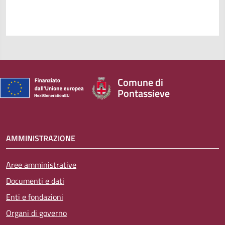
Comune di
Pontassieve
AMMINISTRAZIONE
Aree amministrative
Documenti e dati
Enti e fondazioni
Organi di governo