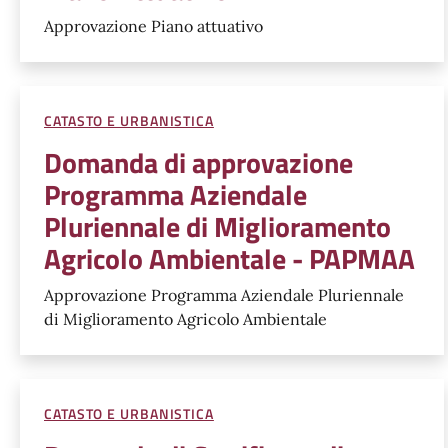
Approvazione Piano attuativo
CATASTO E URBANISTICA
Domanda di approvazione
Programma Aziendale
Pluriennale di Miglioramento
Agricolo Ambientale - PAPMAA
Approvazione Programma Aziendale Pluriennale
di Miglioramento Agricolo Ambientale
CATASTO E URBANISTICA