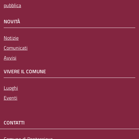
pubblica
NOVITÀ
Notizie
Comunicati
Avvisi
VIVERE IL COMUNE
Luoghi
Eventi
CONTATTI
Comune di Pontassieve