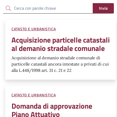
Cerca
Invia
CATASTO E URBANISTICA
Acquisizione particelle catastali
al demanio stradale comunale
Acquisizione al demanio stradale comunale di
particelle catastali ancora intestate a privati di cui
alla L.448/1998 art. 31 c. 21 e 22
CATASTO E URBANISTICA
Domanda di approvazione
Piano Attuativo