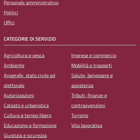
Personale amministrativo
Politici
Uffici
CATEGORIE DI SERVIZIO
Agricoltura e pesca
Imprese e commercio
Ambiente
Mobilità e trasporti
Anagrafe, stato civile ed
Salute, benessere e
elettorale
assistenza
Autorizzazioni
Tributi, finanze e
Catasto e urbanistica
contravvenzioni
Cultura e tempo libero
Turismo
Educazione e formazione
Vita lavorativa
Giustizia e sicurezza