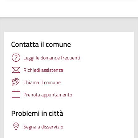
Contatta il comune
Leggi le domande frequenti
Richiedi assistenza
Chiama il comune
Prenota appuntamento
Problemi in città
Segnala disservizio