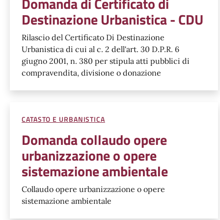
Domanda di Certificato di
Destinazione Urbanistica - CDU
Rilascio del Certificato Di Destinazione
Urbanistica di cui al c. 2 dell'art. 30 D.P.R. 6
giugno 2001, n. 380 per stipula atti pubblici di
compravendita, divisione o donazione
CATASTO E URBANISTICA
Domanda collaudo opere
urbanizzazione o opere
sistemazione ambientale
Collaudo opere urbanizzazione o opere
sistemazione ambientale