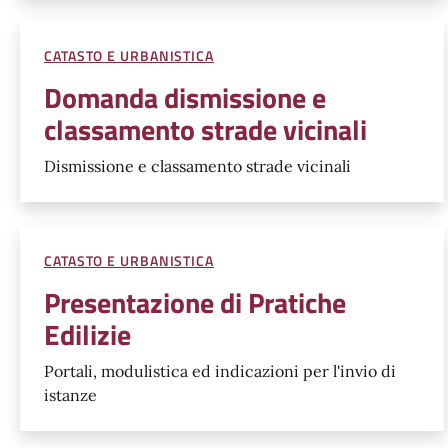
CATASTO E URBANISTICA
Domanda dismissione e
classamento strade vicinali
Dismissione e classamento strade vicinali
CATASTO E URBANISTICA
Presentazione di Pratiche
Edilizie
Portali, modulistica ed indicazioni per l'invio di
istanze