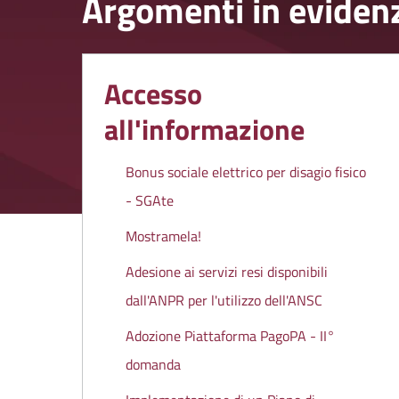
Argomenti in eviden
Accesso
all'informazione
Bonus sociale elettrico per disagio fisico
- SGAte
Mostramela!
Adesione ai servizi resi disponibili
dall'ANPR per l'utilizzo dell'ANSC
Adozione Piattaforma PagoPA - II°
domanda