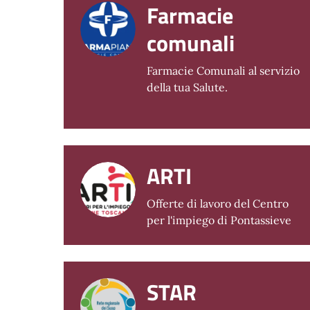
Farmacie
comunali
Farmacie Comunali al servizio
della tua Salute.
ARTI
Offerte di lavoro del Centro
per l'impiego di Pontassieve
STAR