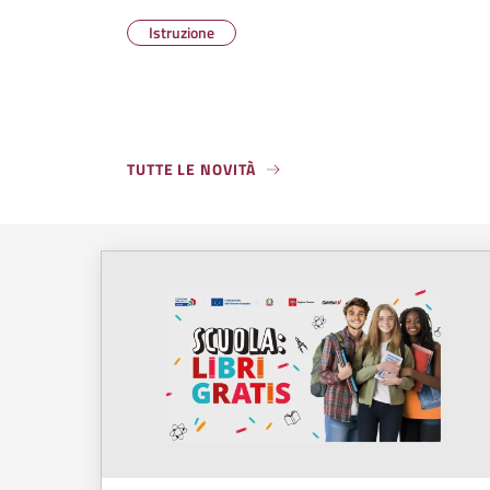
Istruzione
TUTTE LE NOVITÀ