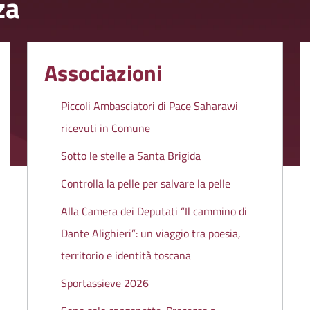
za
Associazioni
Piccoli Ambasciatori di Pace Saharawi
ricevuti in Comune
Sotto le stelle a Santa Brigida
Controlla la pelle per salvare la pelle
Alla Camera dei Deputati “Il cammino di
Dante Alighieri”: un viaggio tra poesia,
territorio e identità toscana
Sportassieve 2026