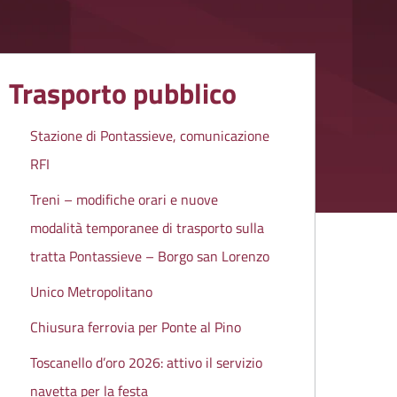
Trasporto pubblico
Stazione di Pontassieve, comunicazione
RFI
Treni – modifiche orari e nuove
modalità temporanee di trasporto sulla
tratta Pontassieve – Borgo san Lorenzo
Unico Metropolitano
Chiusura ferrovia per Ponte al Pino
Toscanello d’oro 2026: attivo il servizio
navetta per la festa