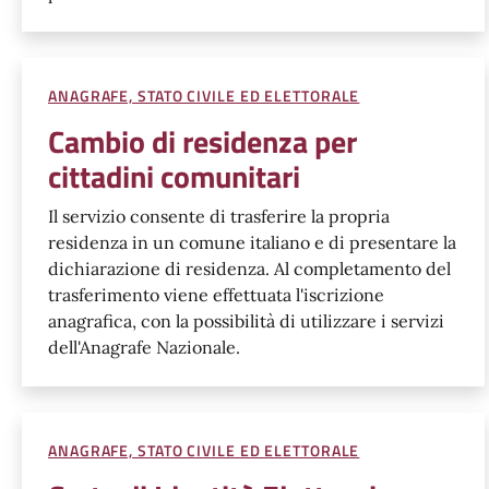
ANAGRAFE, STATO CIVILE ED ELETTORALE
Cambio di residenza per
cittadini comunitari
Il servizio consente di trasferire la propria
residenza in un comune italiano e di presentare la
dichiarazione di residenza. Al completamento del
trasferimento viene effettuata l'iscrizione
anagrafica, con la possibilità di utilizzare i servizi
dell'Anagrafe Nazionale.
ANAGRAFE, STATO CIVILE ED ELETTORALE