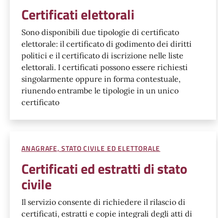
Certificati elettorali
Sono disponibili due tipologie di certificato
elettorale: il certificato di godimento dei diritti
politici e il certificato di iscrizione nelle liste
elettorali. I certificati possono essere richiesti
singolarmente oppure in forma contestuale,
riunendo entrambe le tipologie in un unico
certificato
ANAGRAFE, STATO CIVILE ED ELETTORALE
Certificati ed estratti di stato
civile
Il servizio consente di richiedere il rilascio di
certificati, estratti e copie integrali degli atti di