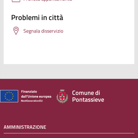
Problemi in città
Segnala disservizio
Comune di
Pontassieve
AMMINISTRAZIONE