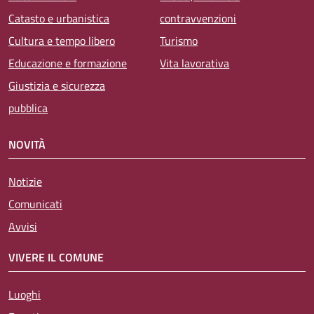
Catasto e urbanistica
contravvenzioni
Cultura e tempo libero
Turismo
Educazione e formazione
Vita lavorativa
Giustizia e sicurezza
pubblica
NOVITÀ
Notizie
Comunicati
Avvisi
VIVERE IL COMUNE
Luoghi