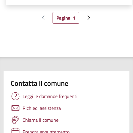
Pagina
1
Pagina precedente
Pagina attuale
Pagina successiva
Contatta il comune
Leggi le domande frequenti
Richiedi assistenza
Chiama il comune
Prenota appuntamento