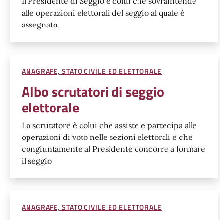
Il Presidente di Seggio è colui che sovraintende
alle operazioni elettorali del seggio al quale è
assegnato.
ANAGRAFE, STATO CIVILE ED ELETTORALE
Albo scrutatori di seggio
elettorale
Lo scrutatore è colui che assiste e partecipa alle
operazioni di voto nelle sezioni elettorali e che
congiuntamente al Presidente concorre a formare
il seggio
ANAGRAFE, STATO CIVILE ED ELETTORALE