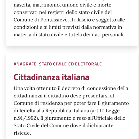
nascita, matrimonio, unione civile e morte
conservati nei registri dello stato civile del
Comune di Pontassieve. Il rilascio è soggetto alle
condizioni e ai limiti previsti dalla normativa in
materia di stato civile e tutela dei dati personali.
ANAGRAFE, STATO CIVILE ED ELETTORALE
Cittadinanza italiana
Una volta ottenuto il decreto di concessione della
cittadinanza il cittadino deve presentarsi al
Comune di residenza per poter fare il giuramento
di fedeltà alla Repubblica italiana (art.10 Legge
n.91/1992). Il giuramento è reso all'Ufficiale dello
Stato Civile del Comune dove il dichiarante
risiede.