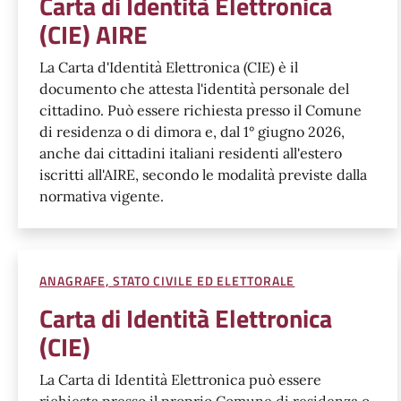
Carta di Identità Elettronica
(CIE) AIRE
La Carta d'Identità Elettronica (CIE) è il
documento che attesta l'identità personale del
cittadino. Può essere richiesta presso il Comune
di residenza o di dimora e, dal 1° giugno 2026,
anche dai cittadini italiani residenti all'estero
iscritti all'AIRE, secondo le modalità previste dalla
normativa vigente.
ANAGRAFE, STATO CIVILE ED ELETTORALE
Carta di Identità Elettronica
(CIE)
La Carta di Identità Elettronica può essere
richiesta presso il proprio Comune di residenza o