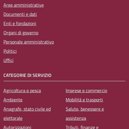
Aree amministrative
Documenti e dati
Enti e fondazioni
Organi di governo
Personale amministrativo
Politici
Uffici
CATEGORIE DI SERVIZIO
Agricoltura e pesca
Imprese e commercio
Ambiente
Mobilità e trasporti
Anagrafe, stato civile ed
Salute, benessere e
elettorale
assistenza
Autorizzazioni
Tributi, finanze e