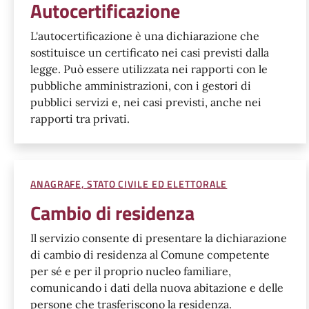
Autocertificazione
L'autocertificazione è una dichiarazione che
sostituisce un certificato nei casi previsti dalla
legge. Può essere utilizzata nei rapporti con le
pubbliche amministrazioni, con i gestori di
pubblici servizi e, nei casi previsti, anche nei
rapporti tra privati.
ANAGRAFE, STATO CIVILE ED ELETTORALE
Cambio di residenza
Il servizio consente di presentare la dichiarazione
di cambio di residenza al Comune competente
per sé e per il proprio nucleo familiare,
comunicando i dati della nuova abitazione e delle
persone che trasferiscono la residenza.