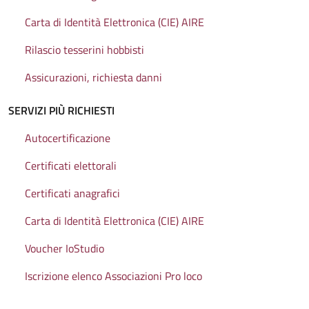
Carta di Identità Elettronica (CIE) AIRE
Rilascio tesserini hobbisti
Assicurazioni, richiesta danni
SERVIZI PIÙ RICHIESTI
Autocertificazione
Certificati elettorali
Certificati anagrafici
Carta di Identità Elettronica (CIE) AIRE
Voucher IoStudio
Iscrizione elenco Associazioni Pro loco