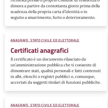
dimora a partire da centottanta giorni prima della
scadenza della propria carta d’identità o in
seguito a smarrimento, furto o deterioramento.
ANAGRAFE, STATO CIVILE ED ELETTORALE
Certificati anagrafici
Il certificato è un documento rilasciato da
un’amministrazione pubblica che ti consente di
dimostrare stati, qualità personali e fatti contenuti
in albi, elenchi o registri pubblici o, comunque,
accertati da soggetti titolari di funzioni pubbliche.
ANAGRAFE, STATO CIVILE ED ELETTORALE