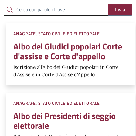
Cerca
Invia
ANAGRAFE, STATO CIVILE ED ELETTORALE
Albo dei Giudici popolari Corte
d'assise e Corte d'appello
Iscrizione all'Albo dei Giudici popolari in Corte
d'Assise e in Corte d'Assise d'Appello
ANAGRAFE, STATO CIVILE ED ELETTORALE
Albo dei Presidenti di seggio
elettorale