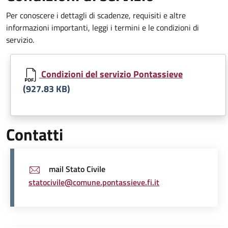
Per conoscere i dettagli di scadenze, requisiti e altre
informazioni importanti, leggi i termini e le condizioni di
servizio.
Document
Condizioni del servizio Pontassieve
(927.83 KB)
Contatti
mail Stato Civile
statocivile@comune.pontassieve.fi.it