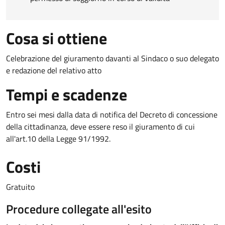
Cosa si ottiene
Celebrazione del giuramento davanti al Sindaco o suo delegato
e redazione del relativo atto
Tempi e scadenze
Entro sei mesi dalla data di notifica del Decreto di concessione
della cittadinanza, deve essere reso il giuramento di cui
all'art.10 della Legge 91/1992.
Costi
Gratuito
Procedure collegate all'esito