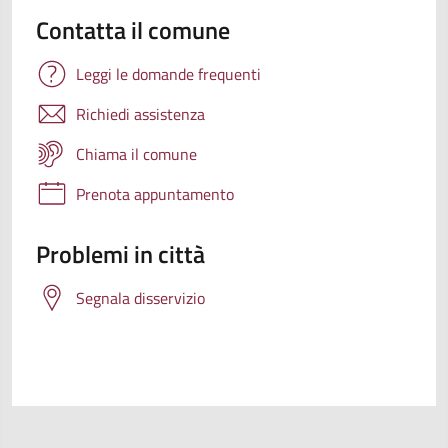
Contatta il comune
Leggi le domande frequenti
Richiedi assistenza
Chiama il comune
Prenota appuntamento
Problemi in città
Segnala disservizio