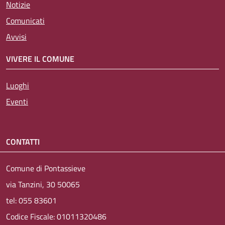
Notizie
Comunicati
Avvisi
VIVERE IL COMUNE
Luoghi
Eventi
CONTATTI
Comune di Pontassieve
via Tanzini, 30 50065
tel: 055 83601
Codice Fiscale: 01011320486