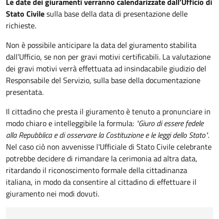
Le date dei giuramenti verranno calendarizzate dall’Ufficio di
Stato Civile
sulla base della data di presentazione delle
richieste.
Non è possibile anticipare la data del giuramento stabilita
dall’Ufficio, se non per gravi motivi certificabili. La valutazione
dei gravi motivi verrà effettuata ad insindacabile giudizio del
Responsabile del Servizio, sulla base della documentazione
presentata.
Il cittadino che presta il giuramento è tenuto a pronunciare in
modo chiaro e intelleggibile la formula:
"Giuro di essere fedele
alla Repubblica e di osservare la Costituzione e le leggi dello Stato"
.
Nel caso ciò non avvenisse l'Ufficiale di Stato Civile celebrante
potrebbe decidere di rimandare la cerimonia ad altra data,
ritardando il riconoscimento formale della cittadinanza
italiana, in modo da consentire al cittadino di effettuare il
giuramento nei modi dovuti.