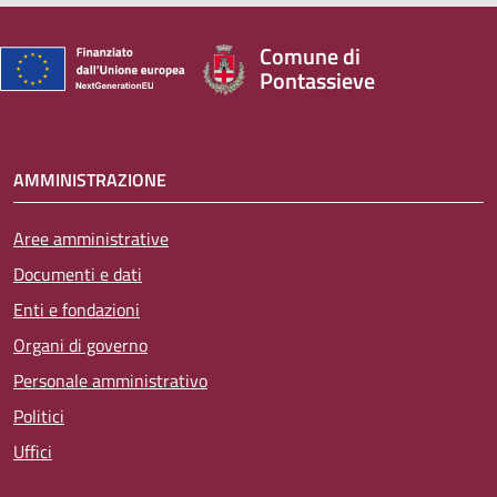
Comune di
Pontassieve
AMMINISTRAZIONE
Aree amministrative
Documenti e dati
Enti e fondazioni
Organi di governo
Personale amministrativo
Politici
Uffici