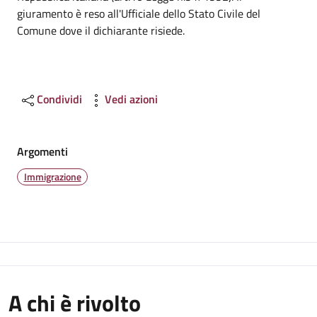
giuramento è reso all'Ufficiale dello Stato Civile del
Comune dove il dichiarante risiede.
Condividi
Vedi azioni
Argomenti
Immigrazione
A chi è rivolto