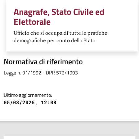
Unità organizzativa responsabil
Anagrafe, Stato Civile ed
Elettorale
Ufficio che si occupa di tutte le pratiche
demografiche per conto dello Stato
Normativa di riferimento
Legge n. 91/1992 - DPR 572/1993
Ultimo aggiornamento:
05/08/2026, 12:08