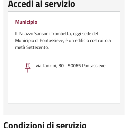
Accedi al servizio
Municipio
Il Palazzo Sansoni Trombetta, oggi sede del
Municipio di Pontassieve, è un edificio costruito a
metà Settecento.
via Tanzini, 30 - 50065 Pontassieve
Condizioni di servizio