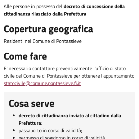
Alle persone in possesso del
decreto di concessione della
cittadinanza rilasciato dalla Prefettura
Copertura geografica
Residenti nel Comune di Pontassieve
Come fare
E' necessario contattare preventivamente l'ufficio di stato
civile del Comune di Pontassieve per ottenere l'appuntamento:
statocivile@comune.pontassieve.fi.it
Cosa serve
decreto di cittadinanza inviato al cittadino dalla
Prefettura
;
passaporto in corso di validità;
permesso di soggiorno in corso di validità