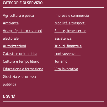
CATEGORIE DI SERVIZIO
Agricoltura e pesca
Imprese e commercio
Ambiente
Mobilità e trasporti
Anagrafe, stato civile ed
Salute, benessere e
elettorale
assistenza
Autorizzazioni
Tributi, finanze e
Catasto e urbanistica
contravvenzioni
Cultura e tempo libero
Turismo
Educazione e formazione
Vita lavorativa
Giustizia e sicurezza
pubblica
NOVITÀ