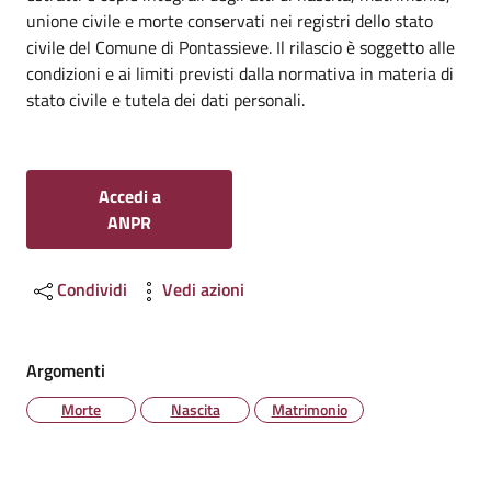
unione civile e morte conservati nei registri dello stato
civile del Comune di Pontassieve. Il rilascio è soggetto alle
condizioni e ai limiti previsti dalla normativa in materia di
stato civile e tutela dei dati personali.
Accedi a
ANPR
Condividi
Vedi azioni
Argomenti
Morte
Nascita
Matrimonio