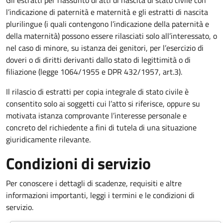
l’indicazione di paternità e maternità e gli estratti di nascita
plurilingue (i quali contengono l’indicazione della paternità e
della maternità) possono essere rilasciati solo all’interessato, o
nel caso di minore, su istanza dei genitori, per l’esercizio di
doveri o di diritti derivanti dallo stato di legittimità o di
filiazione (legge 1064/1955 e DPR 432/1957, art.3).
Il rilascio di estratti per copia integrale di stato civile è
consentito solo ai soggetti cui l’atto si riferisce, oppure su
motivata istanza comprovante l’interesse personale e
concreto del richiedente a fini di tutela di una situazione
giuridicamente rilevante.
Condizioni di servizio
Per conoscere i dettagli di scadenze, requisiti e altre
informazioni importanti, leggi i termini e le condizioni di
servizio.