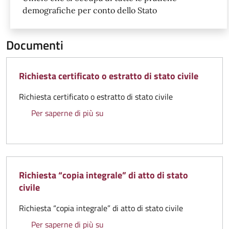
demografiche per conto dello Stato
Documenti
Richiesta certificato o estratto di stato civile
Richiesta certificato o estratto di stato civile
Richiesta certificato o estratto di sta
Per saperne di più su
Richiesta “copia integrale” di atto di stato
civile
Richiesta “copia integrale” di atto di stato civile
Richiesta “copia integrale” di atto di 
Per saperne di più su