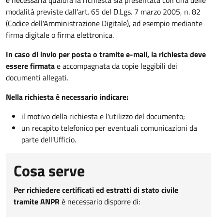
modalità previste dall'art. 65 del D.Lgs. 7 marzo 2005, n. 82
(Codice dell'Amministrazione Digitale), ad esempio mediante
firma digitale o firma elettronica.
In caso di invio per posta o tramite e-mail, la richiesta deve
essere firmata
e accompagnata da copie leggibili dei
documenti allegati.
Nella richiesta è necessario indicare:
il motivo della richiesta e l'utilizzo del documento;
un recapito telefonico per eventuali comunicazioni da
parte dell'Ufficio.
Cosa serve
Per richiedere certificati ed estratti di stato civile
tramite ANPR
è necessario disporre di: