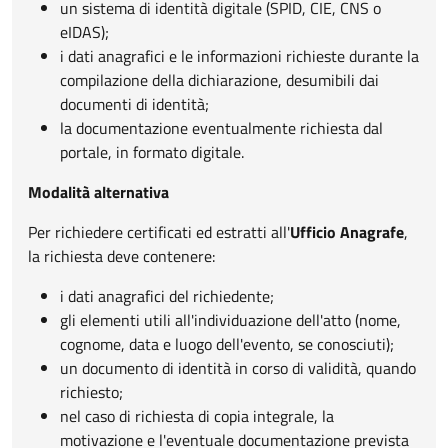
un sistema di identità digitale (SPID, CIE, CNS o
eIDAS);
i dati anagrafici e le informazioni richieste durante la
compilazione della dichiarazione, desumibili dai
documenti di identità;
la documentazione eventualmente richiesta dal
portale, in formato digitale.
Modalità alternativa
Per richiedere certificati ed estratti all'
Ufficio Anagrafe
,
la richiesta deve contenere:
i dati anagrafici del richiedente;
gli elementi utili all'individuazione dell'atto (nome,
cognome, data e luogo dell'evento, se conosciuti);
un documento di identità in corso di validità, quando
richiesto;
nel caso di richiesta di copia integrale, la
motivazione e l'eventuale documentazione prevista