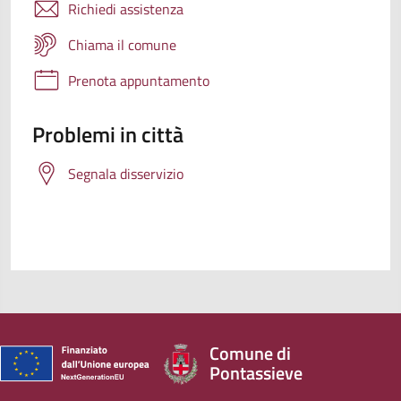
Richiedi assistenza
Chiama il comune
Prenota appuntamento
Problemi in città
Segnala disservizio
Comune di
Pontassieve