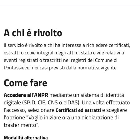
A chi è rivolto
Il servizio è rivolto a chi ha interesse a richiedere certificati,
estratti o copie integrali degli atti di stato civile relativi a
eventi registrati o trascritti nei registri del Comune di
Pontassieve, nei casi previsti dalla normativa vigente.
Come fare
Accedere all'ANPR
mediante un sistema di identità
digitale (SPID, CIE, CNS o eIDAS). Una volta effettuato
l'accesso, selezionare
e scegliere
Certificati ed estratti
l'opzione "Voglio iniziare ora una dichiarazione di
trasferimento".
Modalità alternativa