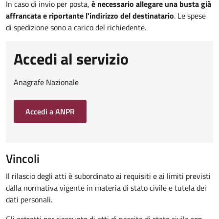
In caso di invio per posta,
è necessario allegare una busta già
affrancata e riportante l'indirizzo del destinatario
. Le spese
di spedizione sono a carico del richiedente.
Accedi al servizio
Anagrafe Nazionale
Accedi a ANPR
Vincoli
Il rilascio degli atti è subordinato ai requisiti e ai limiti previsti
dalla normativa vigente in materia di stato civile e tutela dei
dati personali.
Gli estratti per riassunto di atti di nascita di stato civile con