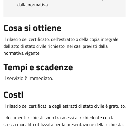
dalla normativa.
Cosa si ottiene
Il rilascio del certificato, dell'estratto o della copia integrale
dell'atto di stato civile richiesto, nei casi previsti dalla
normativa vigente.
Tempi e scadenze
Il servizio è immediato.
Costi
Il rilascio dei certificati e degli estratti di stato civile è gratuito.
I documenti richiesti sono trasmessi al richiedente con la
stessa modalità utilizzata per la presentazione della richiesta.