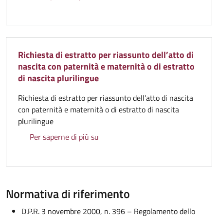
Richiesta di estratto per riassunto dell’atto di
nascita con paternità e maternità o di estratto
di nascita plurilingue
Richiesta di estratto per riassunto dell’atto di nascita
con paternità e maternità o di estratto di nascita
plurilingue
Richiesta di estratto per riassunto d
Per saperne di più su
Normativa di riferimento
D.P.R. 3 novembre 2000, n. 396 – Regolamento dello