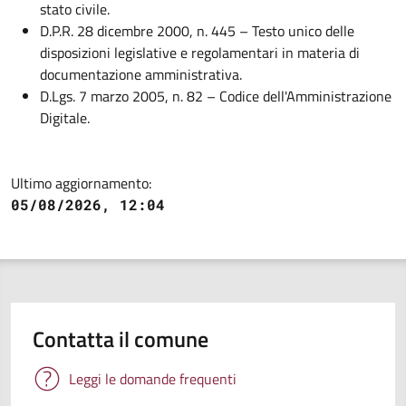
stato civile.
D.P.R. 28 dicembre 2000, n. 445 – Testo unico delle
disposizioni legislative e regolamentari in materia di
documentazione amministrativa.
D.Lgs. 7 marzo 2005, n. 82 – Codice dell'Amministrazione
Digitale.
Ultimo aggiornamento:
05/08/2026, 12:04
Contatta il comune
Leggi le domande frequenti