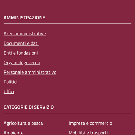
AMMINISTRAZIONE
Aree amministrative
Documenti e dati
Enti e fondazioni
Organi di governo
Personale amministrativo
Politici
Uffici
CATEGORIE DI SERVIZIO
Agricoltura e pesca
Imprese e commercio
Ambiente
Mobilità e trasporti