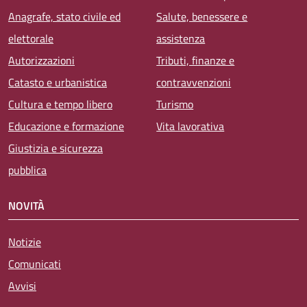
Anagrafe, stato civile ed
Salute, benessere e
elettorale
assistenza
Autorizzazioni
Tributi, finanze e
Catasto e urbanistica
contravvenzioni
Cultura e tempo libero
Turismo
Educazione e formazione
Vita lavorativa
Giustizia e sicurezza
pubblica
NOVITÀ
Notizie
Comunicati
Avvisi