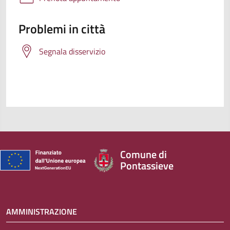
Problemi in città
Segnala disservizio
Comune di
Pontassieve
AMMINISTRAZIONE