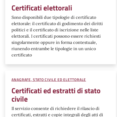
Certificati elettorali
Sono disponibili due tipologie di certificato
elettorale: il certificato di godimento dei diritti
politici e il certificato di iscrizione nelle liste
elettorali. I certificati possono essere richiesti
singolarmente oppure in forma contestuale,
riunendo entrambe le tipologie in un unico
certificato
ANAGRAFE, STATO CIVILE ED ELETTORALE
Certificati ed estratti di stato
civile
Il servizio consente di richiedere il rilascio di
certificati, estratti e copie integrali degli atti di