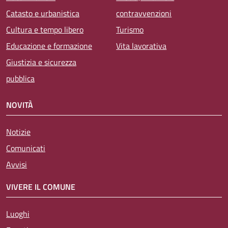
Catasto e urbanistica
contravvenzioni
Cultura e tempo libero
Turismo
Educazione e formazione
Vita lavorativa
Giustizia e sicurezza
pubblica
NOVITÀ
Notizie
Comunicati
Avvisi
VIVERE IL COMUNE
Luoghi