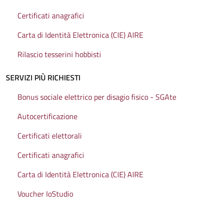
Certificati anagrafici
Carta di Identità Elettronica (CIE) AIRE
Rilascio tesserini hobbisti
SERVIZI PIÙ RICHIESTI
Bonus sociale elettrico per disagio fisico - SGAte
Autocertificazione
Certificati elettorali
Certificati anagrafici
Carta di Identità Elettronica (CIE) AIRE
Voucher IoStudio