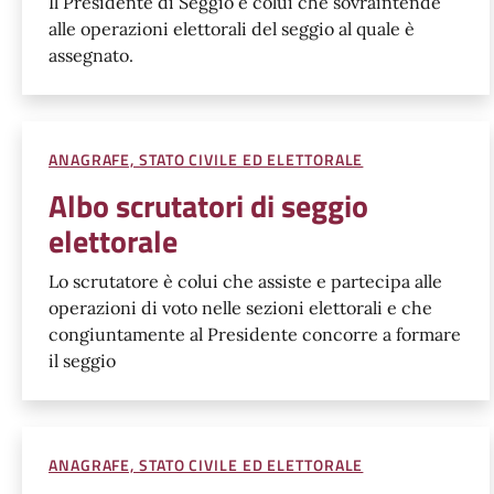
Il Presidente di Seggio è colui che sovraintende
alle operazioni elettorali del seggio al quale è
assegnato.
ANAGRAFE, STATO CIVILE ED ELETTORALE
Albo scrutatori di seggio
elettorale
Lo scrutatore è colui che assiste e partecipa alle
operazioni di voto nelle sezioni elettorali e che
congiuntamente al Presidente concorre a formare
il seggio
ANAGRAFE, STATO CIVILE ED ELETTORALE