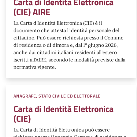
Carta di Identità Elettronica
(CIE) AIRE
La Carta d'Identità Elettronica (CIE) è il
documento che attesta l'identità personale del
cittadino. Può essere richiesta presso il Comune
di residenza o di dimora e, dal 1° giugno 2026,
anche dai cittadini italiani residenti all'estero
iscritti all'AIRE, secondo le modalità previste dalla
normativa vigente.
ANAGRAFE, STATO CIVILE ED ELETTORALE
Carta di Identità Elettronica
(CIE)
La Carta di Identità Elettronica può essere
richiesta presso il proprio Comune di residenza o