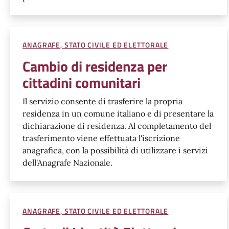
ANAGRAFE, STATO CIVILE ED ELETTORALE
Cambio di residenza per
cittadini comunitari
Il servizio consente di trasferire la propria
residenza in un comune italiano e di presentare la
dichiarazione di residenza. Al completamento del
trasferimento viene effettuata l'iscrizione
anagrafica, con la possibilità di utilizzare i servizi
dell'Anagrafe Nazionale.
ANAGRAFE, STATO CIVILE ED ELETTORALE