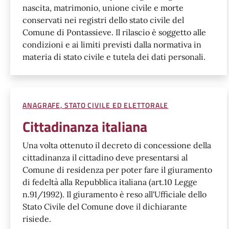
nascita, matrimonio, unione civile e morte
conservati nei registri dello stato civile del
Comune di Pontassieve. Il rilascio è soggetto alle
condizioni e ai limiti previsti dalla normativa in
materia di stato civile e tutela dei dati personali.
ANAGRAFE, STATO CIVILE ED ELETTORALE
Cittadinanza italiana
Una volta ottenuto il decreto di concessione della
cittadinanza il cittadino deve presentarsi al
Comune di residenza per poter fare il giuramento
di fedeltà alla Repubblica italiana (art.10 Legge
n.91/1992). Il giuramento è reso all'Ufficiale dello
Stato Civile del Comune dove il dichiarante
risiede.