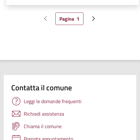
Pagina
1
Pagina precedente
Pagina attuale
Pagina successiva
Contatta il comune
Leggi le domande frequenti
Richiedi assistenza
Chiama il comune
Prenota appuntamento