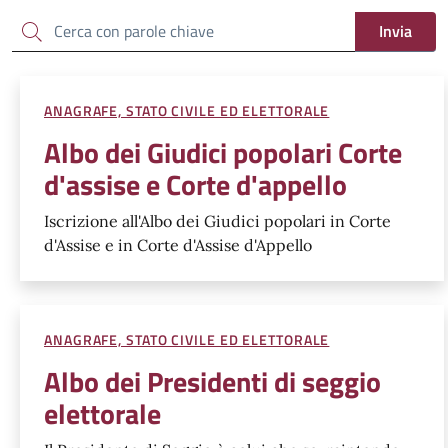
Cerca
Invia
ANAGRAFE, STATO CIVILE ED ELETTORALE
Albo dei Giudici popolari Corte
d'assise e Corte d'appello
Iscrizione all'Albo dei Giudici popolari in Corte
d'Assise e in Corte d'Assise d'Appello
ANAGRAFE, STATO CIVILE ED ELETTORALE
Albo dei Presidenti di seggio
elettorale