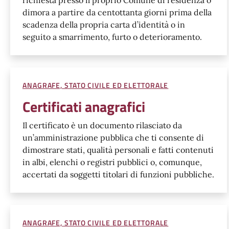
dimora a partire da centottanta giorni prima della
scadenza della propria carta d’identità o in
seguito a smarrimento, furto o deterioramento.
ANAGRAFE, STATO CIVILE ED ELETTORALE
Certificati anagrafici
Il certificato è un documento rilasciato da
un’amministrazione pubblica che ti consente di
dimostrare stati, qualità personali e fatti contenuti
in albi, elenchi o registri pubblici o, comunque,
accertati da soggetti titolari di funzioni pubbliche.
ANAGRAFE, STATO CIVILE ED ELETTORALE