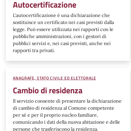
Autocertificazione
L'autocertificazione è una dichiarazione che
sostituisce un certificato nei casi previsti dalla
legge. Può essere utilizzata nei rapporti con le
pubbliche amministrazioni, con i gestori di
pubblici servizi e, nei casi previsti, anche nei
rapporti tra privati.
ANAGRAFE, STATO CIVILE ED ELETTORALE
Cambio di residenza
Il servizio consente di presentare la dichiarazione
di cambio di residenza al Comune competente
per sé e per il proprio nucleo familiare,
comunicando i dati della nuova abitazione e delle
persone che trasferiscono la residenza.