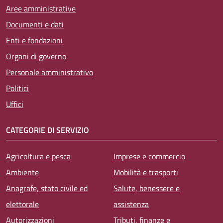
Aree amministrative
Documenti e dati
Enti e fondazioni
Organi di governo
Personale amministrativo
Politici
Uffici
CATEGORIE DI SERVIZIO
Agricoltura e pesca
Imprese e commercio
Ambiente
Mobilità e trasporti
Anagrafe, stato civile ed
Salute, benessere e
elettorale
assistenza
Autorizzazioni
Tributi, finanze e