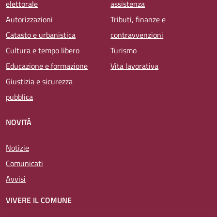
elettorale
assistenza
Autorizzazioni
Tributi, finanze e
Catasto e urbanistica
contravvenzioni
Cultura e tempo libero
Turismo
Educazione e formazione
Vita lavorativa
Giustizia e sicurezza
pubblica
NOVITÀ
Notizie
Comunicati
Avvisi
VIVERE IL COMUNE