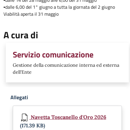
▪️dalle 6,00 del 1° giugno a tutta la giornata del 2 giugno
Viabilità aperta il 31 maggio
A cura di
Servizio comunicazione
Gestione della comunicazione interna ed esterna
dell'Ente
Allegati
Document
Navetta Toscanello d'Oro 2026
(171.39 KB)