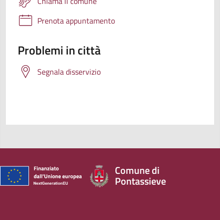
Chiama il comune
Prenota appuntamento
Problemi in città
Segnala disservizio
Comune di
Pontassieve