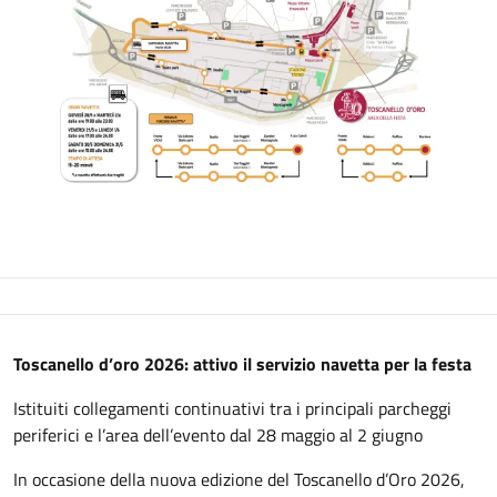
Descrizione
Toscanello d’oro 2026: attivo il servizio navetta per la festa
Istituiti collegamenti continuativi tra i principali parcheggi
periferici e l’area dell’evento dal 28 maggio al 2 giugno
In occasione della nuova edizione del Toscanello d’Oro 2026,