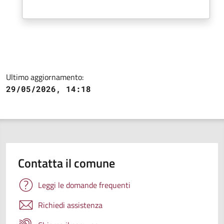
Ultimo aggiornamento:
29/05/2026, 14:18
Contatta il comune
Leggi le domande frequenti
Richiedi assistenza