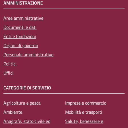
AMMINISTRAZIONE
Aree amministrative
Documenti e dati
Enti e fondazioni
Organi di governo
Personale amministrativo
Politici
Uffici
CATEGORIE DI SERVIZIO
Agricoltura e pesca
Imprese e commercio
Ambiente
Mobilità e trasporti
Anagrafe, stato civile ed
Salute, benessere e