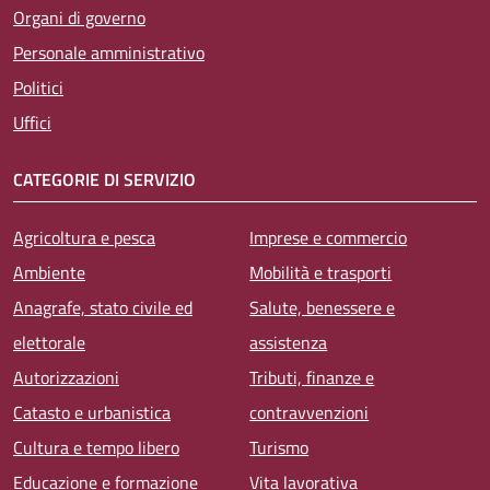
Organi di governo
Personale amministrativo
Politici
Uffici
CATEGORIE DI SERVIZIO
Agricoltura e pesca
Imprese e commercio
Ambiente
Mobilità e trasporti
Anagrafe, stato civile ed
Salute, benessere e
elettorale
assistenza
Autorizzazioni
Tributi, finanze e
Catasto e urbanistica
contravvenzioni
Cultura e tempo libero
Turismo
Educazione e formazione
Vita lavorativa