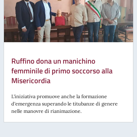
Ruffino dona un manichino
femminile di primo soccorso alla
Misericordia
L'iniziativa promuove anche la formazione
d'emergenza superando le titubanze di genere
nelle manovre di rianimazione.