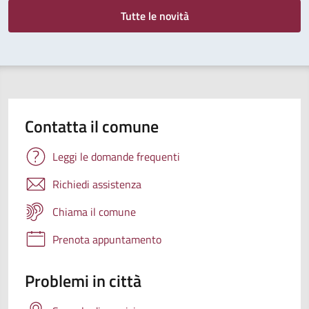
Tutte le novità
Contatta il comune
Leggi le domande frequenti
Richiedi assistenza
Chiama il comune
Prenota appuntamento
Problemi in città