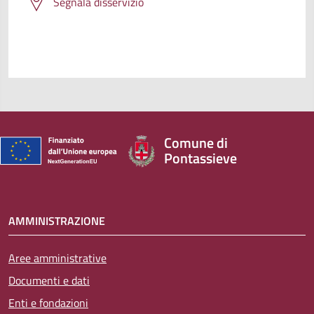
Segnala disservizio
Comune di
Pontassieve
AMMINISTRAZIONE
Aree amministrative
Documenti e dati
Enti e fondazioni