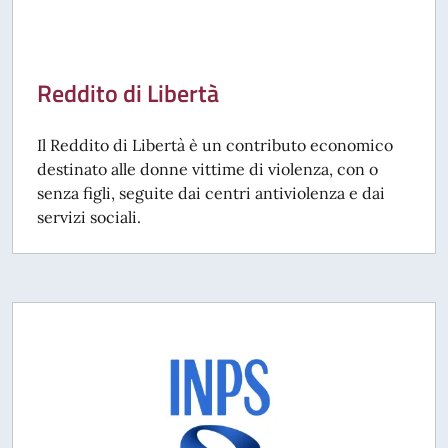
Reddito di Libertà
Il Reddito di Libertà è un contributo economico
destinato alle donne vittime di violenza, con o
senza figli, seguite dai centri antiviolenza e dai
servizi sociali.