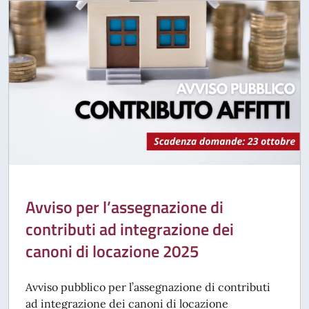
Avviso per l’assegnazione di
contributi ad integrazione dei
canoni di locazione 2025
Avviso pubblico per l’assegnazione di contributi
ad integrazione dei canoni di locazione