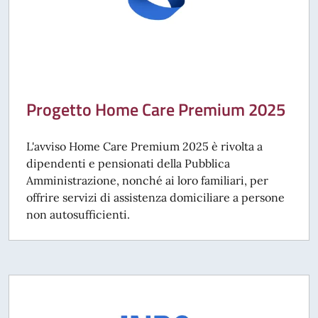
Progetto Home Care Premium 2025
L'avviso Home Care Premium 2025 è rivolta a
dipendenti e pensionati della Pubblica
Amministrazione, nonché ai loro familiari, per
offrire servizi di assistenza domiciliare a persone
non autosufficienti.