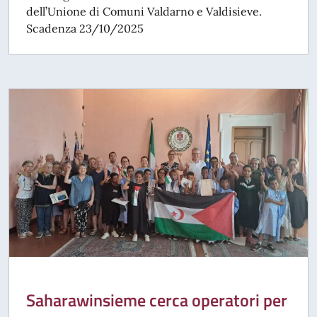
dell’Unione di Comuni Valdarno e Valdisieve.
Scadenza 23/10/2025
Saharawinsieme cerca operatori per