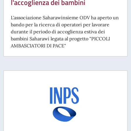
l'accoglienza dei bambini
L'associazione Saharawinsieme ODV ha aperto un
bando per la ricerca di operatori per lavorare
durante il periodo di accoglienza estiva dei
bambini Saharawi legata al progetto "PICCOLI
AMBASCIATORI DI PACE"