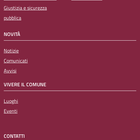
Giustizia e sicurezza
pubblica
NOVITÀ
Notizie
Comunicati
Avvisi
VIVERE IL COMUNE
Luoghi
Eventi
CONTATTI