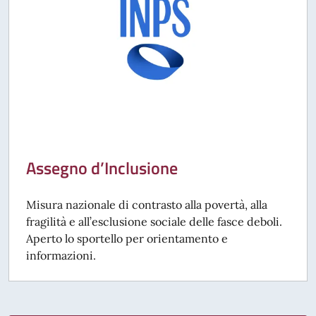
Assegno d’Inclusione
Misura nazionale di contrasto alla povertà, alla
fragilità e all’esclusione sociale delle fasce deboli.
Aperto lo sportello per orientamento e
informazioni.