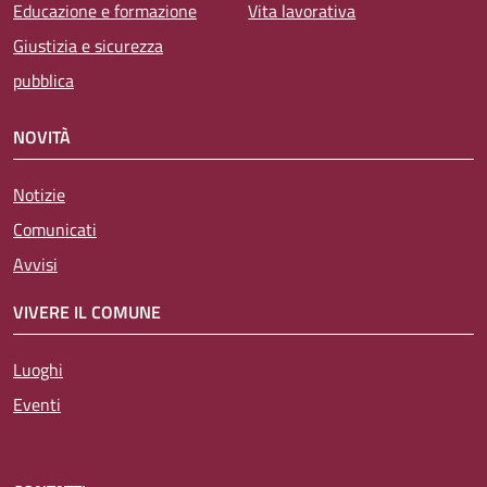
Educazione e formazione
Vita lavorativa
Giustizia e sicurezza
pubblica
NOVITÀ
Notizie
Comunicati
Avvisi
VIVERE IL COMUNE
Luoghi
Eventi