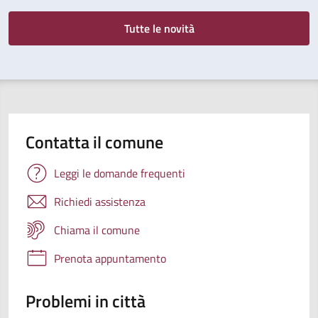
Tutte le novità
Contatta il comune
Leggi le domande frequenti
Richiedi assistenza
Chiama il comune
Prenota appuntamento
Problemi in città