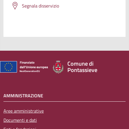
Segnala disservizio
Comune di
Pontassieve
AMMINISTRAZIONE
Aree amministrative
Documenti e dati