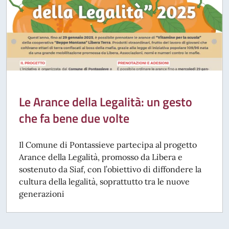
Le Arance della Legalità: un gesto
che fa bene due volte
Il Comune di Pontassieve partecipa al progetto
Arance della Legalità, promosso da Libera e
sostenuto da Siaf, con l’obiettivo di diffondere la
cultura della legalità, soprattutto tra le nuove
generazioni