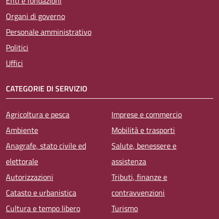
Enti e fondazioni
Organi di governo
Personale amministrativo
Politici
Uffici
CATEGORIE DI SERVIZIO
Agricoltura e pesca
Imprese e commercio
Ambiente
Mobilità e trasporti
Anagrafe, stato civile ed
Salute, benessere e
elettorale
assistenza
Autorizzazioni
Tributi, finanze e
Catasto e urbanistica
contravvenzioni
Cultura e tempo libero
Turismo