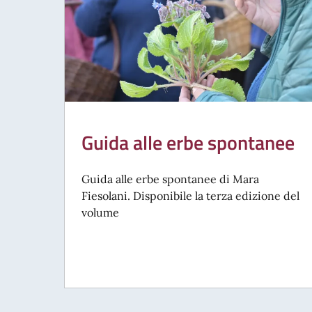
Guida alle erbe spontanee
Guida alle erbe spontanee di Mara
Fiesolani. Disponibile la terza edizione del
volume