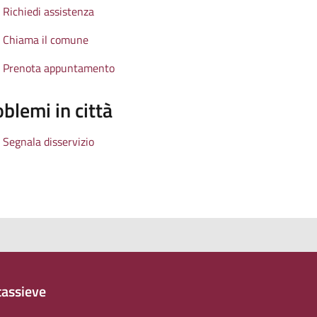
Richiedi assistenza
Chiama il comune
Prenota appuntamento
blemi in città
Segnala disservizio
assieve