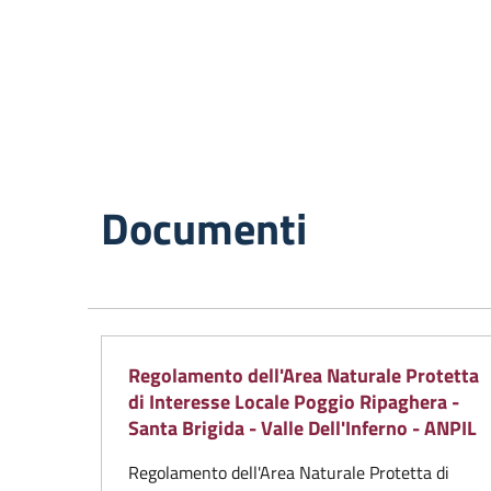
Documenti
Regolamento dell'Area Naturale Protetta
di Interesse Locale Poggio Ripaghera -
Santa Brigida - Valle Dell'Inferno - ANPIL
Regolamento dell'Area Naturale Protetta di