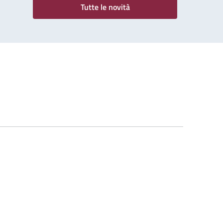
Tutte le novità