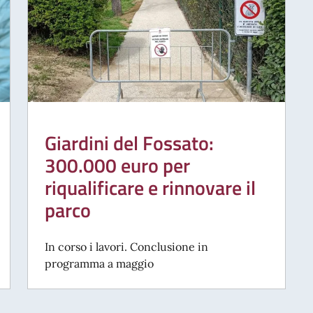
Giardini del Fossato:
300.000 euro per
riqualificare e rinnovare il
parco
In corso i lavori. Conclusione in
programma a maggio