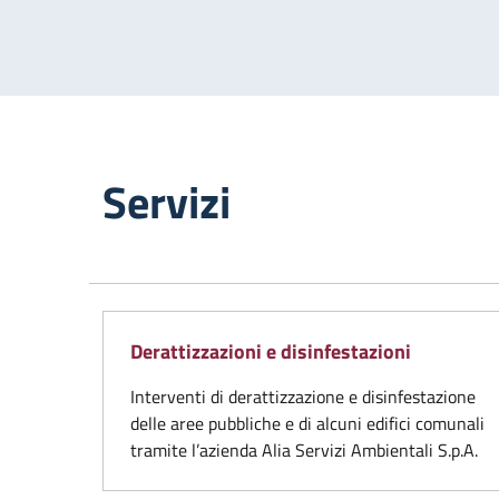
Servizi
Derattizzazioni e disinfestazioni
Interventi di derattizzazione e disinfestazione
delle aree pubbliche e di alcuni edifici comunali
tramite l’azienda Alia Servizi Ambientali S.p.A.