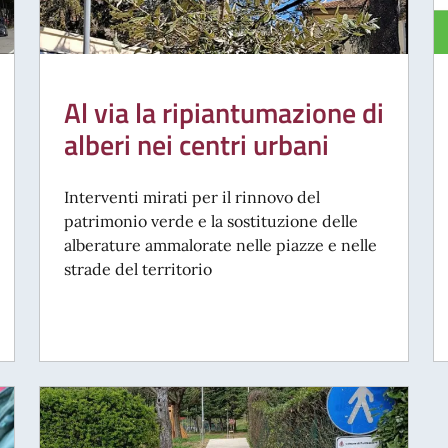
Al via la ripiantumazione di
alberi nei centri urbani
Interventi mirati per il rinnovo del
patrimonio verde e la sostituzione delle
alberature ammalorate nelle piazze e nelle
strade del territorio