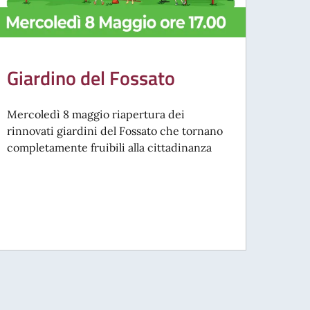
Giardino del Fossato
Mercoledì 8 maggio riapertura dei
rinnovati giardini del Fossato che tornano
completamente fruibili alla cittadinanza