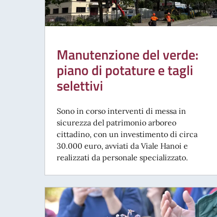
Manutenzione del verde:
piano di potature e tagli
selettivi
Sono in corso interventi di messa in
sicurezza del patrimonio arboreo
cittadino, con un investimento di circa
30.000 euro, avviati da Viale Hanoi e
realizzati da personale specializzato.