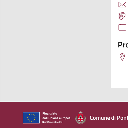
Pro
Comune di Pont