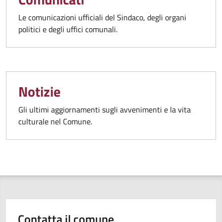
Le comunicazioni ufficiali del Sindaco, degli organi
politici e degli uffici comunali.
Notizie
Gli ultimi aggiornamenti sugli avvenimenti e la vita
culturale nel Comune.
Contatta il comune