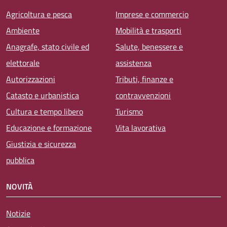
Agricoltura e pesca
Imprese e commercio
Ambiente
Mobilità e trasporti
Anagrafe, stato civile ed
Salute, benessere e
elettorale
assistenza
Autorizzazioni
Tributi, finanze e
Catasto e urbanistica
contravvenzioni
Cultura e tempo libero
Turismo
Educazione e formazione
Vita lavorativa
Giustizia e sicurezza
pubblica
NOVITÀ
Notizie