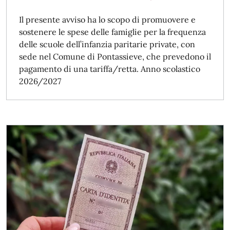
Il presente avviso ha lo scopo di promuovere e
sostenere le spese delle famiglie per la frequenza
delle scuole dell’infanzia paritarie private, con
sede nel Comune di Pontassieve, che prevedono il
pagamento di una tariffa/retta. Anno scolastico
2026/2027