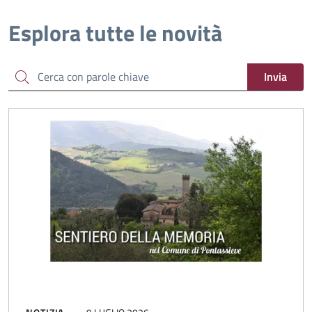
Esplora tutte le novità
Cerca
Invia