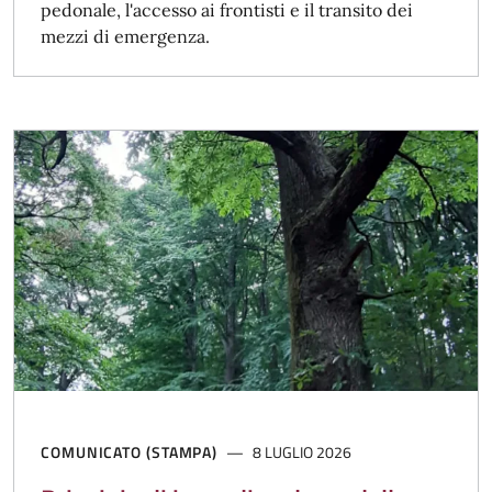
pedonale, l'accesso ai frontisti e il transito dei
mezzi di emergenza.
COMUNICATO (STAMPA)
8 LUGLIO 2026