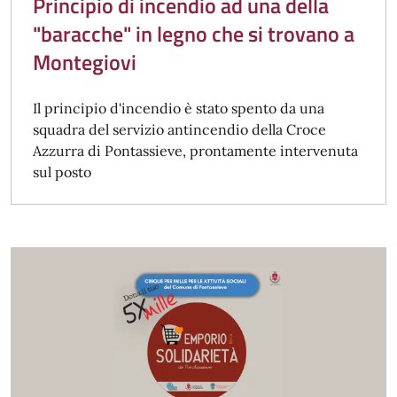
Principio di incendio ad una della
"baracche" in legno che si trovano a
Montegiovi
Il principio d'incendio è stato spento da una
squadra del servizio antincendio della Croce
Azzurra di Pontassieve, prontamente intervenuta
sul posto