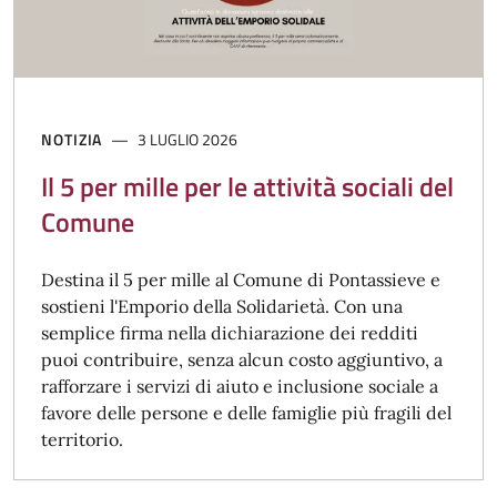
NOTIZIA
3 LUGLIO 2026
Il 5 per mille per le attività sociali del
Comune
Destina il 5 per mille al Comune di Pontassieve e
sostieni l'Emporio della Solidarietà. Con una
semplice firma nella dichiarazione dei redditi
puoi contribuire, senza alcun costo aggiuntivo, a
rafforzare i servizi di aiuto e inclusione sociale a
favore delle persone e delle famiglie più fragili del
territorio.