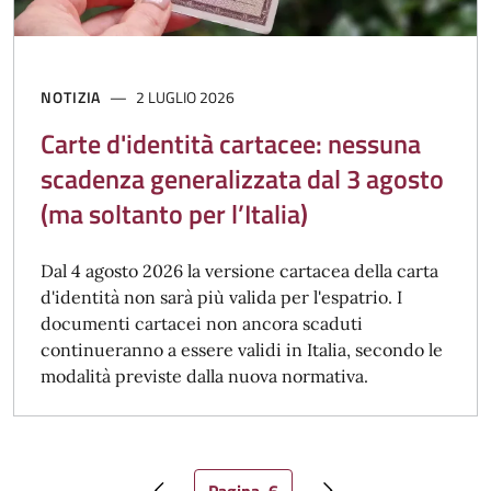
NOTIZIA
2 LUGLIO 2026
Carte d'identità cartacee: nessuna
scadenza generalizzata dal 3 agosto
(ma soltanto per l’Italia)
Dal 4 agosto 2026 la versione cartacea della carta
d'identità non sarà più valida per l'espatrio. I
documenti cartacei non ancora scaduti
continueranno a essere validi in Italia, secondo le
modalità previste dalla nuova normativa.