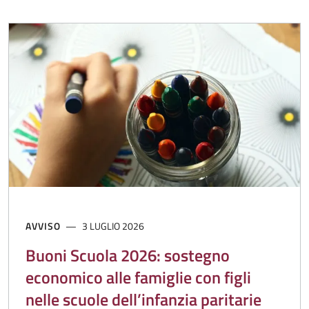
AVVISO
3 LUGLIO 2026
Buoni Scuola 2026: sostegno
economico alle famiglie con figli
nelle scuole dell’infanzia paritarie