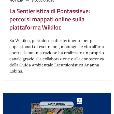
NOTIZIA
9 LUGLIO 2026
La Sentieristica di Pontassieve:
percorsi mappati online sulla
piattaforma Wikiloc
Su Wikiloc, piattaforma di riferimento per gli
appassionati di escursioni, montagna e vita all'aria
aperta, l’amministrazione ha realizzato un proprio
canale grazie alla collaborazione e alla conoscenza
della Guida Ambientale Escursionistica Arianna
Lobina,