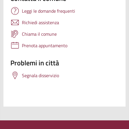
Leggi le domande frequenti
Richiedi assistenza
Chiama il comune
Prenota appuntamento
Problemi in città
Segnala disservizio