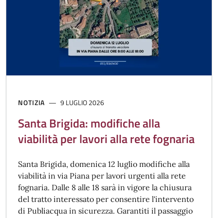
NOTIZIA
9 LUGLIO 2026
Santa Brigida: modifiche alla
viabilità per lavori alla rete fognaria
Santa Brigida, domenica 12 luglio modifiche alla
viabilità in via Piana per lavori urgenti alla rete
fognaria. Dalle 8 alle 18 sarà in vigore la chiusura
del tratto interessato per consentire l'intervento
di Publiacqua in sicurezza. Garantiti il passaggio