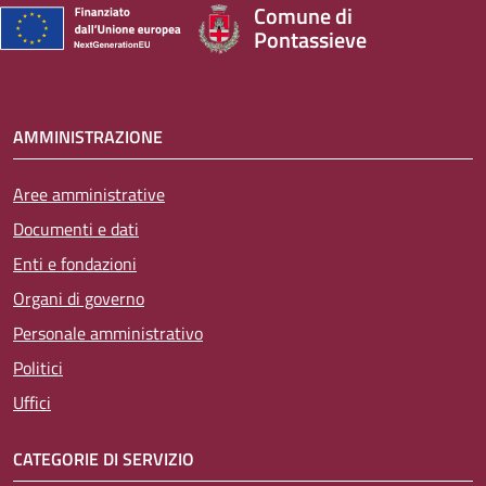
Comune di
Pontassieve
AMMINISTRAZIONE
Aree amministrative
Documenti e dati
Enti e fondazioni
Organi di governo
Personale amministrativo
Politici
Uffici
CATEGORIE DI SERVIZIO