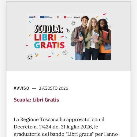
AVVISO
3 AGOSTO 2026
Scuola: Libri Gratis
La Regione Toscana ha approvato, con il
Decreto n. 17424 del 31 luglio 2026, le
graduatorie del bando "Libri gratis" per l'anno