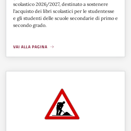
scolastico 2026/2027, destinato a sostenere
l'acquisto dei libri scolastici per le studentesse
e gli studenti delle scuole secondarie di primo e
secondo grado.
VAI ALLA PAGINA
A PROPOSITO DI
SCUOLA: LIBRI GRATIS