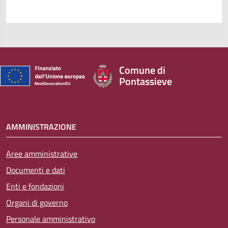
Comune di
Pontassieve
AMMINISTRAZIONE
Aree amministrative
Documenti e dati
Enti e fondazioni
Organi di governo
Personale amministrativo