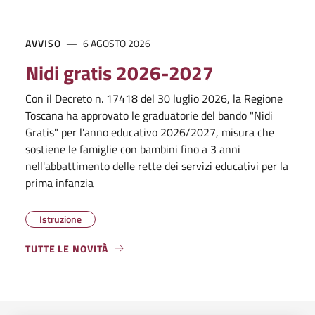
AVVISO
6 AGOSTO 2026
Nidi gratis 2026-2027
Con il Decreto n. 17418 del 30 luglio 2026, la Regione
Toscana ha approvato le graduatorie del bando "Nidi
Gratis" per l'anno educativo 2026/2027, misura che
sostiene le famiglie con bambini fino a 3 anni
nell'abbattimento delle rette dei servizi educativi per la
prima infanzia
Istruzione
TUTTE LE NOVITÀ