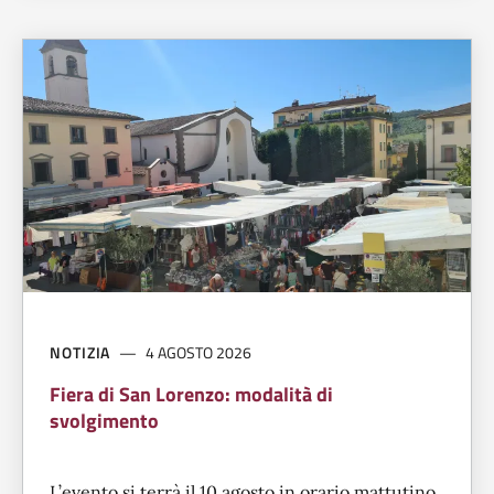
NOTIZIA
4 AGOSTO 2026
Fiera di San Lorenzo: modalità di
svolgimento
L’evento si terrà il 10 agosto in orario mattutino.