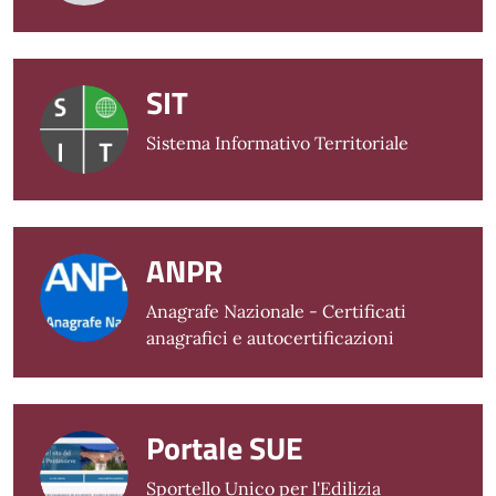
SIT
Sistema Informativo Territoriale
ANPR
Anagrafe Nazionale - Certificati
anagrafici e autocertificazioni
Portale SUE
Sportello Unico per l'Edilizia