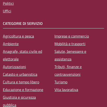
Politici
Uffici
CATEGORIE DI SERVIZIO
Agricoltura e pesca
Imprese e commercio
Ambiente
Mobilità e trasporti
Anagrafe, stato civile ed
Salute, benessere e
elettorale
assistenza
Autorizzazioni
Tributi, finanze e
Catasto e urbanistica
contravvenzioni
Cultura e tempo libero
Turismo
Educazione e formazione
Vita lavorativa
Giustizia e sicurezza
pubblica