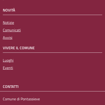
NOVITÀ
Notizie
Comunicati
Avvisi
VIVERE IL COMUNE
Luoghi
Eventi
CONTATTI
Comune di Pontassieve