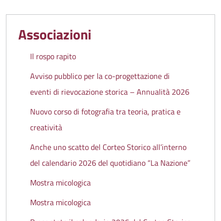
Associazioni
Il rospo rapito
Avviso pubblico per la co-progettazione di
eventi di rievocazione storica – Annualità 2026
Nuovo corso di fotografia tra teoria, pratica e
creatività
Anche uno scatto del Corteo Storico all’interno
del calendario 2026 del quotidiano “La Nazione”
Mostra micologica
Mostra micologica