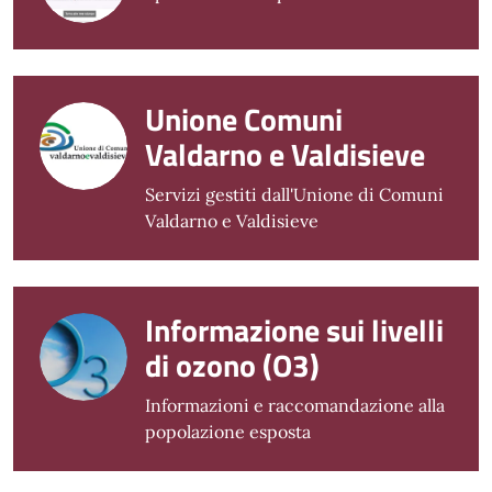
Unione Comuni
Valdarno e Valdisieve
Servizi gestiti dall'Unione di Comuni
Valdarno e Valdisieve
Informazione sui livelli
di ozono (O3)
Informazioni e raccomandazione alla
popolazione esposta