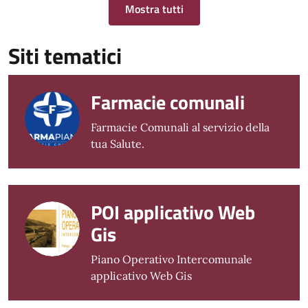
Mostra tutti
Siti tematici
Farmacie comunali
Farmacie Comunali al servizio della
tua Salute.
POI applicativo Web
Gis
Piano Operativo Intercomunale
applicativo Web Gis