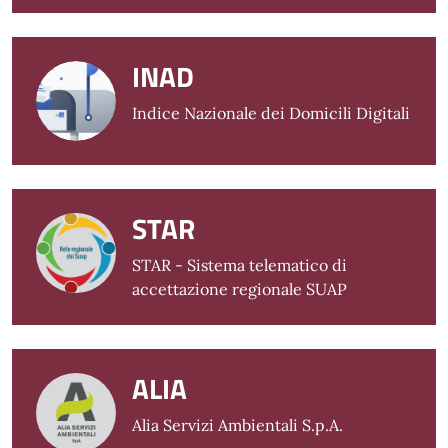
INAD
Indice Nazionale dei Domicili Digitali
STAR
STAR - Sistema telematico di
accettazione regionale SUAP
ALIA
Alia Servizi Ambientali S.p.A.