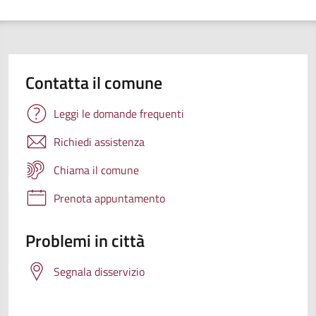
Contatta il comune
Leggi le domande frequenti
Richiedi assistenza
Chiama il comune
Prenota appuntamento
Problemi in città
Segnala disservizio