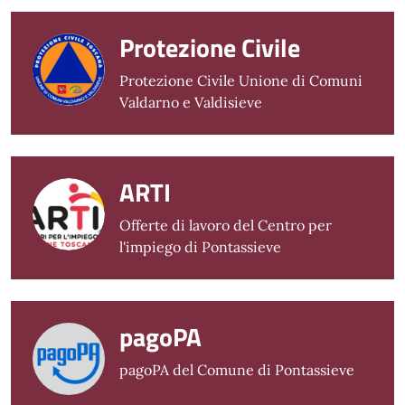
Protezione Civile
Protezione Civile Unione di Comuni
Valdarno e Valdisieve
ARTI
Offerte di lavoro del Centro per
l'impiego di Pontassieve
pagoPA
pagoPA del Comune di Pontassieve