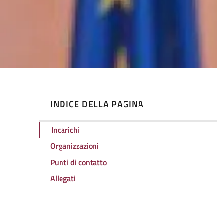
INDICE DELLA PAGINA
Incarichi
Organizzazioni
Punti di contatto
Allegati