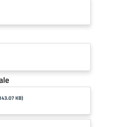
ale
143.07 KB)