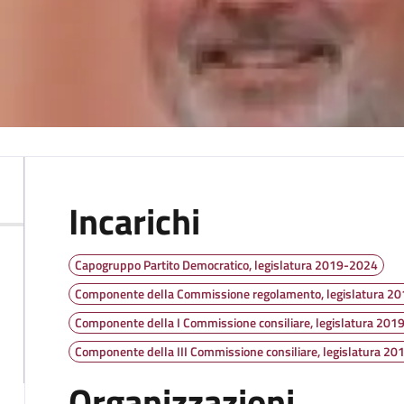
Incarichi
Capogruppo Partito Democratico, legislatura 2019-2024
Componente della Commissione regolamento, legislatura 2
Componente della I Commissione consiliare, legislatura 20
Componente della III Commissione consiliare, legislatura 2
Organizzazioni