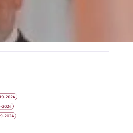
019-2024
19-2024
019-2024