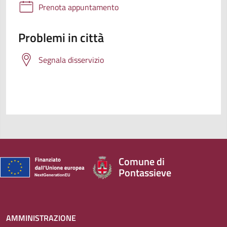
Prenota appuntamento
Problemi in città
Segnala disservizio
Comune di
Pontassieve
AMMINISTRAZIONE