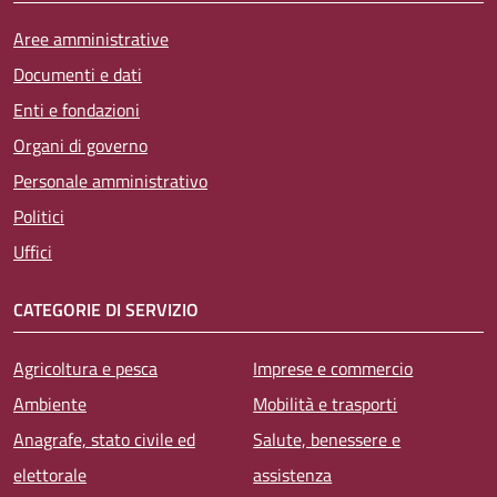
Aree amministrative
Documenti e dati
Enti e fondazioni
Organi di governo
Personale amministrativo
Politici
Uffici
CATEGORIE DI SERVIZIO
Agricoltura e pesca
Imprese e commercio
Ambiente
Mobilità e trasporti
Anagrafe, stato civile ed
Salute, benessere e
elettorale
assistenza