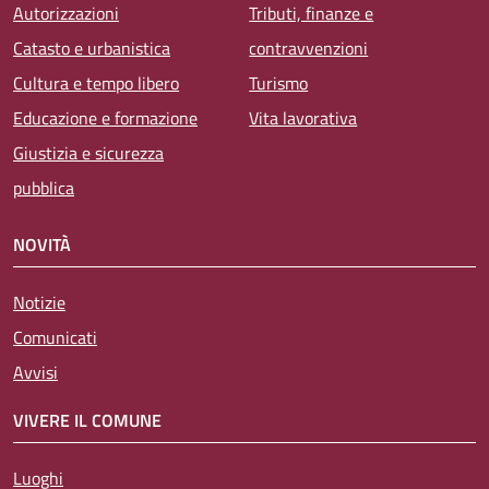
Autorizzazioni
Tributi, finanze e
Catasto e urbanistica
contravvenzioni
Cultura e tempo libero
Turismo
Educazione e formazione
Vita lavorativa
Giustizia e sicurezza
pubblica
NOVITÀ
Notizie
Comunicati
Avvisi
VIVERE IL COMUNE
Luoghi