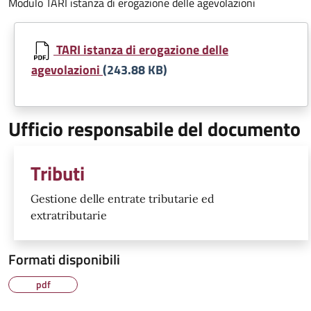
Modulo TARI istanza di erogazione delle agevolazioni
TARI istanza di erogazione delle
agevolazioni
(243.88 KB)
Ufficio responsabile del documento
Tributi
Gestione delle entrate tributarie ed
extratributarie
Formati disponibili
pdf