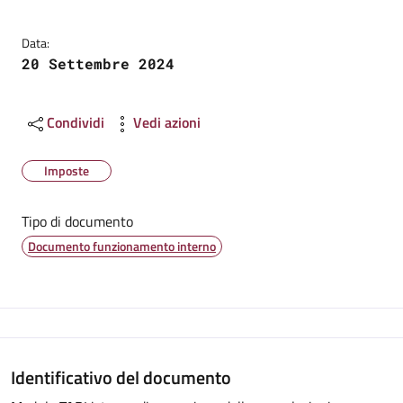
Data:
20 Settembre 2024
Condividi
Vedi azioni
Imposte
Tipo di documento
Documento funzionamento interno
Identificativo del documento