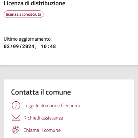
Licenza di distribuzione
licenza sconosciuta
Ultimo aggiornamento:
02/09/2024, 10:48
Contatta il comune
Leggi le domande frequenti
Richiedi assistenza
Chiama il comune