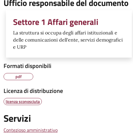
Ufficio responsabile del documento
Settore 1 Affari generali
La struttura si occupa degli affari istituzionali e
delle comunicazioni dell'ente, servizi demografici
e URP
Formati disponibili
pdf
Licenza di distribuzione
licenza sconosciuta
Servizi
Contezioso amministrativo