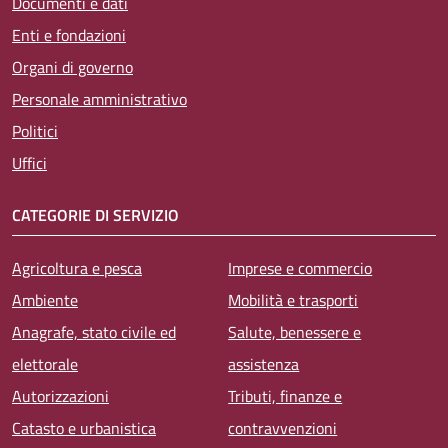
Documenti e dati
Enti e fondazioni
Organi di governo
Personale amministrativo
Politici
Uffici
CATEGORIE DI SERVIZIO
Agricoltura e pesca
Imprese e commercio
Ambiente
Mobilità e trasporti
Anagrafe, stato civile ed
Salute, benessere e
elettorale
assistenza
Autorizzazioni
Tributi, finanze e
Catasto e urbanistica
contravvenzioni