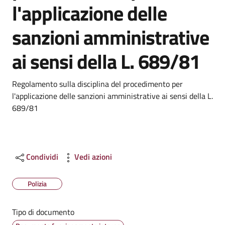
l'applicazione delle
sanzioni amministrative
ai sensi della L. 689/81
Dettagli
Regolamento sulla disciplina del procedimento per
l'applicazione delle sanzioni amministrative ai sensi della L.
689/81
Condividi
Vedi azioni
Polizia
Tipo di documento