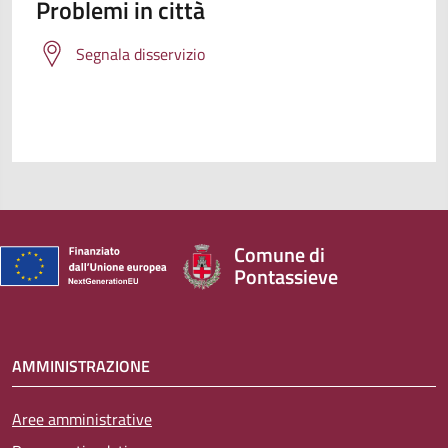
Problemi in città
Segnala disservizio
Comune di
Pontassieve
AMMINISTRAZIONE
Aree amministrative