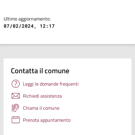
Ultimo aggiornamento:
07/02/2024, 12:17
Contatta il comune
Leggi le domande frequenti
Richiedi assistenza
Chiama il comune
Prenota appuntamento