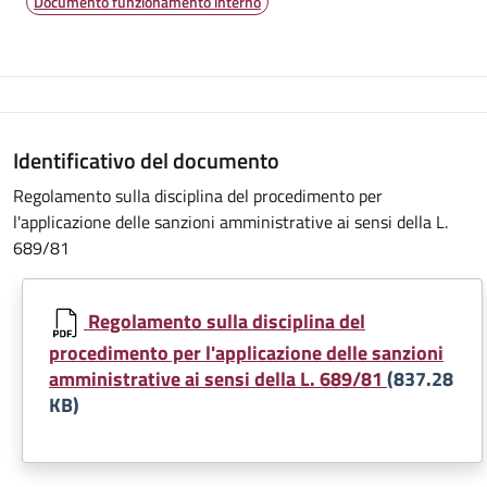
Documento funzionamento interno
Identificativo del documento
Regolamento sulla disciplina del procedimento per
l'applicazione delle sanzioni amministrative ai sensi della L.
689/81
Regolamento sulla disciplina del
procedimento per l'applicazione delle sanzioni
amministrative ai sensi della L. 689/81
(837.28
KB)