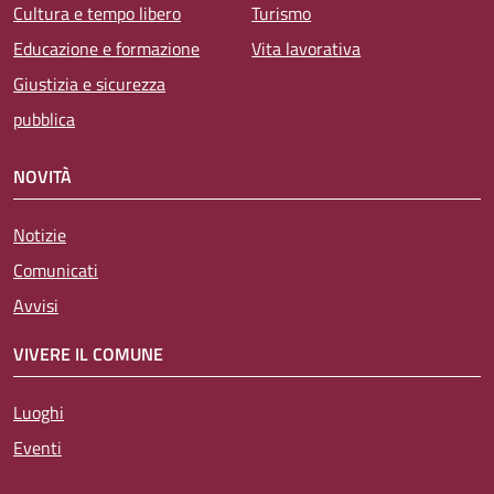
Cultura e tempo libero
Turismo
Educazione e formazione
Vita lavorativa
Giustizia e sicurezza
pubblica
NOVITÀ
Notizie
Comunicati
Avvisi
VIVERE IL COMUNE
Luoghi
Eventi