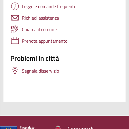
Leggi le domande frequenti
Richiedi assistenza
Chiama il comune
Prenota appuntamento
Problemi in città
Segnala disservizio
Comune di