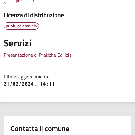
pdf
Licenza di distribuzione
pubblico dominio
Servizi
Presentazione di Pratiche Edilizie
Ultimo aggiornamento:
21/02/2024, 14:11
Contatta il comune