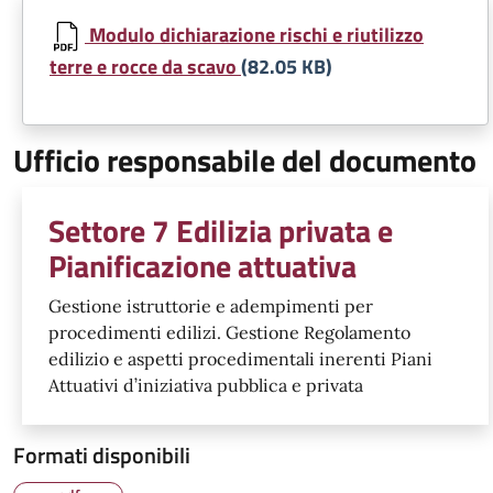
Modulo dichiarazione rischi e riutilizzo
terre e rocce da scavo
(82.05 KB)
Ufficio responsabile del documento
Settore 7 Edilizia privata e
Pianificazione attuativa
Gestione istruttorie e adempimenti per
procedimenti edilizi. Gestione Regolamento
edilizio e aspetti procedimentali inerenti Piani
Attuativi d’iniziativa pubblica e privata
Formati disponibili