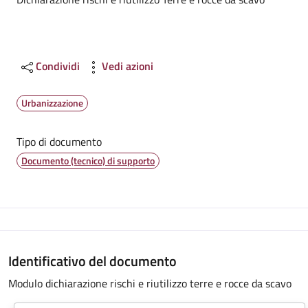
Dettagli
Condividi
Vedi azioni
Urbanizzazione
Tipo di documento
Documento (tecnico) di supporto
Identificativo del documento
Modulo dichiarazione rischi e riutilizzo terre e rocce da scavo