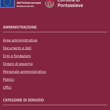
Pontassieve
AMMINISTRAZIONE
Aree amministrative
Documenti e dati
Enti e fondazioni
Organi di governo
Personale amministrativo
Politici
Uffici
CATEGORIE DI SERVIZIO