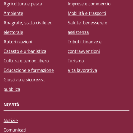
Agricoltura e pesca
Imprese e commercio
Ambiente
Mobilità e trasporti
Anagrafe, stato civile ed
Salute, benessere e
elettorale
assistenza
Autorizzazioni
Tributi, finanze e
Catasto e urbanistica
contravvenzioni
Cultura e tempo libero
Turismo
Educazione e formazione
Vita lavorativa
Giustizia e sicurezza
pubblica
NOVITÀ
Notizie
Comunicati