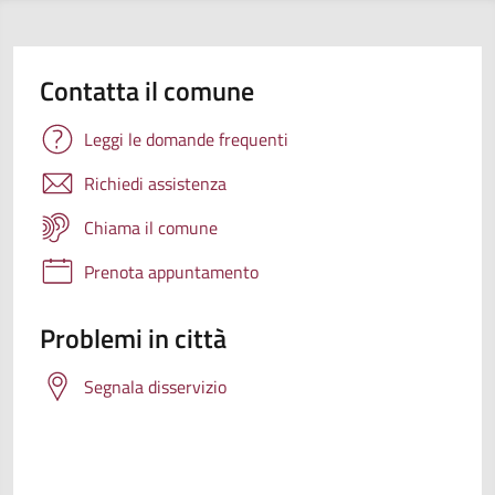
Contatta il comune
Leggi le domande frequenti
Richiedi assistenza
Chiama il comune
Prenota appuntamento
Problemi in città
Segnala disservizio