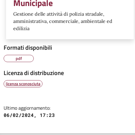
Municipale
Gestione delle attività di polizia stradale,
amministrativa, commerciale, ambientale ed
edilizia
Formati disponibili
pdf
Licenza di distribuzione
licenza sconosciuta
Ultimo aggiornamento:
06/02/2024, 17:23