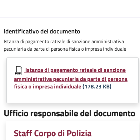
Identificativo del documento
Istanza di pagamento rateale di sanzione amministrativa
pecuniaria da parte di persona fisica o impresa individuale
Istanza di pagamento rateale di sanzione
amministrativa pecuniaria da parte di persona
fisica o impresa individuale
(178.23 KB)
Ufficio responsabile del documento
Staff Corpo di Polizia