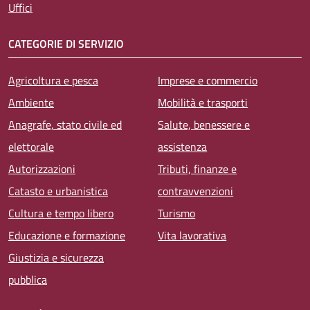
Uffici
CATEGORIE DI SERVIZIO
Agricoltura e pesca
Imprese e commercio
Ambiente
Mobilità e trasporti
Anagrafe, stato civile ed
Salute, benessere e
elettorale
assistenza
Autorizzazioni
Tributi, finanze e
Catasto e urbanistica
contravvenzioni
Cultura e tempo libero
Turismo
Educazione e formazione
Vita lavorativa
Giustizia e sicurezza
pubblica