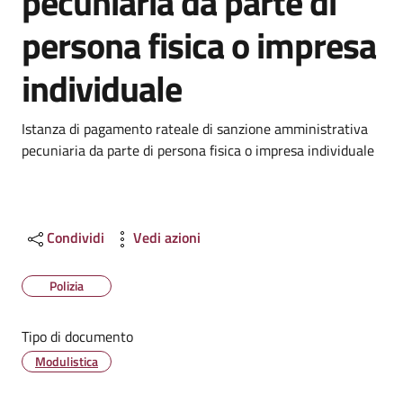
pecuniaria da parte di
persona fisica o impresa
individuale
Dettagli
Istanza di pagamento rateale di sanzione amministrativa
pecuniaria da parte di persona fisica o impresa individuale
Condividi
Vedi azioni
Polizia
Tipo di documento
Modulistica