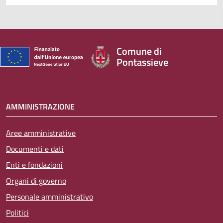
Comune di
Pontassieve
AMMINISTRAZIONE
Aree amministrative
Documenti e dati
Enti e fondazioni
Organi di governo
Personale amministrativo
Politici