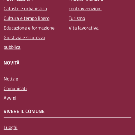
Catasto e urbanistica
contravvenzioni
Cultura e tempo libero
Turismo
Educazione e formazione
Vita lavorativa
Giustizia e sicurezza
pubblica
NOVITÀ
Notizie
Comunicati
Avvisi
VIVERE IL COMUNE
Luoghi