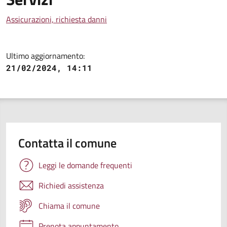
Assicurazioni, richiesta danni
Ultimo aggiornamento:
21/02/2024, 14:11
Contatta il comune
Leggi le domande frequenti
Richiedi assistenza
Chiama il comune
Prenota appuntamento