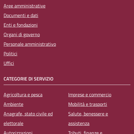
Aree amministrative
Documenti e dati
Enti e fondazioni
Organi di governo
Personale amministrativo
Politici
Uffici
CATEGORIE DI SERVIZIO
Agricoltura e pesca
Imprese e commercio
Ambiente
Mobilità e trasporti
Anagrafe, stato civile ed
Salute, benessere e
elettorale
assistenza
Autorizzazioni
Tributi, finanze e