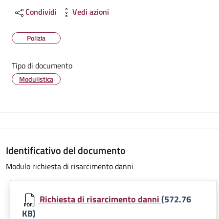
Condividi
Vedi azioni
Polizia
Tipo di documento
Modulistica
Identificativo del documento
Modulo richiesta di risarcimento danni
Richiesta di risarcimento danni
(572.76
KB)