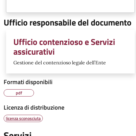
Ufficio responsabile del documento
Ufficio contenzioso e Servizi
assicurativi
Gestione del contenzioso legale dell’Ente
Formati disponibili
pdf
Licenza di distribuzione
licenza sconosciuta
Servizi