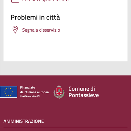
Problemi in città
Segnala disservizio
Comune di
Pontassieve
AMMINISTRAZIONE