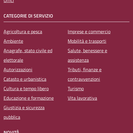
Uffici
CATEGORIE DI SERVIZIO
Agricoltura e pesca
Imprese e commercio
Ambiente
Mobilità e trasporti
Anagrafe, stato civile ed
Salute, benessere e
elettorale
assistenza
Autorizzazioni
Tributi, finanze e
Catasto e urbanistica
contravvenzioni
Cultura e tempo libero
Turismo
Educazione e formazione
Vita lavorativa
Giustizia e sicurezza
pubblica
NOVITÀ