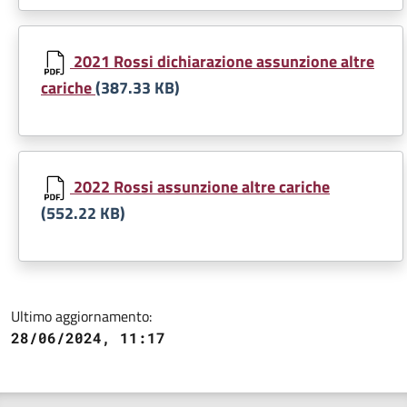
Document
2021 Rossi dichiarazione assunzione altre
cariche
(387.33 KB)
Document
2022 Rossi assunzione altre cariche
(552.22 KB)
Ultimo aggiornamento:
28/06/2024, 11:17