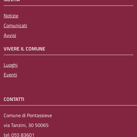
Notizie
Comunicati
Avvisi
VIVERE IL COMUNE
Luoghi
Eventi
CONTATTI
Comune di Pontassieve
via Tanzini, 30 50065
tel: 055 83601