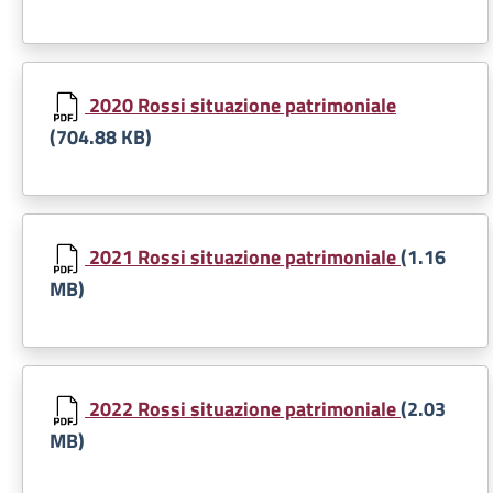
Document
2020 Rossi situazione patrimoniale
(704.88 KB)
Document
2021 Rossi situazione patrimoniale
(1.16
MB)
Document
2022 Rossi situazione patrimoniale
(2.03
MB)