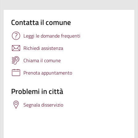
Contatta il comune
Leggi le domande frequenti
Richiedi assistenza
Chiama il comune
Prenota appuntamento
Problemi in città
Segnala disservizio