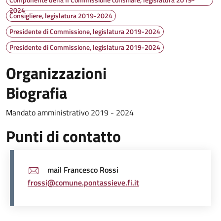
2024
Consigliere, legislatura 2019-2024
Presidente di Commissione, legislatura 2019-2024
Presidente di Commissione, legislatura 2019-2024
Organizzazioni
Biografia
Mandato amministrativo 2019 - 2024
Punti di contatto
mail Francesco Rossi
frossi@comune.pontassieve.fi.it