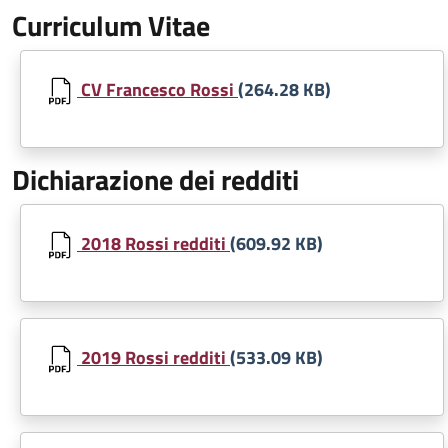
Curriculum Vitae
Document
CV Francesco Rossi
(264.28 KB)
Dichiarazione dei redditi
Document
2018 Rossi redditi
(609.92 KB)
Document
2019 Rossi redditi
(533.09 KB)
Document