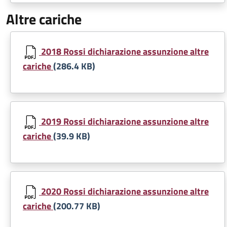
Altre cariche
Document
2018 Rossi dichiarazione assunzione altre
cariche
(286.4 KB)
Document
2019 Rossi dichiarazione assunzione altre
cariche
(39.9 KB)
Document
2020 Rossi dichiarazione assunzione altre
cariche
(200.77 KB)