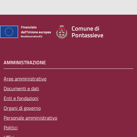
Comune di
Pontassieve
AMMINISTRAZIONE
Aree amministrative
Documenti e dati
Enti e fondazioni
Organi di governo
Personale amministrativo
Politici