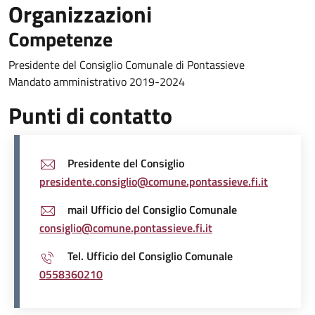
Organizzazioni
Competenze
Presidente del Consiglio Comunale di Pontassieve
Mandato amministrativo 2019-2024
Punti di contatto
Presidente del Consiglio
presidente.consiglio@comune.pontassieve.fi.it
mail Ufficio del Consiglio Comunale
consiglio@comune.pontassieve.fi.it
Tel. Ufficio del Consiglio Comunale
0558360210