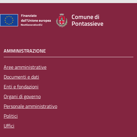
Comune di
Pontassieve
AMMINISTRAZIONE
Aree amministrative
Documenti e dati
Enti e fondazioni
Organi di governo
Personale amministrativo
Politici
Uffici