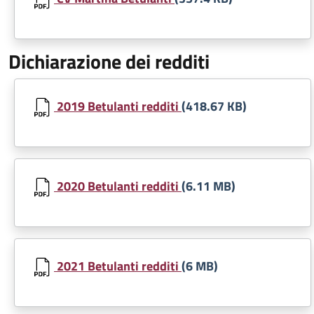
Dichiarazione dei redditi
Document
2019 Betulanti redditi
(418.67 KB)
Document
2020 Betulanti redditi
(6.11 MB)
Document
2021 Betulanti redditi
(6 MB)