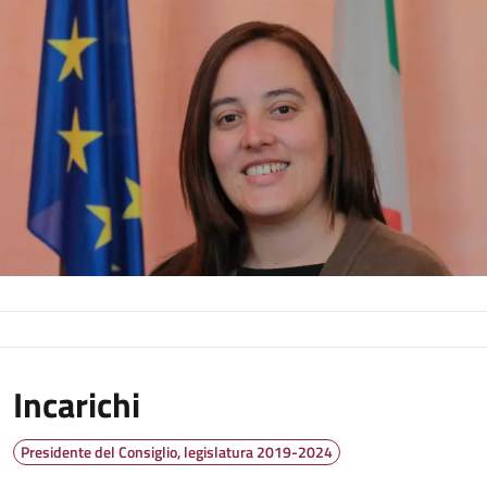
Incarichi
Presidente del Consiglio, legislatura 2019-2024