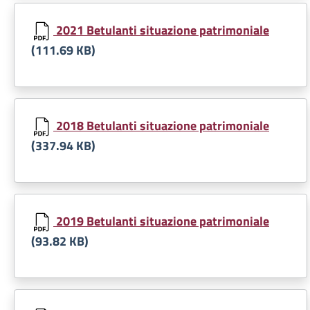
Document
2021 Betulanti situazione patrimoniale
(111.69 KB)
Document
2018 Betulanti situazione patrimoniale
(337.94 KB)
Document
2019 Betulanti situazione patrimoniale
(93.82 KB)
Document