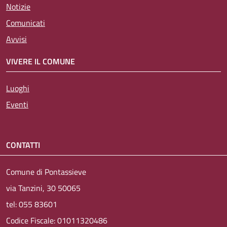
Notizie
Comunicati
Avvisi
VIVERE IL COMUNE
Luoghi
Eventi
CONTATTI
Comune di Pontassieve
via Tanzini, 30 50065
tel: 055 83601
Codice Fiscale: 01011320486