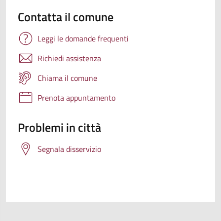
Contatta il comune
Leggi le domande frequenti
Richiedi assistenza
Chiama il comune
Prenota appuntamento
Problemi in città
Segnala disservizio