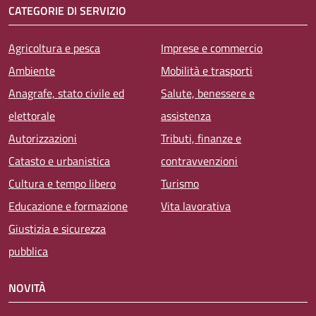
CATEGORIE DI SERVIZIO
Agricoltura e pesca
Imprese e commercio
Ambiente
Mobilità e trasporti
Anagrafe, stato civile ed
Salute, benessere e
elettorale
assistenza
Autorizzazioni
Tributi, finanze e
Catasto e urbanistica
contravvenzioni
Cultura e tempo libero
Turismo
Educazione e formazione
Vita lavorativa
Giustizia e sicurezza
pubblica
NOVITÀ