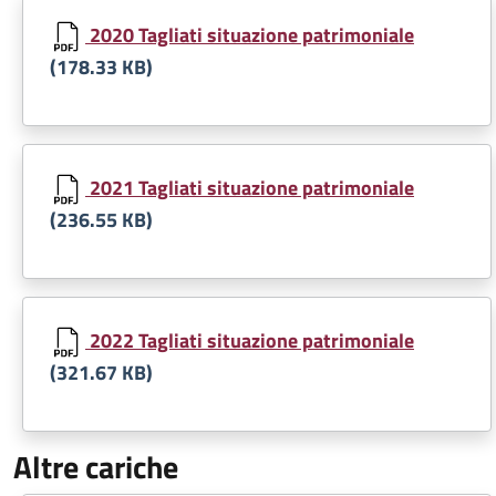
Document
2020 Tagliati situazione patrimoniale
(178.33 KB)
Document
2021 Tagliati situazione patrimoniale
(236.55 KB)
Document
2022 Tagliati situazione patrimoniale
(321.67 KB)
Altre cariche