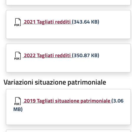
Document
2021 Tagliati redditi
(343.64 KB)
Document
2022 Tagliati redditi
(350.87 KB)
Variazioni situazione patrimoniale
Document
2019 Tagliati situazione patrimoniale
(3.06
MB)