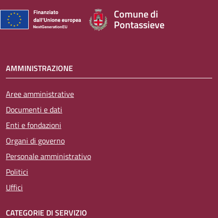
Comune di
Pontassieve
AMMINISTRAZIONE
Aree amministrative
Documenti e dati
Enti e fondazioni
Organi di governo
Personale amministrativo
Politici
Uffici
CATEGORIE DI SERVIZIO