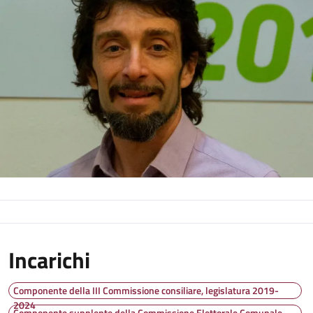
Incarichi
Componente della III Commissione consiliare, legislatura 2019-
2024
Componente supplente della Commissione Elettorale Comunale