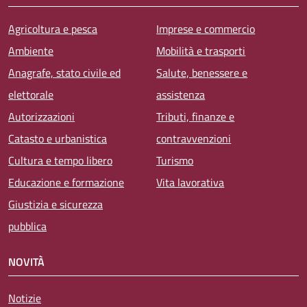
Agricoltura e pesca
Imprese e commercio
Ambiente
Mobilità e trasporti
Anagrafe, stato civile ed
Salute, benessere e
elettorale
assistenza
Autorizzazioni
Tributi, finanze e
Catasto e urbanistica
contravvenzioni
Cultura e tempo libero
Turismo
Educazione e formazione
Vita lavorativa
Giustizia e sicurezza
pubblica
NOVITÀ
Notizie