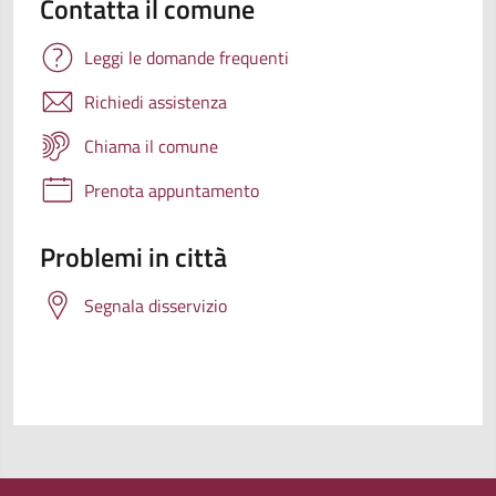
Contatta il comune
Leggi le domande frequenti
Richiedi assistenza
Chiama il comune
Prenota appuntamento
Problemi in città
Segnala disservizio