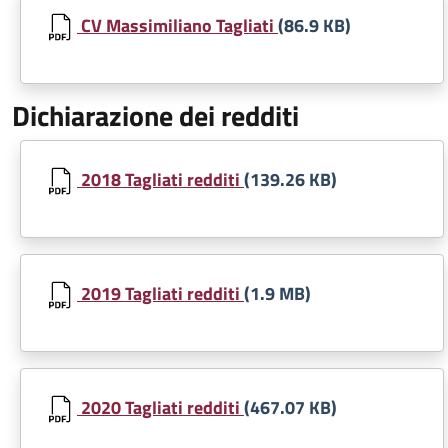
CV Massimiliano Tagliati
(86.9 KB)
Dichiarazione dei redditi
Document
2018 Tagliati redditi
(139.26 KB)
Document
2019 Tagliati redditi
(1.9 MB)
Document
2020 Tagliati redditi
(467.07 KB)