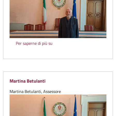
Stefano Gamberi
Per saperne di più su
Martina Betulanti
Martina Betulanti, Assessore