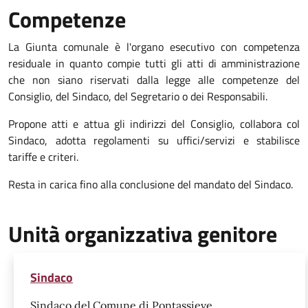
Competenze
La Giunta comunale è l'organo esecutivo con competenza
residuale in quanto compie tutti gli atti di amministrazione
che non siano riservati dalla legge alle competenze del
Consiglio, del Sindaco, del Segretario o dei Responsabili.
Propone atti e attua gli indirizzi del Consiglio, collabora col
Sindaco, adotta regolamenti su uffici/servizi e stabilisce
tariffe e criteri.
Resta in carica fino alla conclusione del mandato del Sindaco.
Unità organizzativa genitore
Sindaco
Sindaco del Comune di Pontassieve