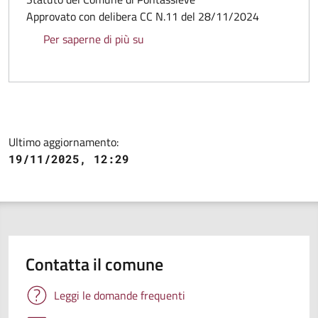
Approvato con delibera CC N.11 del 28/11/2024
Statuto del Comune di Pontassieve
Per saperne di più su
Ultimo aggiornamento:
19/11/2025, 12:29
Contatta il comune
Leggi le domande frequenti