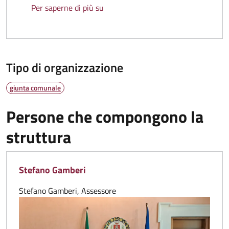
Carlo Boni
Per saperne di più su
Tipo di organizzazione
giunta comunale
Persone che compongono la
struttura
Stefano Gamberi
Stefano Gamberi, Assessore