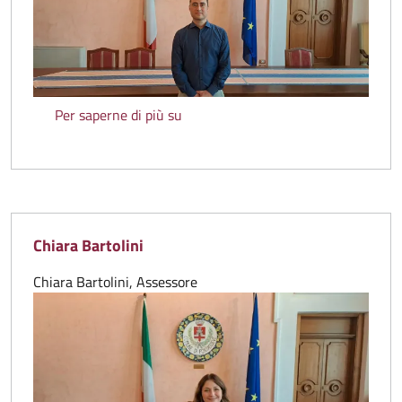
Mattia Canestri
Per saperne di più su
Chiara Bartolini
Chiara Bartolini, Assessore