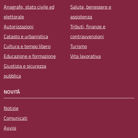
Anagrafe, stato civile ed
Salute, benessere e
elettorale
assistenza
Autorizzazioni
Tributi, finanze e
Catasto e urbanistica
contravvenzioni
Cultura e tempo libero
Turismo
Educazione e formazione
Vita lavorativa
Giustizia e sicurezza
pubblica
NOVITÀ
Notizie
Comunicati
Avvisi