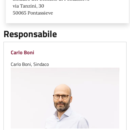
via Tanzini, 30
50065 Pontassieve
Responsabile
Carlo Boni
Carlo Boni, Sindaco