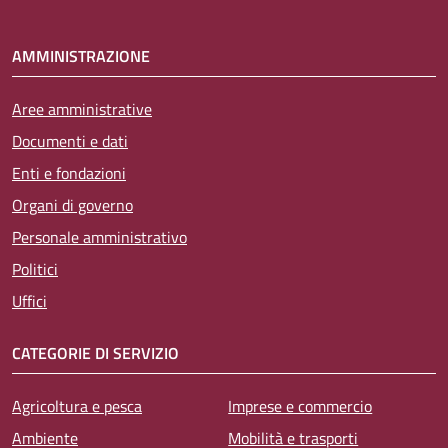
AMMINISTRAZIONE
Aree amministrative
Documenti e dati
Enti e fondazioni
Organi di governo
Personale amministrativo
Politici
Uffici
CATEGORIE DI SERVIZIO
Agricoltura e pesca
Imprese e commercio
Ambiente
Mobilità e trasporti