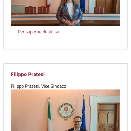
Chiara Bartolini
Per saperne di più su
Filippo Pratesi
Filippo Pratesi, Vice Sindaco