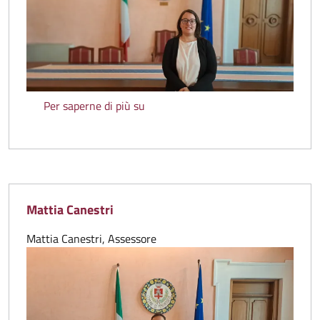
Martina Betulanti
Per saperne di più su
Mattia Canestri
Mattia Canestri, Assessore