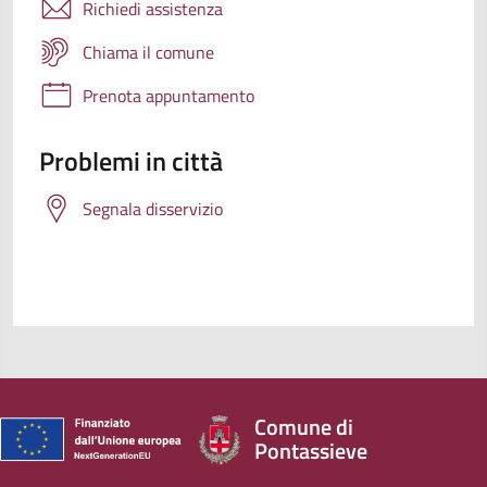
Richiedi assistenza
Chiama il comune
Prenota appuntamento
Problemi in città
Segnala disservizio
Comune di
Pontassieve