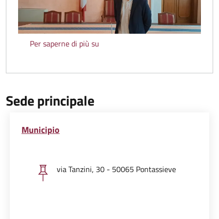
Filippo Pratesi
Per saperne di più su
Sede principale
Municipio
via Tanzini, 30 - 50065 Pontassieve