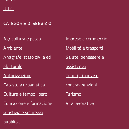
Uffici
CATEGORIE DI SERVIZIO
Agricoltura e pesca
Imprese e commercio
Ambiente
Mobilità e trasporti
Anagrafe, stato civile ed
Salute, benessere e
elettorale
assistenza
Autorizzazioni
Tributi, finanze e
Catasto e urbanistica
contravvenzioni
Cultura e tempo libero
Turismo
Educazione e formazione
Vita lavorativa
Giustizia e sicurezza
pubblica