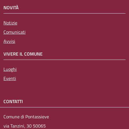
NOVITÀ
Notizie
Comunicati
Avvisi
VIVERE IL COMUNE
Luoghi
Eventi
CONTATTI
Comune di Pontassieve
via Tanzini, 30 50065