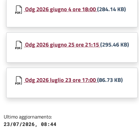
Document
Odg 2026 giugno 4 ore 18:00
(284.14 KB)
Document
Odg 2026 giugno 25 ore 21:15
(295.46 KB)
Document
Odg 2026 luglio 23 ore 17:00
(86.73 KB)
Ultimo aggiornamento:
23/07/2026, 08:44