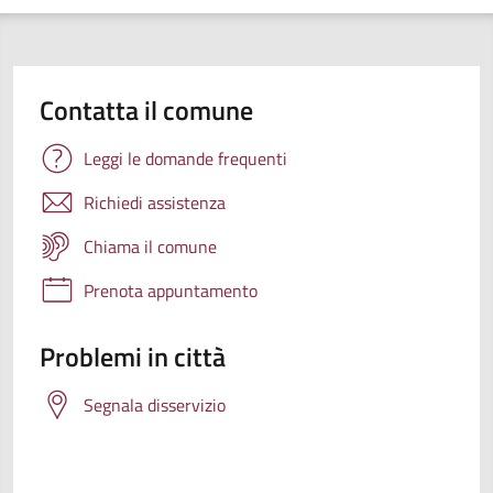
Contatta il comune
Leggi le domande frequenti
Richiedi assistenza
Chiama il comune
Prenota appuntamento
Problemi in città
Segnala disservizio