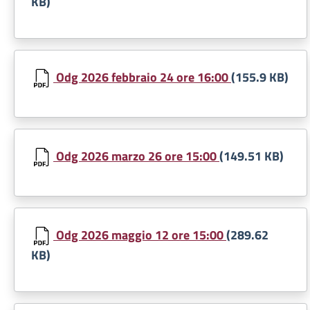
KB)
Document
Odg 2026 febbraio 24 ore 16:00
(155.9 KB)
Document
Odg 2026 marzo 26 ore 15:00
(149.51 KB)
Document
Odg 2026 maggio 12 ore 15:00
(289.62
KB)