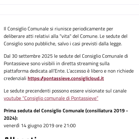
Il Consiglio Comunale si riunisce periodicamente per
deliberare atti relativi alla "vita" del Comune. Le sedute del
Consiglio sono pubbliche, salvo i casi previsti dalla legge.
Dal 30 settembre 2025 le sedute del Consiglio Comunale di
Pontassieve sono visibili in diretta streaming sulla
piattaforma dedicata all’Ente. L’accesso è libero e non richiede
credenziali
https://pontassieve.consiglicloud.it
Le sedute precendenti possono essere visionate sul canale
youtube “Consiglio comunale di Pontassieve”
Prima seduta del Consiglio Comunale (consiliatura 2019 -
2024):
venerdì 14 giugno 2019 ore 21:00