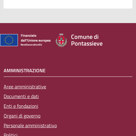
Comune di
Pontassieve
AMMINISTRAZIONE
Aree amministrative
Documenti e dati
Enti e fondazioni
Organi di governo
Personale amministrativo
Politici