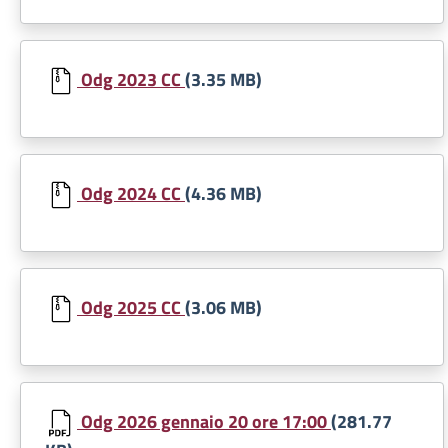
Document
Odg 2023 CC
(3.35 MB)
Document
Odg 2024 CC
(4.36 MB)
Document
Odg 2025 CC
(3.06 MB)
Document
Odg 2026 gennaio 20 ore 17:00
(281.77