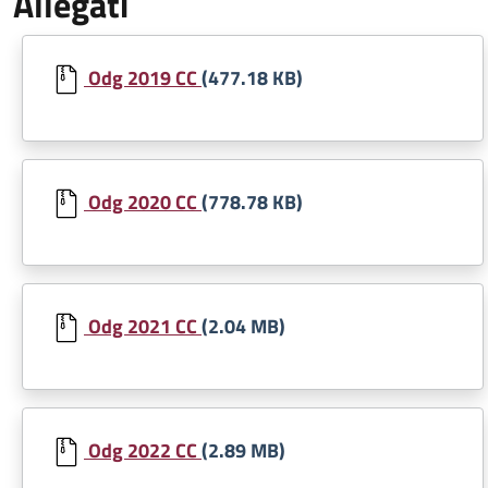
Allegati
Document
Odg 2019 CC
(477.18 KB)
Document
Odg 2020 CC
(778.78 KB)
Document
Odg 2021 CC
(2.04 MB)
Document
Odg 2022 CC
(2.89 MB)