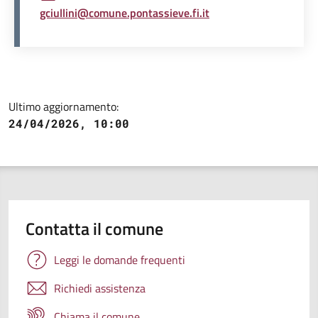
gciullini@comune.pontassieve.fi.it
Ultimo aggiornamento:
24/04/2026, 10:00
Contatta il comune
Leggi le domande frequenti
Richiedi assistenza
Chiama il comune