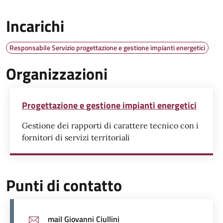
Incarichi
Responsabile Servizio progettazione e gestione impianti energetici
Organizzazioni
Progettazione e gestione impianti energetici
Gestione dei rapporti di carattere tecnico con i
fornitori di servizi territoriali
Punti di contatto
mail Giovanni Ciullini