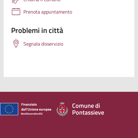
Prenota appuntamento
Problemi in città
Segnala disservizio
Comune di
Pontassieve