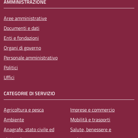
AMMINISTRAZIONE
Aree amministrative
Documenti e dati
Enti e fondazioni
Organi di governo
Personale amministrativo
Politici
Uffici
CATEGORIE DI SERVIZIO
Agricoltura e pesca
Imprese e commercio
Ambiente
Mobilità e trasporti
Anagrafe, stato civile ed
Salute, benessere e