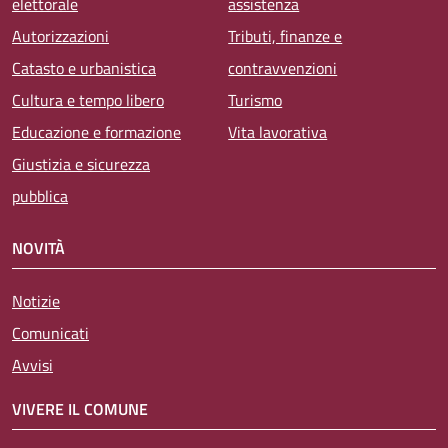
elettorale
assistenza
Autorizzazioni
Tributi, finanze e
Catasto e urbanistica
contravvenzioni
Cultura e tempo libero
Turismo
Educazione e formazione
Vita lavorativa
Giustizia e sicurezza
pubblica
NOVITÀ
Notizie
Comunicati
Avvisi
VIVERE IL COMUNE