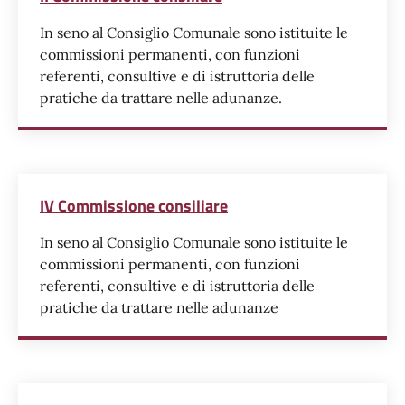
In seno al Consiglio Comunale sono istituite le
commissioni permanenti, con funzioni
referenti, consultive e di istruttoria delle
pratiche da trattare nelle adunanze.
IV Commissione consiliare
In seno al Consiglio Comunale sono istituite le
commissioni permanenti, con funzioni
referenti, consultive e di istruttoria delle
pratiche da trattare nelle adunanze