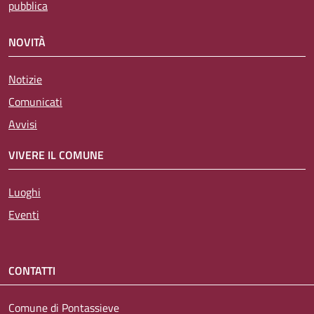
pubblica
NOVITÀ
Notizie
Comunicati
Avvisi
VIVERE IL COMUNE
Luoghi
Eventi
CONTATTI
Comune di Pontassieve