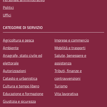
Politici
Uffici
CATEGORIE DI SERVIZIO
Agricoltura e pesca
Imprese e commercio
Ambiente
Mobilità e trasporti
Anagrafe, stato civile ed
Salute, benessere e
elettorale
assistenza
Autorizzazioni
Tributi, finanze e
Catasto e urbanistica
contravvenzioni
Cultura e tempo libero
Turismo
Educazione e formazione
Vita lavorativa
Giustizia e sicurezza