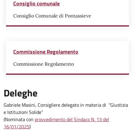
Consiglio comunale
Consiglio Comunale di Pontassieve
Commissione Regolamento
Commissione Regolamento
Deleghe
Gabriele Masini, Consigliere delegato in materia di “Giustizia
e Istituzioni Solide”
(Nominata con
provvedimento del Sindaco N. 13 del
16/01/2025
)