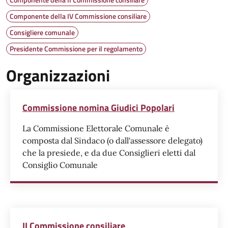
Componente della IV Commissione consiliare
Consigliere comunale
Presidente Commissione per il regolamento
Organizzazioni
Commissione nomina Giudici Popolari
La Commissione Elettorale Comunale è
composta dal Sindaco (o dall'assessore delegato)
che la presiede, e da due Consiglieri eletti dal
Consiglio Comunale
II Commissione consiliare