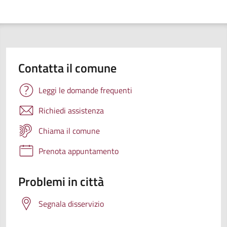
Contatta il comune
Leggi le domande frequenti
Richiedi assistenza
Chiama il comune
Prenota appuntamento
Problemi in città
Segnala disservizio