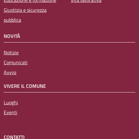
Giustizia e sicurezza
pubblica
NOVITÀ
Notizie
Comunicati
Avvisi
VIVERE IL COMUNE
Luoghi
Eventi
CONTATTI