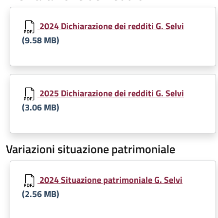
Document
2024 Dichiarazione dei redditi G. Selvi
(9.58 MB)
Document
2025 Dichiarazione dei redditi G. Selvi
(3.06 MB)
Variazioni situazione patrimoniale
Document
2024 Situazione patrimoniale G. Selvi
(2.56 MB)