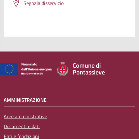
Segnala disservizio
Comune di
Pontassieve
AMMINISTRAZIONE
Aree amministrative
Documenti e dati
Enti e fondazioni