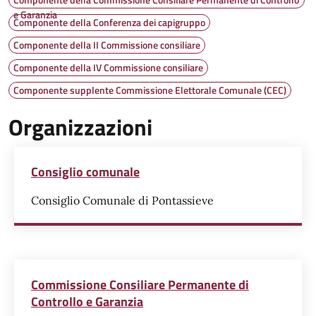
e Garanzia
Componente della Conferenza dei capigruppo
Componente della II Commissione consiliare
Componente della IV Commissione consiliare
Componente supplente Commissione Elettorale Comunale (CEC)
Organizzazioni
Consiglio comunale
Consiglio Comunale di Pontassieve
Commissione Consiliare Permanente di
Controllo e Garanzia