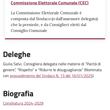
Commissione Elettorale Comunale (CEC)
La Commissione Elettorale Comunale è
composta dal Sindaco (o dall'assessore delegato)
che la presiede, e da Consiglieri eletti dal
Consiglio Comunale
Deleghe
Giulia Selvi, Consigliera delegata nelle materie di “Parità di
genere”, “Rispetto” e “Ridurre le disuguaglianze” (Nominata
con
provvedimento del Sindaco N. 13 del 16/01/2025
)
Biografia
Consiliatura 2024-2029