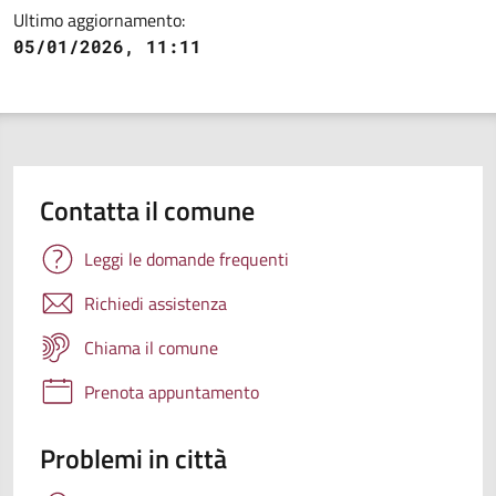
Ultimo aggiornamento:
05/01/2026, 11:11
Contatta il comune
Leggi le domande frequenti
Richiedi assistenza
Chiama il comune
Prenota appuntamento
Problemi in città