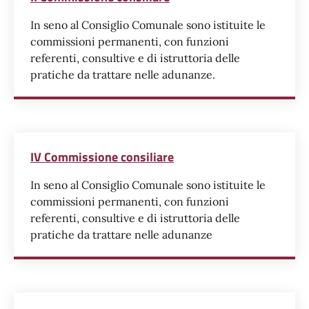
In seno al Consiglio Comunale sono istituite le
commissioni permanenti, con funzioni
referenti, consultive e di istruttoria delle
pratiche da trattare nelle adunanze.
IV Commissione consiliare
In seno al Consiglio Comunale sono istituite le
commissioni permanenti, con funzioni
referenti, consultive e di istruttoria delle
pratiche da trattare nelle adunanze