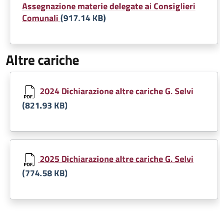
Assegnazione materie delegate ai Consiglieri
Comunali
(917.14 KB)
Altre cariche
Document
2024 Dichiarazione altre cariche G. Selvi
(821.93 KB)
Document
2025 Dichiarazione altre cariche G. Selvi
(774.58 KB)