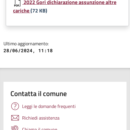
2022 Gori dichiarazione assunzione altre
cariche
(72 KB)
Ultimo aggiornamento:
28/06/2024, 11:18
Contatta il comune
Leggi le domande frequenti
Richiedi assistenza
Chiama il comune