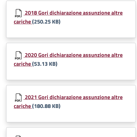
Document
2018 Gori dichiarazione assunzione altre
cariche
(250.25 KB)
Document
2020 Gori dichiarazione assunzione altre
cariche
(53.13 KB)
Document
2021 Gori dichiarazione assunzione altre
cariche
(180.88 KB)
Document