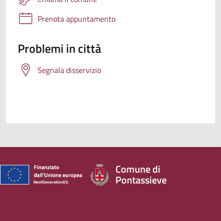
Prenota appuntamento
Problemi in città
Segnala disservizio
Comune di
Pontassieve