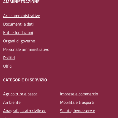
AMMINISTRAZIONE
Aree amministrative
Documenti e dati
Enti e fondazioni
Organi di governo
Personale amministrativo
Politici
Uffici
CATEGORIE DI SERVIZIO
Agricoltura e pesca
Imprese e commercio
Ambiente
Mobilità e trasporti
Anagrafe, stato civile ed
Salute, benessere e