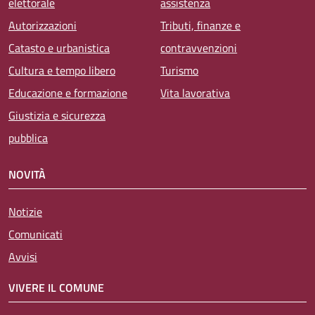
elettorale
assistenza
Autorizzazioni
Tributi, finanze e
Catasto e urbanistica
contravvenzioni
Cultura e tempo libero
Turismo
Educazione e formazione
Vita lavorativa
Giustizia e sicurezza
pubblica
NOVITÀ
Notizie
Comunicati
Avvisi
VIVERE IL COMUNE