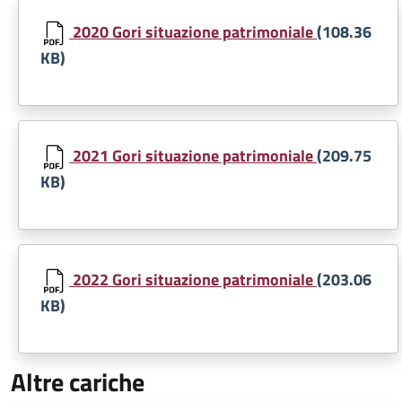
Document
2020 Gori situazione patrimoniale
(108.36
KB)
Document
2021 Gori situazione patrimoniale
(209.75
KB)
Document
2022 Gori situazione patrimoniale
(203.06
KB)
Altre cariche