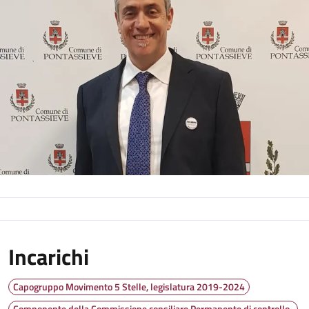
Incarichi
Capogruppo Movimento 5 Stelle, legislatura 2019-2024
Componente della Commissione consiliare Permanente di controllo