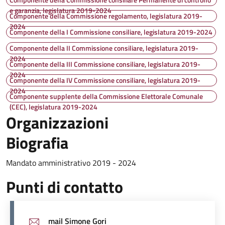
e garanzia, legislatura 2019-2024
Componente della Commissione regolamento, legislatura 2019-
2024
Componente della I Commissione consiliare, legislatura 2019-2024
Componente della II Commissione consiliare, legislatura 2019-
2024
Componente della III Commissione consiliare, legislatura 2019-
2024
Componente della IV Commissione consiliare, legislatura 2019-
2024
Componente supplente della Commissione Elettorale Comunale
(CEC), legislatura 2019-2024
Organizzazioni
Biografia
Mandato amministrativo 2019 - 2024
Punti di contatto
mail Simone Gori