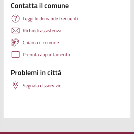
Contatta il comune
Leggi le domande frequenti
Richiedi assistenza
Chiama il comune
Prenota appuntamento
Problemi in città
Segnala disservizio