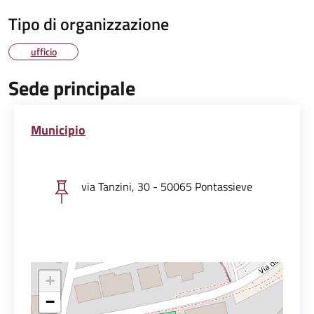
Tipo di organizzazione
ufficio
Sede principale
Municipio
via Tanzini, 30 - 50065 Pontassieve
+
−