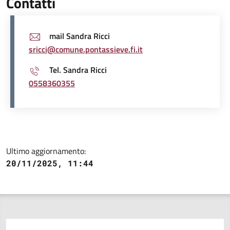
Contatti
mail Sandra Ricci
sricci@comune.pontassieve.fi.it
Tel. Sandra Ricci
0558360355
Ultimo aggiornamento:
20/11/2025, 11:44