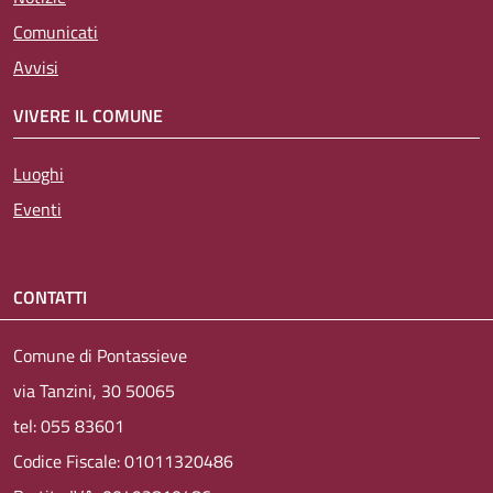
Comunicati
Avvisi
VIVERE IL COMUNE
Luoghi
Eventi
CONTATTI
Comune di Pontassieve
via Tanzini, 30 50065
tel: 055 83601
Codice Fiscale: 01011320486