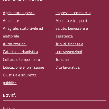
Agricoltura e pesca
Imprese e commercio
Ambiente
Mobilità e trasporti
Anagrafe, stato civile ed
Salute, benessere e
elettorale
assistenza
Autorizzazioni
Tributi, finanze e
Catasto e urbanistica
contravvenzioni
Cultura e tempo libero
Turismo
Educazione e formazione
Vita lavorativa
Giustizia e sicurezza
pubblica
NOVITÀ
Notizie