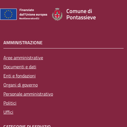
Comune di
Pontassieve
AMMINISTRAZIONE
Aree amministrative
Documenti e dati
Enti e fondazioni
Organi di governo
Personale amministrativo
Politici
Uffici
CATEGORIE DI SERVIZIO