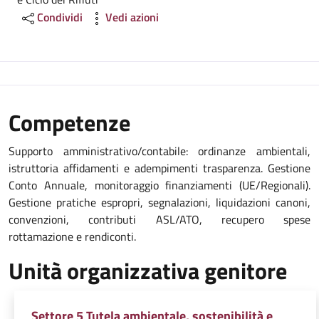
Condividi
Vedi azioni
Competenze
Supporto amministrativo/contabile: ordinanze ambientali,
istruttoria affidamenti e adempimenti trasparenza. Gestione
Conto Annuale, monitoraggio finanziamenti (UE/Regionali).
Gestione pratiche espropri, segnalazioni, liquidazioni canoni,
convenzioni, contributi ASL/ATO, recupero spese
rottamazione e rendiconti.
Unità organizzativa genitore
Settore 5 Tutela ambientale, sostenibilità e