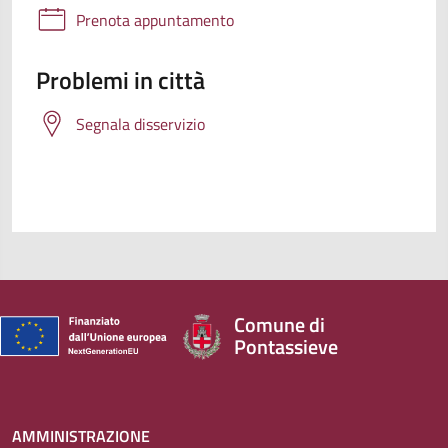
Prenota appuntamento
Problemi in città
Segnala disservizio
Comune di
Pontassieve
AMMINISTRAZIONE