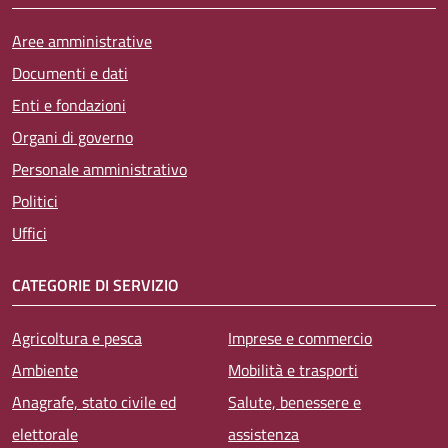
Aree amministrative
Documenti e dati
Enti e fondazioni
Organi di governo
Personale amministrativo
Politici
Uffici
CATEGORIE DI SERVIZIO
Agricoltura e pesca
Imprese e commercio
Ambiente
Mobilità e trasporti
Anagrafe, stato civile ed
Salute, benessere e
elettorale
assistenza