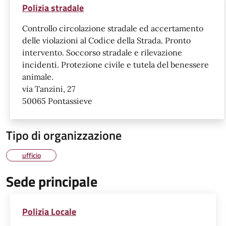
Polizia stradale
Controllo circolazione stradale ed accertamento
delle violazioni al Codice della Strada. Pronto
intervento. Soccorso stradale e rilevazione
incidenti. Protezione civile e tutela del benessere
animale.
via Tanzini, 27
50065 Pontassieve
Tipo di organizzazione
ufficio
Sede principale
Polizia Locale