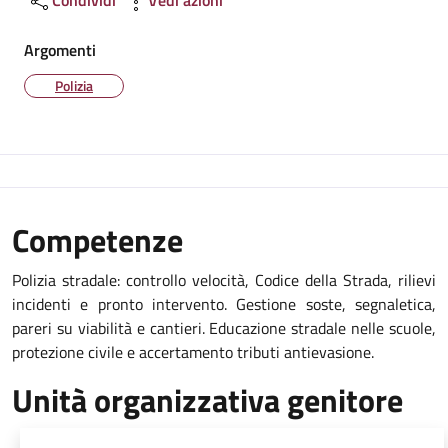
Argomenti
Polizia
Competenze
Polizia stradale: controllo velocità, Codice della Strada, rilievi
incidenti e pronto intervento. Gestione soste, segnaletica,
pareri su viabilità e cantieri. Educazione stradale nelle scuole,
protezione civile e accertamento tributi antievasione.
Unità organizzativa genitore