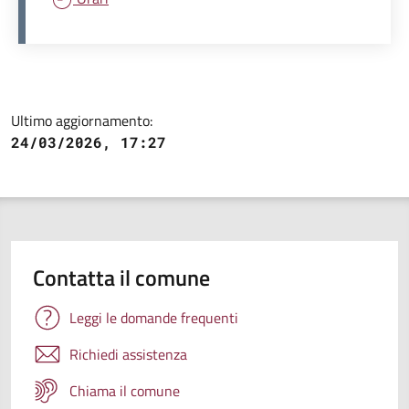
Ultimo aggiornamento:
24/03/2026, 17:27
Contatta il comune
Leggi le domande frequenti
Richiedi assistenza
Chiama il comune