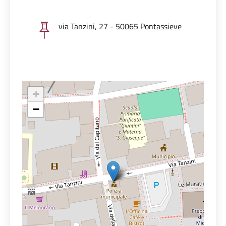
via Tanzini, 27 - 50065 Pontassieve
+
−