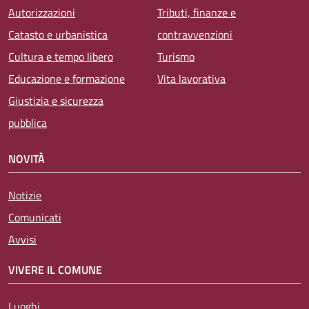
Autorizzazioni
Tributi, finanze e
Catasto e urbanistica
contravvenzioni
Cultura e tempo libero
Turismo
Educazione e formazione
Vita lavorativa
Giustizia e sicurezza
pubblica
NOVITÀ
Notizie
Comunicati
Avvisi
VIVERE IL COMUNE
Luoghi