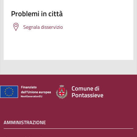
Problemi in città
Segnala disservizio
Comune di
Pontassieve
AMMINISTRAZIONE