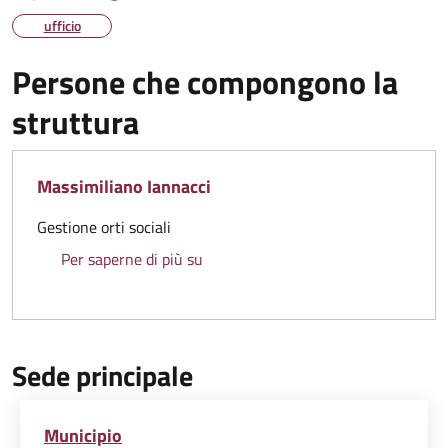
ufficio
Persone che compongono la
struttura
Massimiliano Iannacci
Gestione orti sociali
Massimiliano Iannacci
Per saperne di più su
Sede principale
Municipio