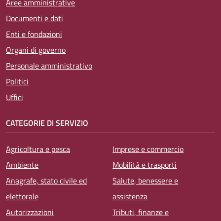
Aree amministrative
Documenti e dati
Enti e fondazioni
Organi di governo
Personale amministrativo
Politici
Uffici
CATEGORIE DI SERVIZIO
Agricoltura e pesca
Imprese e commercio
Ambiente
Mobilità e trasporti
Anagrafe, stato civile ed
Salute, benessere e
elettorale
assistenza
Autorizzazioni
Tributi, finanze e