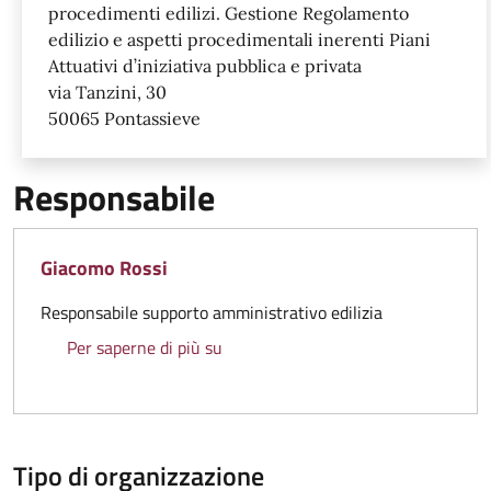
procedimenti edilizi. Gestione Regolamento
edilizio e aspetti procedimentali inerenti Piani
Attuativi d’iniziativa pubblica e privata
via Tanzini, 30
50065 Pontassieve
Responsabile
Giacomo Rossi
Responsabile supporto amministrativo edilizia
Giacomo Rossi
Per saperne di più su
Tipo di organizzazione