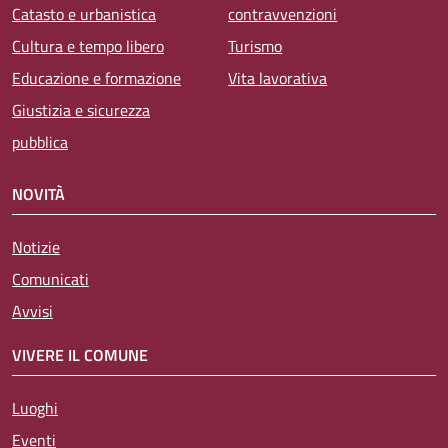
Catasto e urbanistica
contravvenzioni
Cultura e tempo libero
Turismo
Educazione e formazione
Vita lavorativa
Giustizia e sicurezza
pubblica
NOVITÀ
Notizie
Comunicati
Avvisi
VIVERE IL COMUNE
Luoghi
Eventi