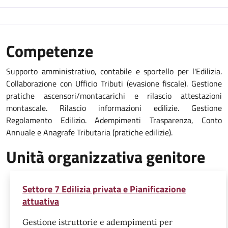
Competenze
Supporto amministrativo, contabile e sportello per l'Edilizia.
Collaborazione con Ufficio Tributi (evasione fiscale). Gestione
pratiche ascensori/montacarichi e rilascio attestazioni
montascale. Rilascio informazioni edilizie. Gestione
Regolamento Edilizio. Adempimenti Trasparenza, Conto
Annuale e Anagrafe Tributaria (pratiche edilizie).
Unità organizzativa genitore
Settore 7 Edilizia privata e Pianificazione
attuativa
Gestione istruttorie e adempimenti per