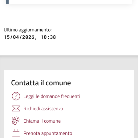
Ultimo aggiornamento:
15/04/2026, 10:38
Contatta il comune
Leggi le domande frequenti
Richiedi assistenza
Chiama il comune
Prenota appuntamento