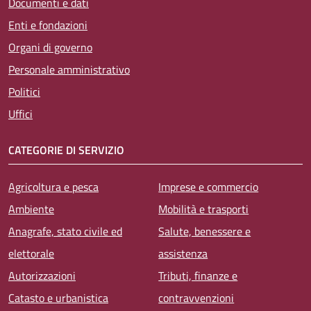
Documenti e dati
Enti e fondazioni
Organi di governo
Personale amministrativo
Politici
Uffici
CATEGORIE DI SERVIZIO
Agricoltura e pesca
Imprese e commercio
Ambiente
Mobilità e trasporti
Anagrafe, stato civile ed
Salute, benessere e
elettorale
assistenza
Autorizzazioni
Tributi, finanze e
Catasto e urbanistica
contravvenzioni