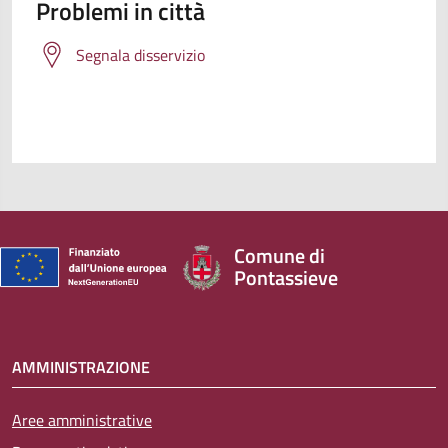
Problemi in città
Segnala disservizio
Comune di
Pontassieve
AMMINISTRAZIONE
Aree amministrative