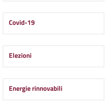
Covid-19
Elezioni
Energie rinnovabili