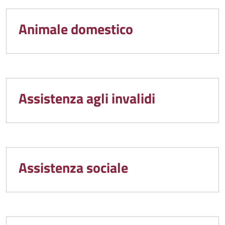
Animale domestico
Assistenza agli invalidi
Assistenza sociale