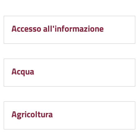
Accesso all'informazione
Acqua
Agricoltura