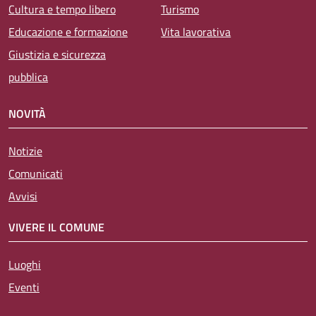
Cultura e tempo libero
Turismo
Educazione e formazione
Vita lavorativa
Giustizia e sicurezza
pubblica
NOVITÀ
Notizie
Comunicati
Avvisi
VIVERE IL COMUNE
Luoghi
Eventi