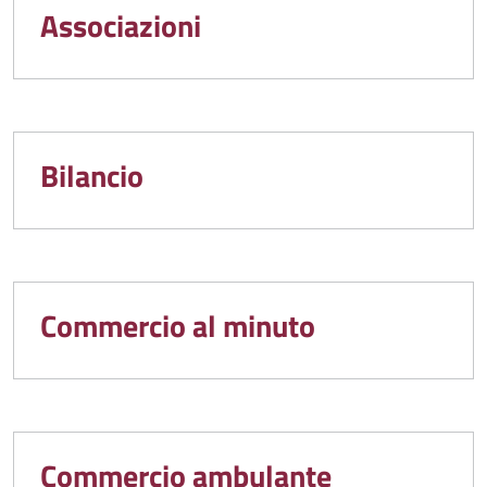
Associazioni
Bilancio
Commercio al minuto
Commercio ambulante