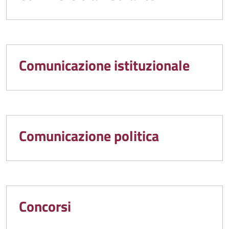
Comunicazione istituzionale
Comunicazione politica
Concorsi