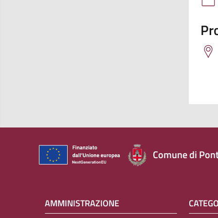
Pro
Comune di Pont
AMMINISTRAZIONE
CATEGO