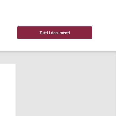
Tutti i documenti