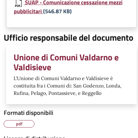
SUAP - Comunicazione cessazione mezzi
pubblicitari
(546.87 KB)
Ufficio responsabile del documento
Unione di Comuni Valdarno e
Valdisieve
L'Unione di Comuni Valdarno e Valdisieve è
costituita fra i Comuni di: San Godenzo, Londa,
Rufina, Pelago, Pontassieve, e Reggello
Formati disponibili
pdf