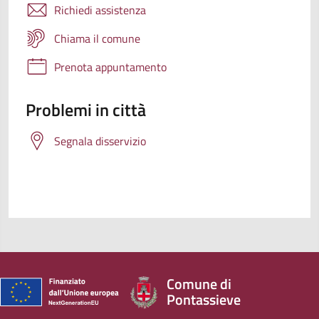
Richiedi assistenza
Chiama il comune
Prenota appuntamento
Problemi in città
Segnala disservizio
Comune di
Pontassieve