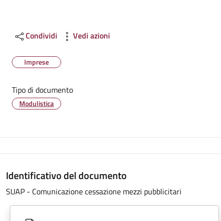
Condividi
Vedi azioni
Imprese
Tipo di documento
Modulistica
Identificativo del documento
SUAP - Comunicazione cessazione mezzi pubblicitari