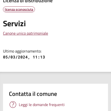
Licenza di distribuzione
licenza sconosciuta
Servizi
Canone unico patrimoniale
Ultimo aggiornamento:
05/03/2024, 11:13
Contatta il comune
Leggi le domande frequenti