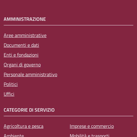
AMMINISTRAZIONE
Aree amministrative
Documenti e dati
Enti e fondazioni
Organi di governo
Personale amministrativo
Politici
Uffici
CATEGORIE DI SERVIZIO
Agricoltura e pesca
Imprese e commercio
Ambiente
Mobilità e trasporti