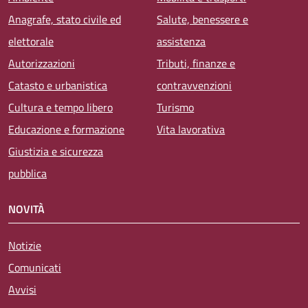
Anagrafe, stato civile ed
Salute, benessere e
elettorale
assistenza
Autorizzazioni
Tributi, finanze e
Catasto e urbanistica
contravvenzioni
Cultura e tempo libero
Turismo
Educazione e formazione
Vita lavorativa
Giustizia e sicurezza
pubblica
NOVITÀ
Notizie
Comunicati
Avvisi