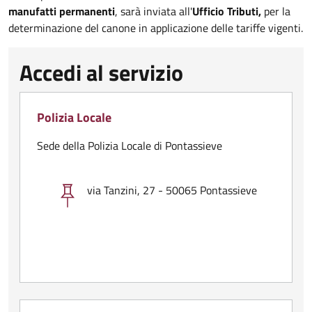
manufatti permanenti
, sarà inviata all'
Ufficio Tributi,
per la
determinazione del canone in applicazione delle tariffe vigenti.
Accedi al servizio
Polizia Locale
Sede della Polizia Locale di Pontassieve
via Tanzini, 27 - 50065 Pontassieve