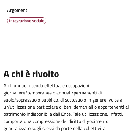
Argomenti
Integrazione sociale
A chi è rivolto
A chiunque intenda effettuare occupazioni
giornaliere/temporanee o annuali/permanenti di
suolo/soprassuolo pubblico, di sottosuolo in genere, volte a
un'utilizzazione particolare di beni demaniali o appartenenti al
patrimonio indisponibile dell'Ente. Tale utilizzazione, infatti,
comporta una compressione del diritto di godimento
generalizzato sugli stessi da parte della collettività.