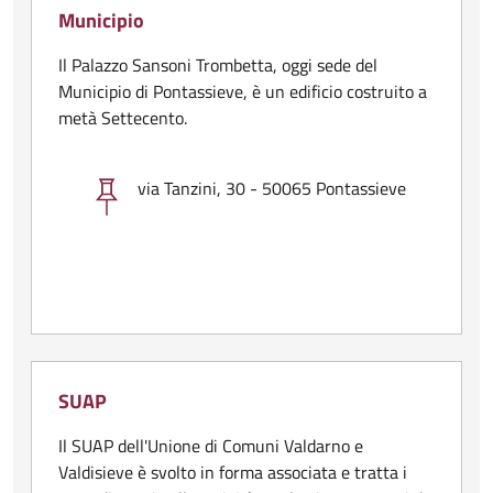
Municipio
Il Palazzo Sansoni Trombetta, oggi sede del
Municipio di Pontassieve, è un edificio costruito a
metà Settecento.
via Tanzini, 30 - 50065 Pontassieve
SUAP
Il SUAP dell'Unione di Comuni Valdarno e
Valdisieve è svolto in forma associata e tratta i