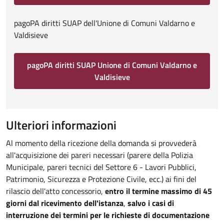
pagoPA diritti SUAP dell'Unione di Comuni Valdarno e
Valdisieve
pagoPA diritti SUAP Unione di Comuni Valdarno e
Valdisieve
Ulteriori informazioni
Al momento della ricezione della domanda si provvederà
all'acquisizione dei pareri necessari (parere della Polizia
Municipale, pareri tecnici del Settore 6 - Lavori Pubblici,
Patrimonio, Sicurezza e Protezione Civile, ecc.) ai fini del
rilascio dell'atto concessorio,
entro il termine massimo di 45
giorni dal ricevimento dell'istanza
,
salvo i casi di
interruzione dei termini per le richieste di documentazione