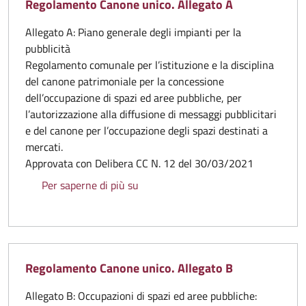
Regolamento Canone unico. Allegato A
Allegato A: Piano generale degli impianti per la
pubblicità
Regolamento comunale per l’istituzione e la disciplina
del canone patrimoniale per la concessione
dell’occupazione di spazi ed aree pubbliche, per
l’autorizzazione alla diffusione di messaggi pubblicitari
e del canone per l’occupazione degli spazi destinati a
mercati.
Approvata con Delibera CC N. 12 del 30/03/2021
Regolamento Canone unico. Allegat
Per saperne di più su
Regolamento Canone unico. Allegato B
Allegato B: Occupazioni di spazi ed aree pubbliche: