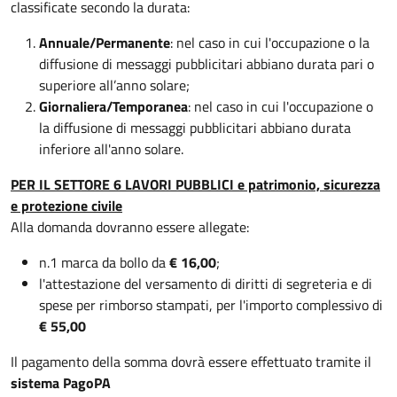
classificate secondo la durata:
Annuale/Permanente
: nel caso in cui l'occupazione o la
diffusione di messaggi pubblicitari abbiano durata pari o
superiore all’anno solare;
Giornaliera/Temporanea
: nel caso in cui l'occupazione o
la diffusione di messaggi pubblicitari abbiano durata
inferiore all'anno solare.
PER IL SETTORE 6 LAVORI PUBBLICI e patrimonio, sicurezza
e protezione civile
Alla domanda dovranno essere allegate:
n.1 marca da bollo da
€ 16,00
;
l'attestazione del versamento di diritti di segreteria e di
spese per rimborso stampati, per l'importo complessivo di
€ 55,00
Il pagamento della somma dovrà essere effettuato tramite il
sistema PagoPA