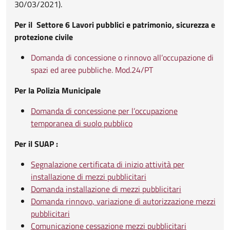
30/03/2021).
Per il Settore 6 Lavori pubblici e patrimonio, sicurezza e
protezione civile
Domanda di concessione o rinnovo all’occupazione di
spazi ed aree pubbliche. Mod.24/PT
Per la Polizia Municipale
Domanda di concessione per l’occupazione
temporanea di suolo pubblico
Per il SUAP :
Segnalazione certificata di inizio attività per
installazione di mezzi pubblicitari
Domanda installazione di mezzi pubblicitari
Domanda rinnovo, variazione di autorizzazione mezzi
pubblicitari
Comunicazione cessazione mezzi pubblicitari