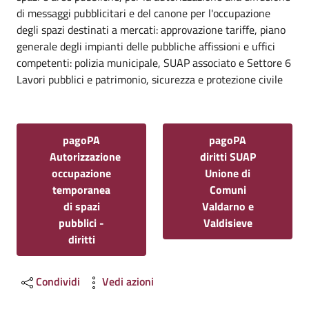
di messaggi pubblicitari e del canone per l'occupazione
degli spazi destinati a mercati: approvazione tariffe, piano
generale degli impianti delle pubbliche affissioni e uffici
competenti: polizia municipale, SUAP associato e Settore 6
Lavori pubblici e patrimonio, sicurezza e protezione civile
pagoPA
pagoPA
Autorizzazione
diritti SUAP
occupazione
Unione di
temporanea
Comuni
di spazi
Valdarno e
pubblici -
Valdisieve
diritti
Condividi
Vedi azioni