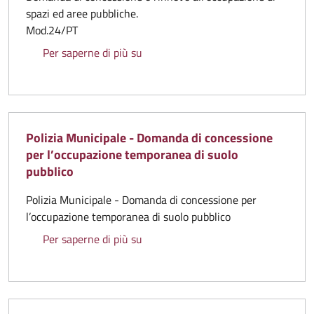
spazi ed aree pubbliche.
Mod.24/PT
Settore 6 - Domanda di concessione 
Per saperne di più su
Polizia Municipale - Domanda di concessione
per l’occupazione temporanea di suolo
pubblico
Polizia Municipale - Domanda di concessione per
l’occupazione temporanea di suolo pubblico
Polizia Municipale - Domanda di con
Per saperne di più su