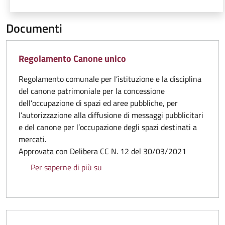
Documenti
Regolamento Canone unico
Regolamento comunale per l’istituzione e la disciplina
del canone patrimoniale per la concessione
dell’occupazione di spazi ed aree pubbliche, per
l’autorizzazione alla diffusione di messaggi pubblicitari
e del canone per l’occupazione degli spazi destinati a
mercati.
Approvata con Delibera CC N. 12 del 30/03/2021
Regolamento Canone unico
Per saperne di più su