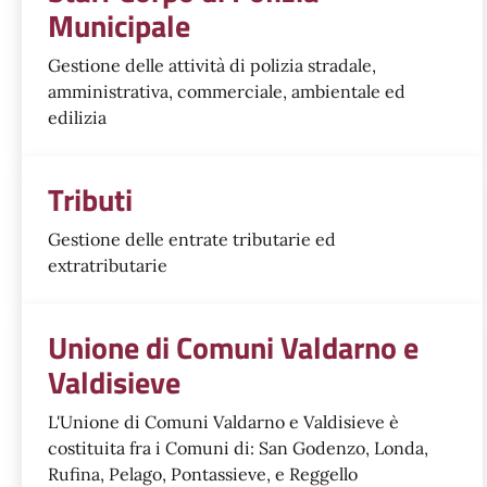
Municipale
Gestione delle attività di polizia stradale,
amministrativa, commerciale, ambientale ed
edilizia
Tributi
Gestione delle entrate tributarie ed
extratributarie
Unione di Comuni Valdarno e
Valdisieve
L'Unione di Comuni Valdarno e Valdisieve è
costituita fra i Comuni di: San Godenzo, Londa,
Rufina, Pelago, Pontassieve, e Reggello