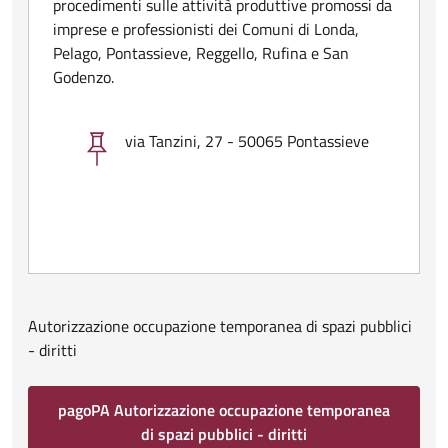
procedimenti sulle attività produttive promossi da
imprese e professionisti dei Comuni di Londa,
Pelago, Pontassieve, Reggello, Rufina e San
Godenzo.
via Tanzini, 27 - 50065 Pontassieve
Autorizzazione occupazione temporanea di spazi pubblici
- diritti
pagoPA Autorizzazione occupazione temporanea
di spazi pubblici - diritti