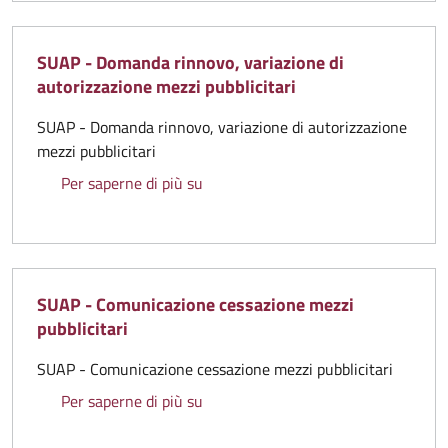
SUAP - Domanda rinnovo, variazione di
autorizzazione mezzi pubblicitari
SUAP - Domanda rinnovo, variazione di autorizzazione
mezzi pubblicitari
SUAP - Domanda rinnovo, variazione 
Per saperne di più su
SUAP - Comunicazione cessazione mezzi
pubblicitari
SUAP - Comunicazione cessazione mezzi pubblicitari
SUAP - Comunicazione cessazione me
Per saperne di più su