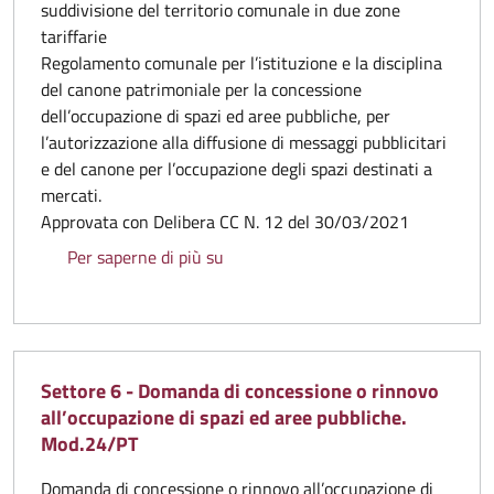
suddivisione del territorio comunale in due zone
tariffarie
Regolamento comunale per l’istituzione e la disciplina
del canone patrimoniale per la concessione
dell’occupazione di spazi ed aree pubbliche, per
l’autorizzazione alla diffusione di messaggi pubblicitari
e del canone per l’occupazione degli spazi destinati a
mercati.
Approvata con Delibera CC N. 12 del 30/03/2021
Regolamento Canone unico. Allegat
Per saperne di più su
Settore 6 - Domanda di concessione o rinnovo
all’occupazione di spazi ed aree pubbliche.
Mod.24/PT
Domanda di concessione o rinnovo all’occupazione di