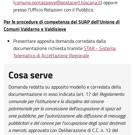
(comune.pontassieve@postacert.toscana.it
) oppure
presso l'Ufficio Relazioni con il Pubblico.
Per le procedure di competenza del SUAP dell'Unione di
Comuni Valdarno e Valdisieve
Presentare apposita domanda corredata dalla
documentazione richiesta tramite
STAR - Sistema
Telematico di Accettazione Regionale
Cosa serve
Domanda redatta su apposito modello e corredata della
documentazione in esso indicata (art. 17 del
Regolamento
comunale per l’istituzione e la disciplina del canone
patrimoniale per la concessione dell’occupazione di spazi ed
aree pubbliche, per l’autorizzazione alla diffusione di messaggi
pubblicitari e del canone per l’occupazione degli spazi destinati
a mercati
, approvato con Deliberazione di C.C. n. 12 del