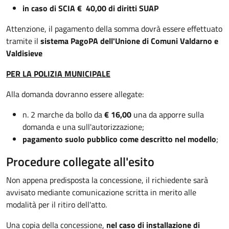
in caso di SCIA € 40,00 di diritti SUAP
Attenzione, il pagamento della somma dovrà essere effettuato
tramite il
sistema PagoPA dell'Unione di Comuni Valdarno e
Valdisieve
PER LA POLIZIA MUNICIPALE
Alla domanda dovranno essere allegate:
n. 2 marche da bollo da
€ 16,00
una da apporre sulla
domanda e una sull'autorizzazione;
pagamento suolo pubblico come descritto nel modello
;
Procedure collegate all'esito
Non appena predisposta la concessione, il richiedente sarà
avvisato mediante comunicazione scritta in merito alle
modalità per il ritiro dell'atto.
Una copia della concessione,
nel caso di installazione di