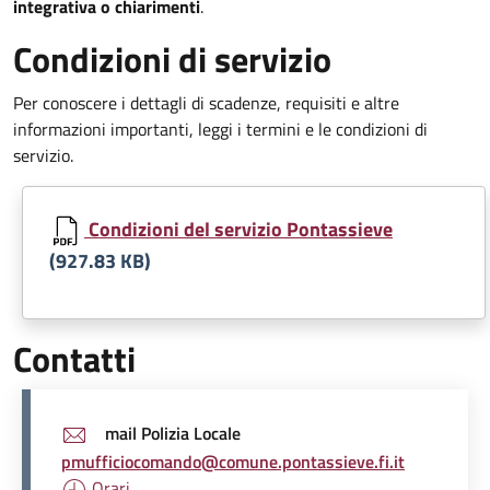
integrativa o chiarimenti
.
Condizioni di servizio
Per conoscere i dettagli di scadenze, requisiti e altre
informazioni importanti, leggi i termini e le condizioni di
servizio.
Document
Condizioni del servizio Pontassieve
(927.83 KB)
Contatti
mail Polizia Locale
pmufficiocomando@comune.pontassieve.fi.it
Orari