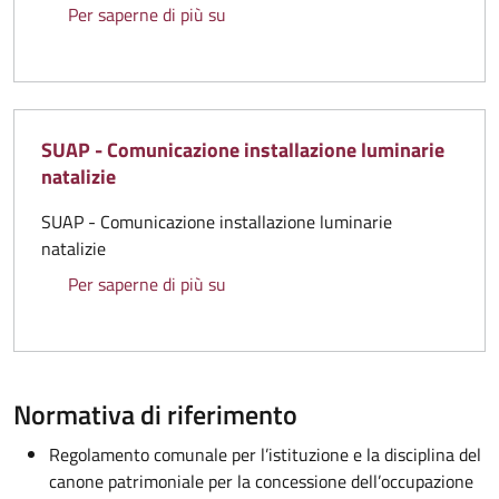
SUAP - Domanda di concessione occup
Per saperne di più su
SUAP - Comunicazione installazione luminarie
natalizie
SUAP - Comunicazione installazione luminarie
natalizie
SUAP - Comunicazione installazione 
Per saperne di più su
Normativa di riferimento
Regolamento comunale per l’istituzione e la disciplina del
canone patrimoniale per la concessione dell’occupazione