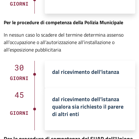
GIORNI
Per le procedure di competenza della Polizia Municipale
In nessun caso lo scadere del termine determina assenso
all’occupazione o all’autorizzazione all’installazione o
all’esposizione pubblicitaria
30
dal ricevimento dell'istanza
GIORNI
45
dal ricevimento dell'istanza
qualora sia richiesto il parere
GIORNI
di altri enti
Per le procedure di competenza del SUAP dell'Unione