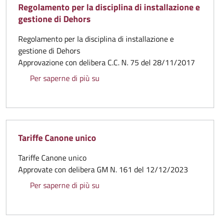
Regolamento per la disciplina di installazione e
gestione di Dehors
Regolamento per la disciplina di installazione e
gestione di Dehors
Approvazione con delibera C.C. N. 75 del 28/11/2017
Regolamento per la disciplina di ins
Per saperne di più su
Tariffe Canone unico
Tariffe Canone unico
Approvate con delibera GM N. 161 del 12/12/2023
Tariffe Canone unico
Per saperne di più su