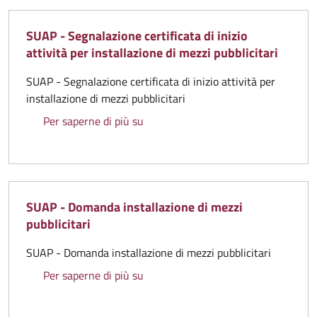
SUAP - Segnalazione certificata di inizio
attività per installazione di mezzi pubblicitari
SUAP - Segnalazione certificata di inizio attività per
installazione di mezzi pubblicitari
SUAP - Segnalazione certificata di ini
Per saperne di più su
SUAP - Domanda installazione di mezzi
pubblicitari
SUAP - Domanda installazione di mezzi pubblicitari
SUAP - Domanda installazione di mez
Per saperne di più su