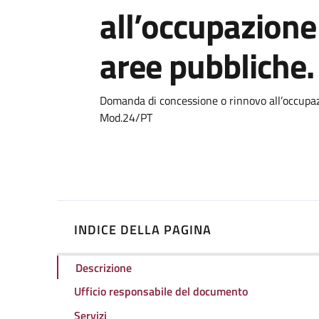
all’occupazione
aree pubbliche
Dettagli
Domanda di concessione o rinnovo all’occupazi
Mod.24/PT
INDICE DELLA PAGINA
Descrizione
Ufficio responsabile del documento
Servizi