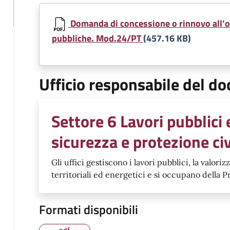
Domanda di concessione o rinnovo all’o
pubbliche. Mod.24/PT
(457.16 KB)
Ufficio responsabile del 
Settore 6 Lavori pubblici
sicurezza e protezione civ
Gli uffici gestiscono i lavori pubblici, la valori
territoriali ed energetici e si occupano della P
Formati disponibili
pdf