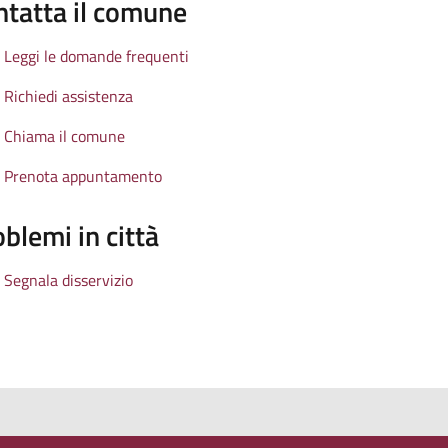
ntatta il comune
Leggi le domande frequenti
Richiedi assistenza
Chiama il comune
Prenota appuntamento
blemi in città
Segnala disservizio