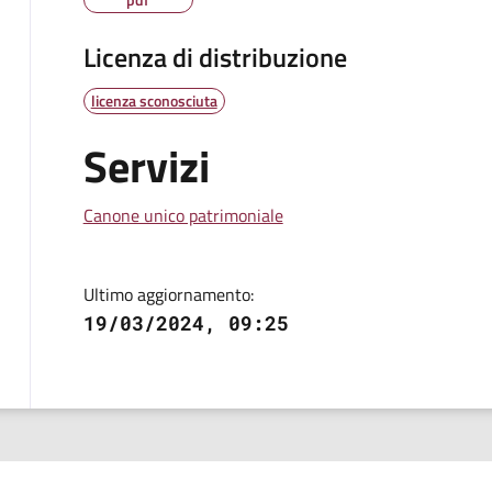
Licenza di distribuzione
licenza sconosciuta
Servizi
Canone unico patrimoniale
Ultimo aggiornamento:
19/03/2024, 09:25