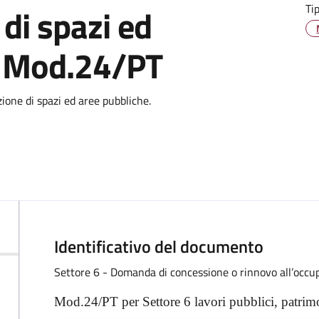
Ti
 di spazi ed
. Mod.24/PT
one di spazi ed aree pubbliche.
Identificativo del documento
Settore 6 - Domanda di concessione o rinnovo all’occu
Descrizione
Mod.24/PT per Settore 6 lavori pubblici, patrimo