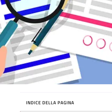
INDICE DELLA PAGINA