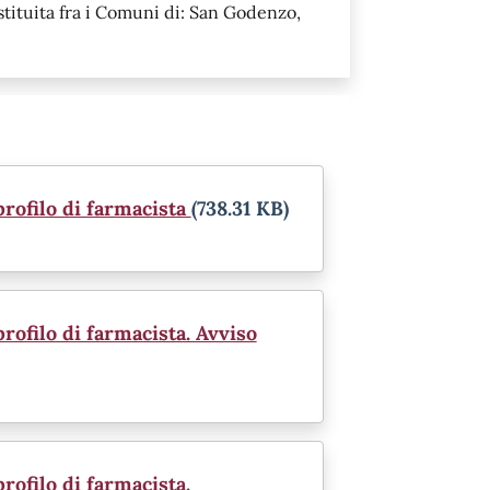
tituita fra i Comuni di: San Godenzo,
profilo di farmacista
(738.31 KB)
rofilo di farmacista. Avviso
rofilo di farmacista.