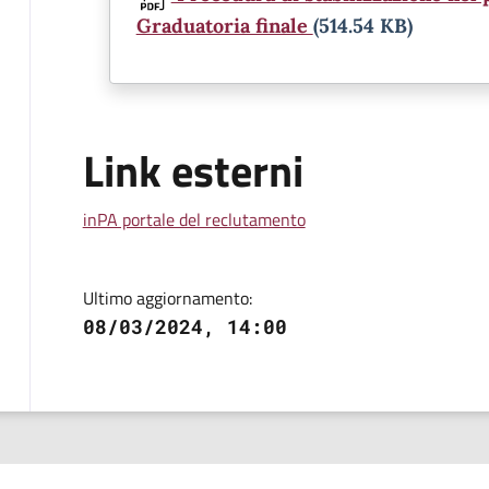
Graduatoria finale
(514.54 KB)
Link esterni
inPA portale del reclutamento
Ultimo aggiornamento:
08/03/2024, 14:00