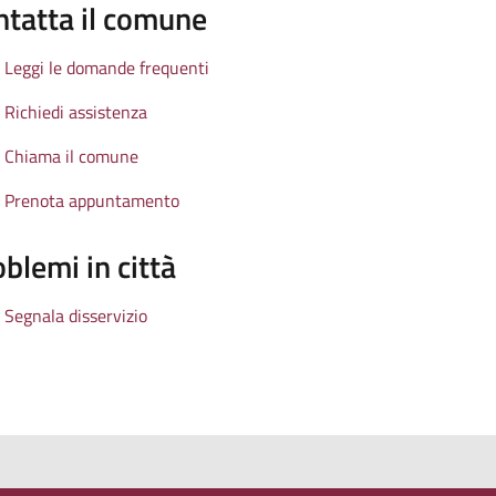
ntatta il comune
Leggi le domande frequenti
Richiedi assistenza
Chiama il comune
Prenota appuntamento
blemi in città
Segnala disservizio