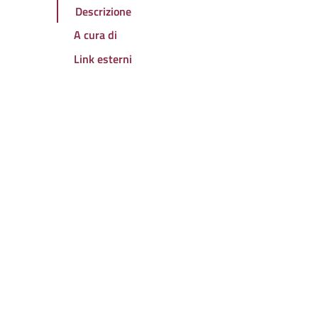
Descrizione
A cura di
Link esterni