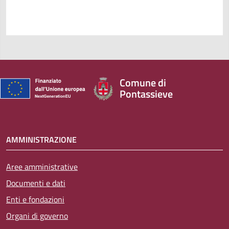
Comune di
Pontassieve
AMMINISTRAZIONE
Aree amministrative
Documenti e dati
Enti e fondazioni
Organi di governo