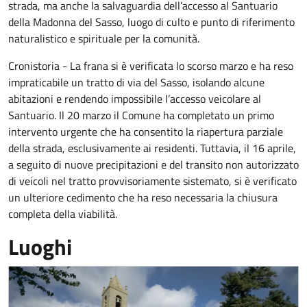
strada, ma anche la salvaguardia dell’accesso al Santuario
della Madonna del Sasso, luogo di culto e punto di riferimento
naturalistico e spirituale per la comunità.
Cronistoria - La frana si è verificata lo scorso marzo e ha reso
impraticabile un tratto di via del Sasso, isolando alcune
abitazioni e rendendo impossibile l’accesso veicolare al
Santuario. Il 20 marzo il Comune ha completato un primo
intervento urgente che ha consentito la riapertura parziale
della strada, esclusivamente ai residenti. Tuttavia, il 16 aprile,
a seguito di nuove precipitazioni e del transito non autorizzato
di veicoli nel tratto provvisoriamente sistemato, si è verificato
un ulteriore cedimento che ha reso necessaria la chiusura
completa della viabilità.
Luoghi