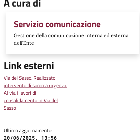
A cura di
Servizio comunicazione
Gestione della comunicazione interna ed esterna
dell'Ente
Link esterni
Via del Sasso. Realizzato
intervento di somma urgenza.
Al via i lavori di
consolidamento in Via del
Sasso
Ultimo aggiornamento:
20/06/2025, 13:56