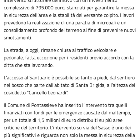
complessivo di 795.000 euro, stanziati per garantire la messa
in sicurezza dell’area e la stabilità del versante colpito. I lavori
prevedono la realizzazione di una paratia di micropali e un
consolidamento profondo del terreno al fine di prevenire nuovi
smottamenti.
La strada, a oggi, rimane chiusa al traffico veicolare e
pedonale, fatta eccezione per i residenti previo accordo con la
ditta che sta lavorando.
L’accesso al Santuario è possibile soltanto a piedi, dal sentiero
nel bosco che parte dall’abitato di Santa Brigida, all’altezza del
cosiddetto “Cancello Leonardi”.
Il Comune di Pontassieve ha inserito l’intervento tra quelli
finanziati con fondi per le emergenze causate dal maltempo,
per un totale di 1,5 milioni di euro distribuiti su più aree
critiche del territorio. L’intervento su via del Sasso è uno dei
più significativi e riguarda non solo la messa in sicurezza della