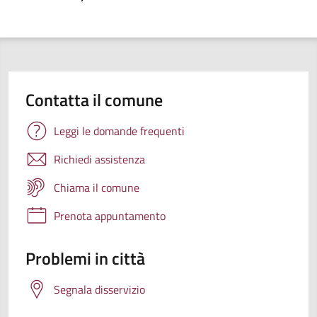
Contatta il comune
Leggi le domande frequenti
Richiedi assistenza
Chiama il comune
Prenota appuntamento
Problemi in città
Segnala disservizio