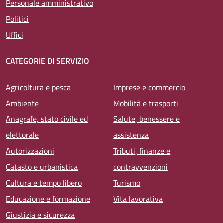
Personale amministrativo
Politici
Uffici
CATEGORIE DI SERVIZIO
Agricoltura e pesca
Imprese e commercio
Ambiente
Mobilità e trasporti
Anagrafe, stato civile ed
Salute, benessere e
elettorale
assistenza
Autorizzazioni
Tributi, finanze e
Catasto e urbanistica
contravvenzioni
Cultura e tempo libero
Turismo
Educazione e formazione
Vita lavorativa
Giustizia e sicurezza