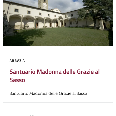
ABBAZIA
Santuario Madonna delle Grazie al
Sasso
Santuario Madonna delle Grazie al Sasso