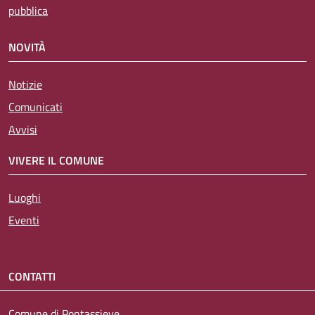
pubblica
NOVITÀ
Notizie
Comunicati
Avvisi
VIVERE IL COMUNE
Luoghi
Eventi
CONTATTI
Comune di Pontassieve