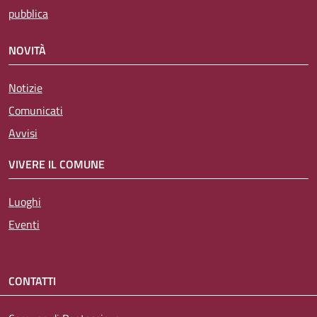
pubblica
NOVITÀ
Notizie
Comunicati
Avvisi
VIVERE IL COMUNE
Luoghi
Eventi
CONTATTI