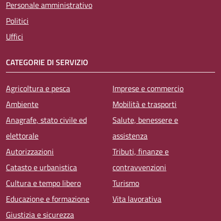
Personale amministrativo
Politici
Uffici
CATEGORIE DI SERVIZIO
Agricoltura e pesca
Imprese e commercio
Ambiente
Mobilità e trasporti
Anagrafe, stato civile ed
Salute, benessere e
elettorale
assistenza
Autorizzazioni
Tributi, finanze e
Catasto e urbanistica
contravvenzioni
Cultura e tempo libero
Turismo
Educazione e formazione
Vita lavorativa
Giustizia e sicurezza