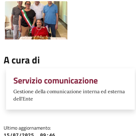
Image
A cura di
Servizio comunicazione
Gestione della comunicazione interna ed esterna
dell'Ente
Ultimo aggiornamento:
15/07/2025, 09:46