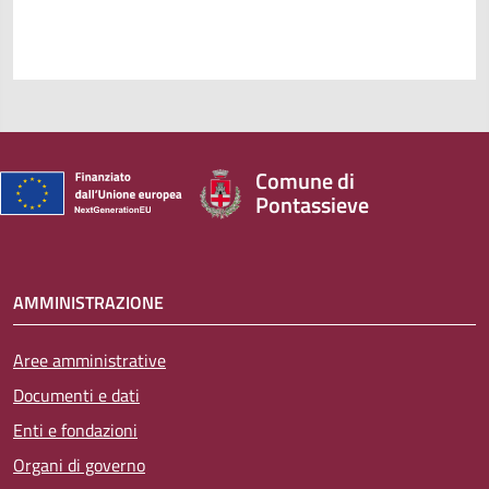
Comune di
Pontassieve
AMMINISTRAZIONE
Aree amministrative
Documenti e dati
Enti e fondazioni
Organi di governo