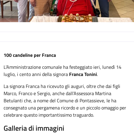
Descrizione
100 candeline per Franca
L’Amministrazione comunale ha festeggiato ieri, lunedì 14
luglio, i cento anni della signora
Franca Tonini
.
La signora Franca ha ricevuto gli auguri, oltre che dai figli
Marco, Franco e Sergio, anche dall’Assessora Martina
Betulanti che, a nome del Comune di Pontassieve, le ha
consegnato una pergamena ricordo e un piccolo omaggio per
celebrare questo importantissimo traguardo.
Galleria di immagini