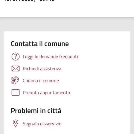
Contatta il comune
Leggi le domande frequenti
Richiedi assistenza
Chiama il comune
Prenota appuntamento
Problemi in città
Segnala disservizio