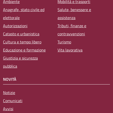
Ambiente
Mobilità e trasporti
Anagrafe, stato civile ed
Salute, benessere e
elettorale
assistenza
Autorizzazioni
Tributi, finanze e
Catasto e urbanistica
contravvenzioni
Cultura e tempo libero
Turismo
Educazione e formazione
Vita lavorativa
Giustizia e sicurezza
pubblica
NOVITÀ
Notizie
Comunicati
Avvisi