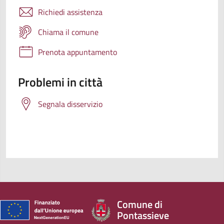
Richiedi assistenza
Chiama il comune
Prenota appuntamento
Problemi in città
Segnala disservizio
Comune di
Pontassieve