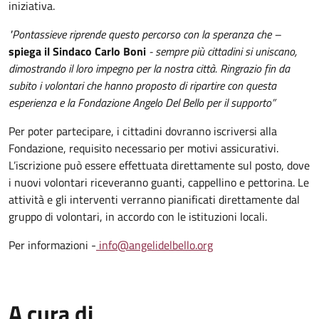
iniziativa.
"Pontassieve riprende questo percorso con la speranza che –
spiega il Sindaco Carlo Boni
- sempre più cittadini si uniscano,
dimostrando il loro impegno per la nostra città. Ringrazio fin da
subito i volontari che hanno proposto di ripartire con questa
esperienza e la Fondazione Angelo Del Bello per il supporto”
Per poter partecipare, i cittadini dovranno iscriversi alla
Fondazione, requisito necessario per motivi assicurativi.
L’iscrizione può essere effettuata direttamente sul posto, dove
i nuovi volontari riceveranno guanti, cappellino e pettorina. Le
attività e gli interventi verranno pianificati direttamente dal
gruppo di volontari, in accordo con le istituzioni locali.
Per informazioni -
info@angelidelbello.org
A cura di