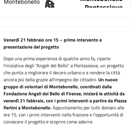
Descrizione
Venerdì 21 febbraio ore 15 – primo intervento e
presentazione del progetto
Dopo una prima esperienza di qualche anno fa, riparte
l'iniziativa degli "Angeli del Bello" a Pontassieve, un progetto
che punta a migliorare il decoro urbano e a rendere la città
ancora più bella grazie all'impegno dei cittadini.
Un nuovo
gruppo di volontari di Montebonello, coordinati dalla
Fondazione Angeli del Bello di Firenze, inizierà le attività da
venerdì 21 febbraio, con i primi interventi a partire da Piazza
Pertini a Montebonello.
Appuntamento per tutti domani alle
ore 15, con i primi interventi nella frazione e l’opportunità di
conoscere il progetto e scoprire come aderire.