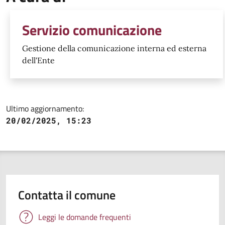
Servizio comunicazione
Gestione della comunicazione interna ed esterna
dell'Ente
Ultimo aggiornamento:
20/02/2025, 15:23
Contatta il comune
Leggi le domande frequenti