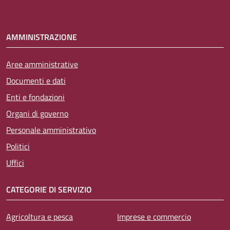
AMMINISTRAZIONE
Aree amministrative
Documenti e dati
Enti e fondazioni
Organi di governo
Personale amministrativo
Politici
Uffici
CATEGORIE DI SERVIZIO
Agricoltura e pesca
Imprese e commercio