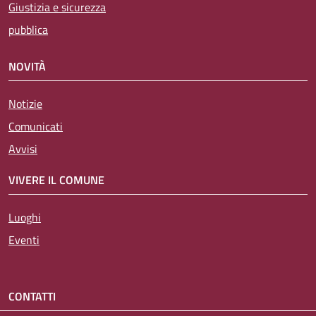
Giustizia e sicurezza
pubblica
NOVITÀ
Notizie
Comunicati
Avvisi
VIVERE IL COMUNE
Luoghi
Eventi
CONTATTI