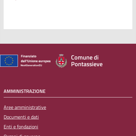
Comune di
Pontassieve
AMMINISTRAZIONE
Aree amministrative
Documenti e dati
Enti e fondazioni