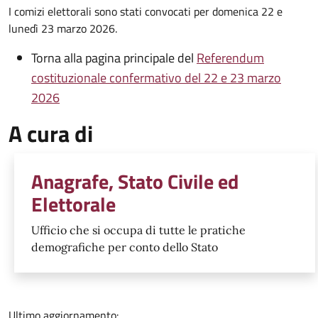
I comizi elettorali sono stati convocati per domenica 22 e
lunedì 23 marzo 2026.
Torna alla pagina principale del
Referendum
costituzionale confermativo del 22 e 23 marzo
2026
A cura di
Anagrafe, Stato Civile ed
Elettorale
Ufficio che si occupa di tutte le pratiche
demografiche per conto dello Stato
Ultimo aggiornamento: