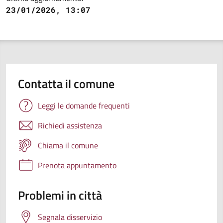
23/01/2026, 13:07
Contatta il comune
Leggi le domande frequenti
Richiedi assistenza
Chiama il comune
Prenota appuntamento
Problemi in città
Segnala disservizio