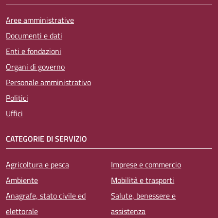
Aree amministrative
Documenti e dati
Enti e fondazioni
Organi di governo
Personale amministrativo
Politici
Uffici
CATEGORIE DI SERVIZIO
Agricoltura e pesca
Imprese e commercio
Ambiente
Mobilità e trasporti
Anagrafe, stato civile ed
Salute, benessere e
elettorale
assistenza