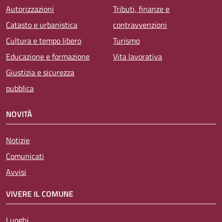
Autorizzazioni
Tributi, finanze e
Catasto e urbanistica
contravvenzioni
Cultura e tempo libero
Turismo
Educazione e formazione
Vita lavorativa
Giustizia e sicurezza
pubblica
NOVITÀ
Notizie
Comunicati
Avvisi
VIVERE IL COMUNE
Luoghi