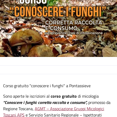
Descrizione
Corso gratuito "conoscere i funghi" a Pontassieve
Sono aperte le iscrizioni al
corso gratuito
di micologia
“Conoscere i funghi: corretta raccolta e consumo”,
promosso da
Regione Toscana,
AGMT – Associazione Gruppi Micologici
Toscani APS
e Servizio Sanitario Regionale – Ispettorati