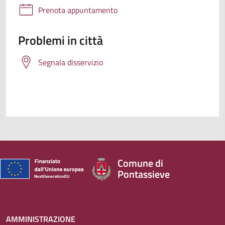
Prenota appuntamento
Problemi in città
Segnala disservizio
Comune di
Pontassieve
AMMINISTRAZIONE