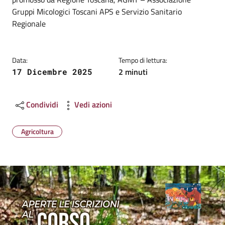
Gruppi Micologici Toscani APS e Servizio Sanitario
Regionale
Data:
Tempo di lettura:
2 minuti
17 Dicembre 2025
Condividi
Vedi azioni
Agricoltura
Image