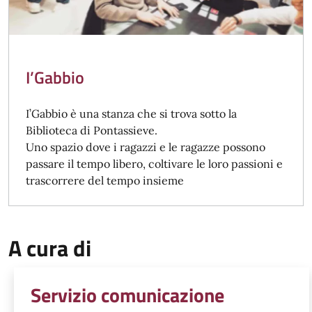
I’Gabbio
I’Gabbio è una stanza che si trova sotto la
Biblioteca di Pontassieve.
Uno spazio dove i ragazzi e le ragazze possono
passare il tempo libero, coltivare le loro passioni e
trascorrere del tempo insieme
A cura di
Servizio comunicazione