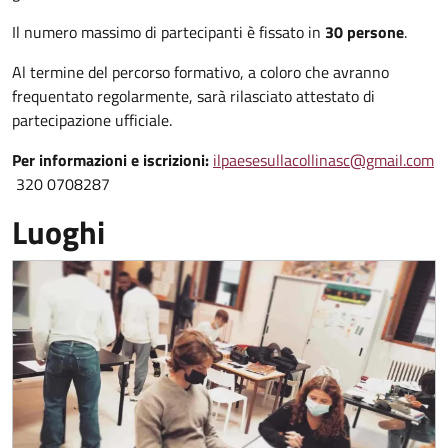
Il numero massimo di partecipanti è fissato in
30 persone
.
Al termine del percorso formativo, a coloro che avranno
frequentato regolarmente, sarà rilasciato attestato di
partecipazione ufficiale.
Per informazioni e iscrizioni:
ilpaesesullacollinasc@gmail.com
320 0708287
Luoghi