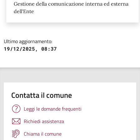
Gestione della comunicazione interna ed esterna
dell'Ente
Ultimo aggiornamento:
19/12/2025, 08:37
Contatta il comune
Leggi le domande frequenti
Richiedi assistenza
Chiama il comune