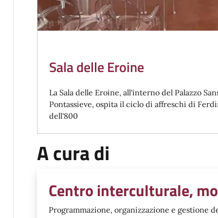
Sala delle Eroine
La Sala delle Eroine, all'interno del Palazzo S
Pontassieve, ospita il ciclo di affreschi di Ferd
dell'800
A cura di
Centro interculturale, mo
Programmazione, organizzazione e gestione delle