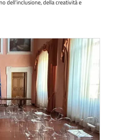
no dell’inclusione, della creatività e