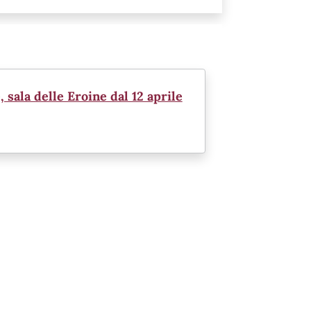
sala delle Eroine dal 12 aprile