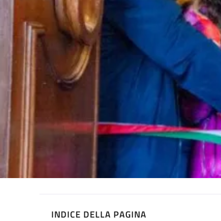
INDICE DELLA PAGINA