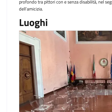
profondo tra pittori con e senza disabilità, nel seg
dell’amicizia.
Luoghi