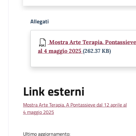
Allegati
Document
Mostra Arte Terapia. Pontassieve, 
al 4 maggio 2025
(262.37 KB)
Link esterni
Mostra Arte Terapia. A Pontassieve dal 12 aprile al
4 maggio 2025
Ultimo aggiornamento: