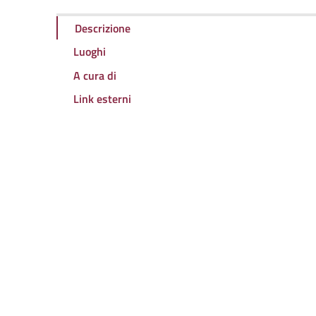
Descrizione
Luoghi
A cura di
Link esterni