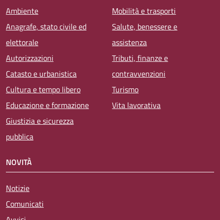
Ambiente
Mobilità e trasporti
Anagrafe, stato civile ed
Salute, benessere e
elettorale
assistenza
Autorizzazioni
Tributi, finanze e
Catasto e urbanistica
contravvenzioni
Cultura e tempo libero
Turismo
Educazione e formazione
Vita lavorativa
Giustizia e sicurezza
pubblica
NOVITÀ
Notizie
Comunicati
Avvisi