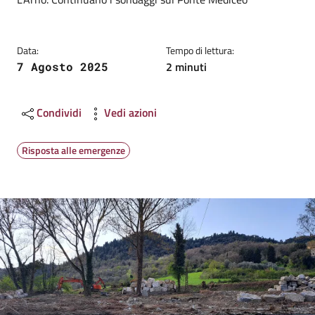
Data:
Tempo di lettura:
2 minuti
7 Agosto 2025
Condividi
Vedi azioni
Risposta alle emergenze
Image