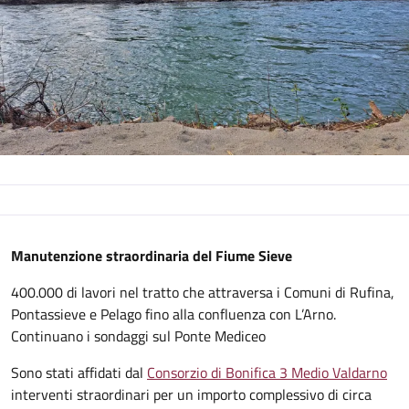
Descrizione
Manutenzione straordinaria del Fiume Sieve
400.000 di lavori nel tratto che attraversa i Comuni di Rufina,
Pontassieve e Pelago fino alla confluenza con L’Arno.
Continuano i sondaggi sul Ponte Mediceo
Sono stati affidati dal
Consorzio di Bonifica 3 Medio Valdarno
interventi straordinari per un importo complessivo di circa