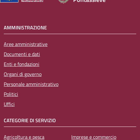
AMMINISTRAZIONE
Aree amministrative
Documenti e dati
Enti e fondazioni
Organi di governo
Personale amministrativo
Politici
Uffici
CATEGORIE DI SERVIZIO
Agricoltura e pesca
Imprese e commercio