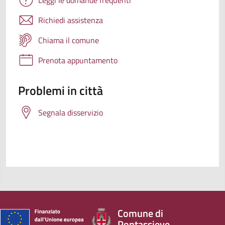
Richiedi assistenza
Chiama il comune
Prenota appuntamento
Problemi in città
Segnala disservizio
Comune di
Pontassieve