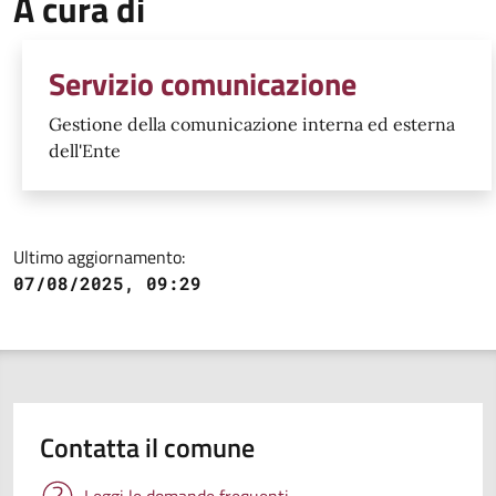
A cura di
Servizio comunicazione
Gestione della comunicazione interna ed esterna
dell'Ente
Ultimo aggiornamento:
07/08/2025, 09:29
Contatta il comune
Leggi le domande frequenti