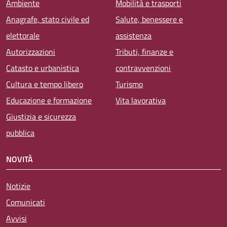
Ambiente
Mobilità e trasporti
Anagrafe, stato civile ed
Salute, benessere e
elettorale
assistenza
Autorizzazioni
Tributi, finanze e
Catasto e urbanistica
contravvenzioni
Cultura e tempo libero
Turismo
Educazione e formazione
Vita lavorativa
Giustizia e sicurezza
pubblica
NOVITÀ
Notizie
Comunicati
Avvisi