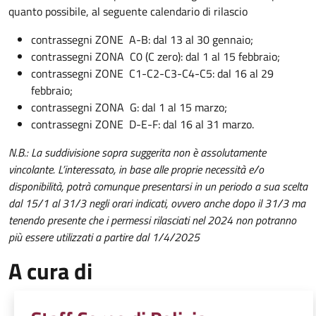
quanto possibile, al seguente calendario di rilascio
contrassegni ZONE A-B: dal 13 al 30 gennaio;
contrassegni ZONA C0 (C zero): dal 1 al 15 febbraio;
contrassegni ZONE C1-C2-C3-C4-C5: dal 16 al 29
febbraio;
contrassegni ZONA G: dal 1 al 15 marzo;
contrassegni ZONE D-E-F: dal 16 al 31 marzo.
N.B.: La suddivisione sopra suggerita non è assolutamente
vincolante. L’interessato, in base alle proprie necessità e/o
disponibilità, potrà comunque presentarsi in un periodo a sua scelta
dal 15/1 al 31/3 negli orari indicati, ovvero anche dopo il 31/3 ma
tenendo presente che i permessi rilasciati nel 2024 non potranno
più essere utilizzati a partire dal 1/4/2025
A cura di