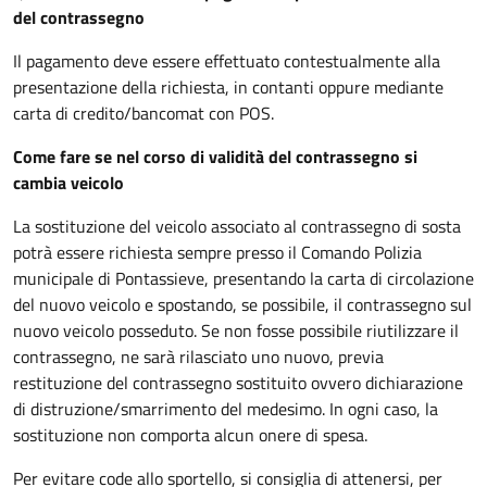
del contrassegno
Il pagamento deve essere effettuato contestualmente alla
presentazione della richiesta, in contanti oppure mediante
carta di credito/bancomat con POS.
Come fare se nel corso di validità del contrassegno si
cambia veicolo
La sostituzione del veicolo associato al contrassegno di sosta
potrà essere richiesta sempre presso il Comando Polizia
municipale di Pontassieve, presentando la carta di circolazione
del nuovo veicolo e spostando, se possibile, il contrassegno sul
nuovo veicolo posseduto. Se non fosse possibile riutilizzare il
contrassegno, ne sarà rilasciato uno nuovo, previa
restituzione del contrassegno sostituito ovvero dichiarazione
di distruzione/smarrimento del medesimo. In ogni caso, la
sostituzione non comporta alcun onere di spesa.
Per evitare code allo sportello, si consiglia di attenersi, per