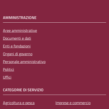
AMMINISTRAZIONE
Aree amministrative
Documenti e dati
Enti e fondazioni
Organi di governo
Personale amministrativo
Politici
Uffici
CATEGORIE DI SERVIZIO
Agricoltura e pesca
Imprese e commercio