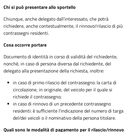
Chi si può presentare allo sportello
Chiunque, anche delegato dall’interessato, che potrà
richiedere, anche contestualmente, il rinnovo/rilascio di più
contrassegni residenti.
Cosa occorre portare
Documento di identità in corso di validità del richiedente,
nonché, in caso di persona diversa dal richiedente, del
delegato alla presentazione della richiesta, inoltre:
in caso di primo rilascio del contrassegno: la carta di
circolazione, in originale, del veicolo per il quale si
richiede il contrassegno;
in caso di rinnovo di un precedente contrassegno
residenti: è sufficiente l’indicazione del numero di targa
del/dei veicoli o il nominativo della persona titolare.
Quali sono le modalità di pagamento per il rilascio/rinnovo