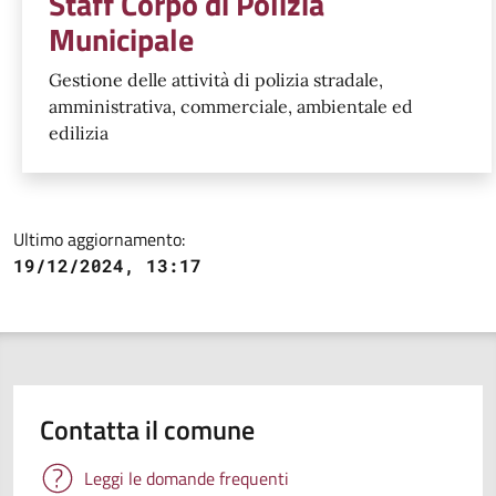
Staff Corpo di Polizia
Municipale
Gestione delle attività di polizia stradale,
amministrativa, commerciale, ambientale ed
edilizia
Ultimo aggiornamento:
19/12/2024, 13:17
Contatta il comune
Leggi le domande frequenti