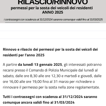
Descrizione
Rinnovo e rilascio dei permessi per la sosta dei veicoli dei
residenti per l’anno 2025
A partire
da lunedì 13 gennaio 2025
, gli interessati potranno
recarsi presso il Comando di Polizia Municipale dal lunedì al
sabato, dalle ore 8,30 alle ore 12,30 e martedì e giovedì, dalle
ore 16,00 alle ore 19,00 fino al 31 marzo per richiedere o
rinnovare il permesso per la sosta nella zone regolamentate.
Tutti i contrassegni con scadenza al 31/12/2024 saranno
comunque ancora validi fino al 31/03/2024