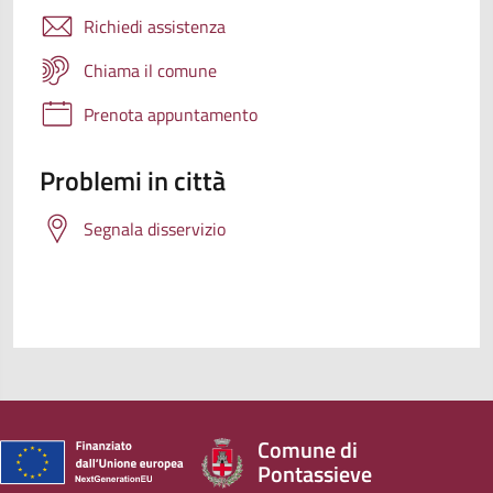
Richiedi assistenza
Chiama il comune
Prenota appuntamento
Problemi in città
Segnala disservizio
Comune di
Pontassieve