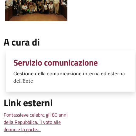
A cura di
Servizio comunicazione
Gestione della comunicazione interna ed esterna
dell'Ente
Link esterni
Pontassieve celebra gli 80 anni
della Repubblica, il voto alle
donne e la parte…