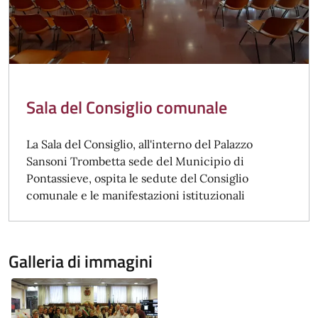
Sala del Consiglio comunale
La Sala del Consiglio, all'interno del Palazzo
Sansoni Trombetta sede del Municipio di
Pontassieve, ospita le sedute del Consiglio
comunale e le manifestazioni istituzionali
Galleria di immagini
Image