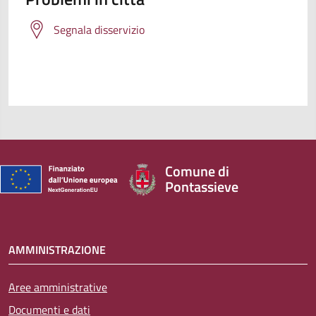
Segnala disservizio
Comune di
Pontassieve
AMMINISTRAZIONE
Aree amministrative
Documenti e dati