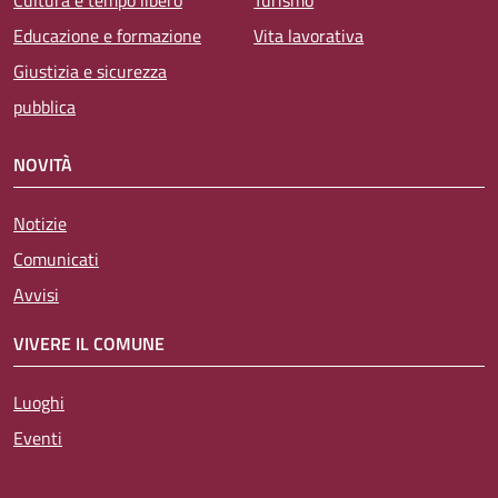
Educazione e formazione
Vita lavorativa
Giustizia e sicurezza
pubblica
NOVITÀ
Notizie
Comunicati
Avvisi
VIVERE IL COMUNE
Luoghi
Eventi