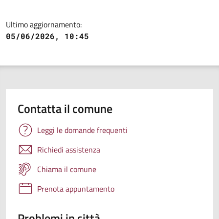
Ultimo aggiornamento:
05/06/2026, 10:45
Contatta il comune
Leggi le domande frequenti
Richiedi assistenza
Chiama il comune
Prenota appuntamento
Problemi in città