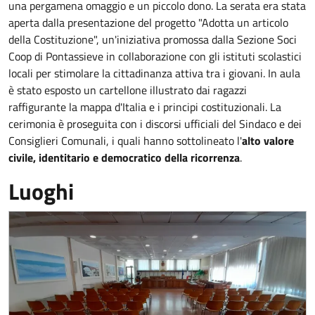
una pergamena omaggio e un piccolo dono. La serata era stata
aperta dalla presentazione del progetto "Adotta un articolo
della Costituzione", un'iniziativa promossa dalla Sezione Soci
Coop di Pontassieve in collaborazione con gli istituti scolastici
locali per stimolare la cittadinanza attiva tra i giovani. In aula
è stato esposto un cartellone illustrato dai ragazzi
raffigurante la mappa d'Italia e i principi costituzionali. La
cerimonia è proseguita con i discorsi ufficiali del Sindaco e dei
Consiglieri Comunali, i quali hanno sottolineato l'
alto valore
civile, identitario e democratico della ricorrenza
.
Luoghi