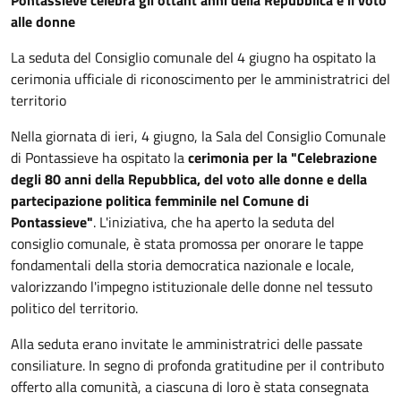
Descrizione
alle donne
La seduta del Consiglio comunale del 4 giugno ha ospitato la
cerimonia ufficiale di riconoscimento per le amministratrici del
territorio
Nella giornata di ieri, 4 giugno, la Sala del Consiglio Comunale
di Pontassieve ha ospitato la
cerimonia per la "Celebrazione
degli 80 anni della Repubblica, del voto alle donne e della
partecipazione politica femminile nel Comune di
Pontassieve"
. L'iniziativa, che ha aperto la seduta del
consiglio comunale, è stata promossa per onorare le tappe
fondamentali della storia democratica nazionale e locale,
valorizzando l'impegno istituzionale delle donne nel tessuto
politico del territorio.
Alla seduta erano invitate le amministratrici delle passate
consiliature. In segno di profonda gratitudine per il contributo
offerto alla comunità, a ciascuna di loro è stata consegnata