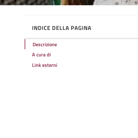
INDICE DELLA PAGINA
Descrizione
A cura di
Link esterni