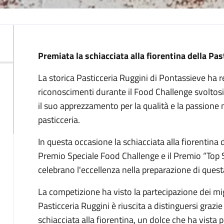
Descrizione
Premiata la schiacciata alla fiorentina della Pas
La storica Pasticceria Ruggini di Pontassieve ha
riconoscimenti durante il Food Challenge svoltosi
il suo apprezzamento per la qualità e la passione n
pasticceria.
In questa occasione la schiacciata alla fiorentina 
Premio Speciale Food Challenge e il Premio “Top 
celebrano l'eccellenza nella preparazione di questa
La competizione ha visto la partecipazione dei migl
Pasticceria Ruggini è riuscita a distinguersi grazi
schiacciata alla fiorentina, un dolce che ha vista p