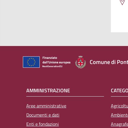
Comune di Pont
AMMINISTRAZIONE
CATEGO
Aree amministrative
Agricolt
Documenti e dati
Ambient
Enti e fondazioni
Anagrafe,