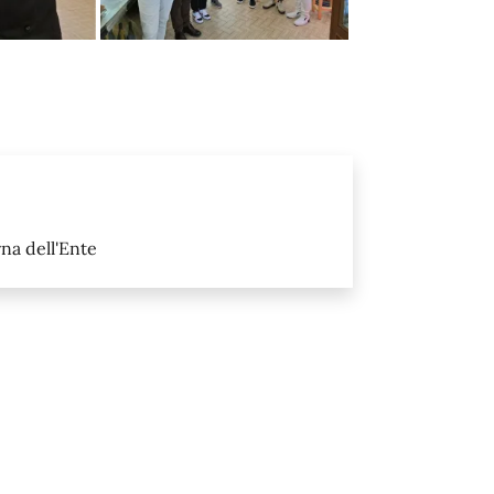
na dell'Ente