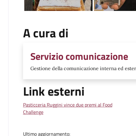
A cura di
Servizio comunicazione
Gestione della comunicazione interna ed ester
Link esterni
Pasticceria Ruggini vince due premi al Food
Challenge
Ultimo aggiornamento: