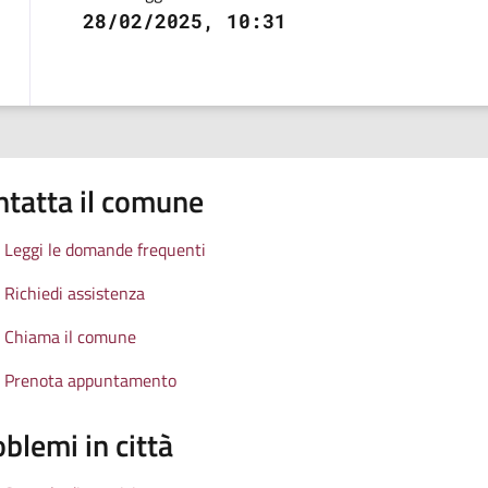
28/02/2025, 10:31
ntatta il comune
Leggi le domande frequenti
Richiedi assistenza
Chiama il comune
Prenota appuntamento
blemi in città