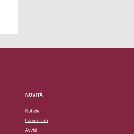
NOVITÀ
Notizie
Comunicati
Avvisi