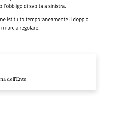
 l'obbligo di svolta a sinistra.
viene istituito temporaneamente il doppio
i marcia regolare.
na dell'Ente