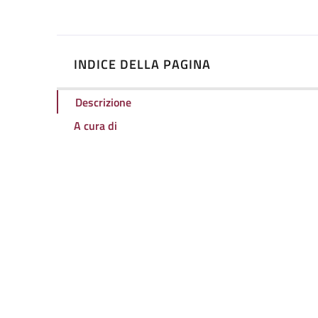
INDICE DELLA PAGINA
Descrizione
A cura di