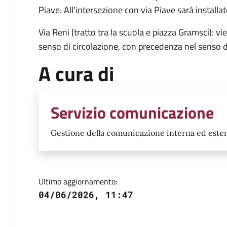
Piave. All'intersezione con via Piave sarà installato
Via Reni (tratto tra la scuola e piazza Gramsci): 
senso di circolazione, con precedenza nel senso d
A cura di
Servizio comunicazione
Gestione della comunicazione interna ed ester
Ultimo aggiornamento:
04/06/2026, 11:47