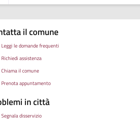
ntatta il comune
Leggi le domande frequenti
Richiedi assistenza
Chiama il comune
Prenota appuntamento
blemi in città
Segnala disservizio