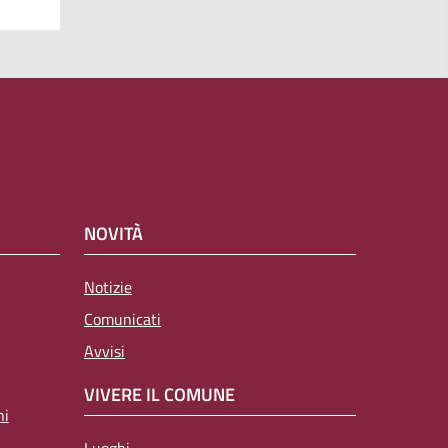
NOVITÀ
Notizie
Comunicati
Avvisi
VIVERE IL COMUNE
ni