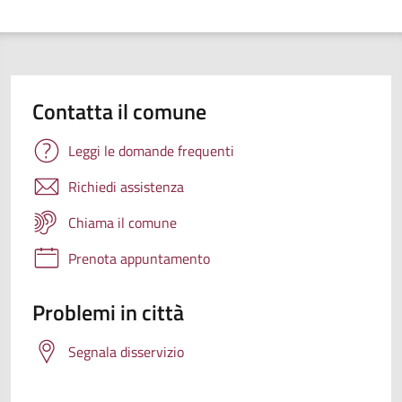
Contatta il comune
Leggi le domande frequenti
Richiedi assistenza
Chiama il comune
Prenota appuntamento
Problemi in città
Segnala disservizio