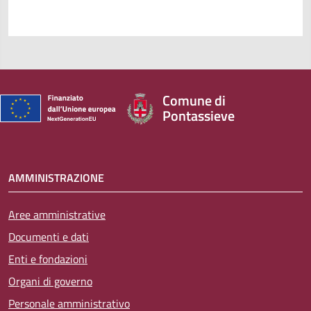
Comune di
Pontassieve
AMMINISTRAZIONE
Aree amministrative
Documenti e dati
Enti e fondazioni
Organi di governo
Personale amministrativo