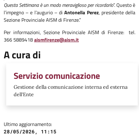
Questa Settimana è un modo meraviglioso per ricordarlo
”. Questo è
l’impegno – e l’augurio – di
Antonella Perez
, presidente della
Sezione Provinciale AISM di Firenze.”
Per informazioni, Sezione Provinciale AISM di Firenze: tel.
366 5889418
aismfirenze@aism.it
A cura di
Servizio comunicazione
Gestione della comunicazione interna ed esterna
dell'Ente
Ultimo aggiornamento:
28/05/2026, 11:15