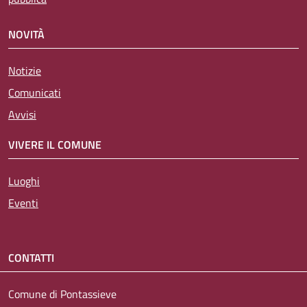
NOVITÀ
Notizie
Comunicati
Avvisi
VIVERE IL COMUNE
Luoghi
Eventi
CONTATTI
Comune di Pontassieve