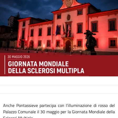
Descrizione
Anche Pontassieve partecipa con l’illuminazione di rosso del
Palazzo Comunale il 30 maggio per la Giornata Mondiale della
Sclerosi Multipla.