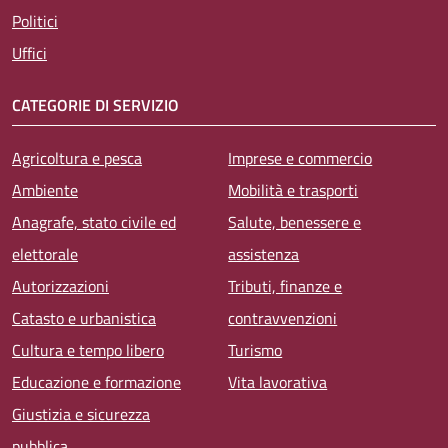
Politici
Uffici
CATEGORIE DI SERVIZIO
Agricoltura e pesca
Imprese e commercio
Ambiente
Mobilità e trasporti
Anagrafe, stato civile ed
Salute, benessere e
elettorale
assistenza
Autorizzazioni
Tributi, finanze e
Catasto e urbanistica
contravvenzioni
Cultura e tempo libero
Turismo
Educazione e formazione
Vita lavorativa
Giustizia e sicurezza
pubblica