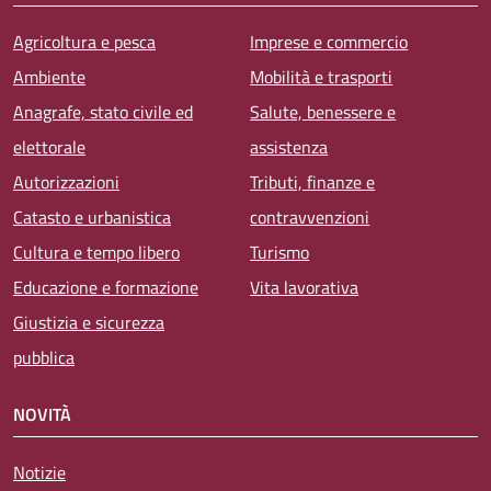
Agricoltura e pesca
Imprese e commercio
Ambiente
Mobilità e trasporti
Anagrafe, stato civile ed
Salute, benessere e
elettorale
assistenza
Autorizzazioni
Tributi, finanze e
Catasto e urbanistica
contravvenzioni
Cultura e tempo libero
Turismo
Educazione e formazione
Vita lavorativa
Giustizia e sicurezza
pubblica
NOVITÀ
Notizie