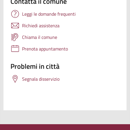
Contatta il comune
Leggi le domande frequenti
Richiedi assistenza
Chiama il comune
Prenota appuntamento
Problemi in città
Segnala disservizio