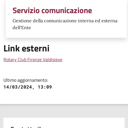
Servizio comunicazione
Gestione della comunicazione interna ed esterna
dell'Ente
Link esterni
Rotary Club Firenze Valdisieve
Ultimo aggiornamento:
14/03/2024, 13:09