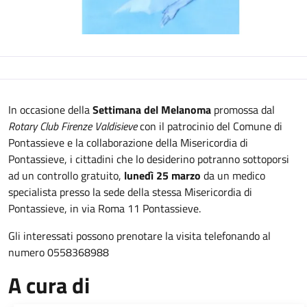
Descrizione
In occasione della
Settimana del Melanoma
promossa dal
Rotary Club Firenze Valdisieve
con il patrocinio del Comune di
Pontassieve e la collaborazione della Misericordia di
Pontassieve, i cittadini che lo desiderino potranno sottoporsi
ad un controllo gratuito,
lunedì 25 marzo
da un medico
specialista presso la sede della stessa Misericordia di
Pontassieve, in via Roma 11 Pontassieve.
Gli interessati possono prenotare la visita telefonando al
numero 0558368988
A cura di