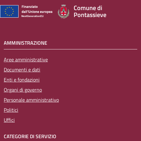
Comune di
Pontassieve
AMMINISTRAZIONE
Aree amministrative
Documenti e dati
Enti e fondazioni
Organi di governo
Personale amministrativo
Politici
Uffici
CATEGORIE DI SERVIZIO